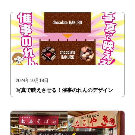
2024年10月18日
写真で映えさせる！催事のれんのデザイン