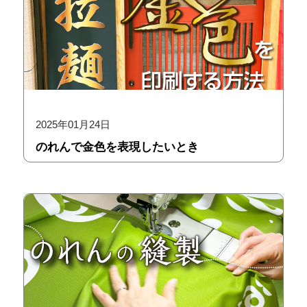
2025年01月24日
のれんで金色を表現したいとき