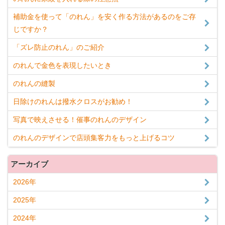
補助金を使って「のれん」を安く作る方法があるのをご存
じですか？
「ズレ防止のれん」のご紹介
のれんで金色を表現したいとき
のれんの縫製
日除けのれんは撥水クロスがお勧め！
写真で映えさせる！催事のれんのデザイン
のれんのデザインで店頭集客力をもっと上げるコツ
アーカイブ
2026年
2025年
2024年