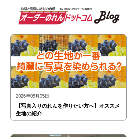
2026年05月05日
【写真入りのれんを作りたい方へ】オススメ
生地の紹介