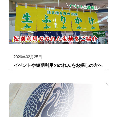
2026年02月25日
イベントや短期利用ののれんをお探しの方へ