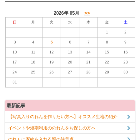
2026年 05月
>>
日
月
火
水
木
金
土
1
2
3
4
5
6
7
8
9
10
11
12
13
14
15
16
17
18
19
20
21
22
23
24
25
26
27
28
29
30
31
最新記事
【写真入りのれんを作りたい方へ】オススメ生地の紹介
イベントや短期利用ののれんをお探しの方へ
のれんに家紋を入れる際の注意点