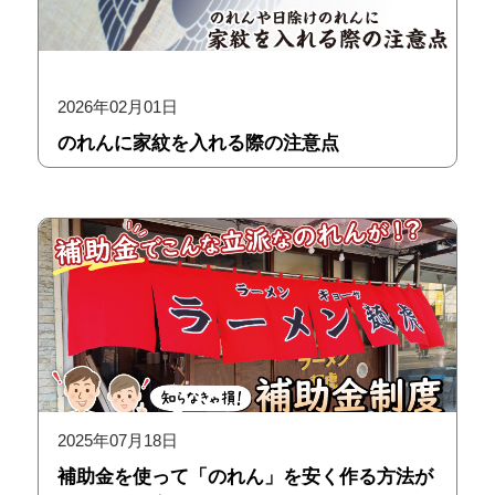
2026年02月01日
のれんに家紋を入れる際の注意点
2025年07月18日
補助金を使って「のれん」を安く作る方法が