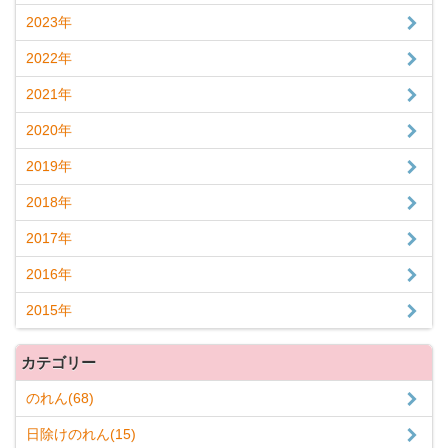
2023年
2022年
2021年
2020年
2019年
2018年
2017年
2016年
2015年
カテゴリー
のれん(68)
日除けのれん(15)