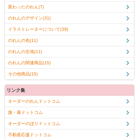
変わったのれん(7)
のれんのデザイン(31)
イラストレーターについて(39)
のれんの色(11)
のれんの生地(11)
のれんの関連商品(15)
その他商品(15)
リンク集
オーダーのれんドットコム
旗・幕ドットコム
オーダーのぼりドットコム
不動産応援ドットコム