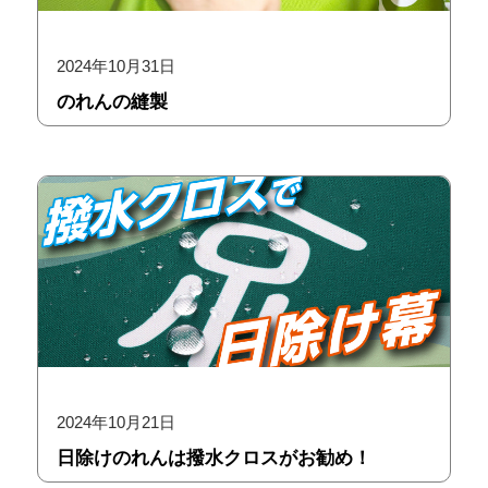
2024年10月31日
のれんの縫製
2024年10月21日
日除けのれんは撥水クロスがお勧め！