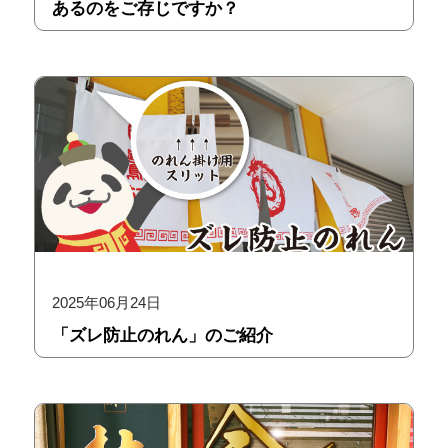
あるのをご存じですか？
2025年06月24日
「ズレ防止のれん」のご紹介