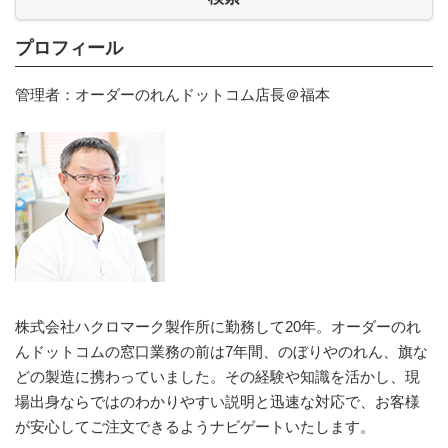
プロフィール
管理者：オーダーのれんドットコム店長＠福本
株式会社ハクロマーク製作所に勤務して20年。オーダーのれ
んドットコムの窓口業務の前は7年間、のぼりやのれん、旗な
どの製造に携わっていました。その経験や知識を活かし、現
場出身ならではのわかりやすい説明と迅速な対応で、お客様
が安心してご注文できるようナビゲートいたします。