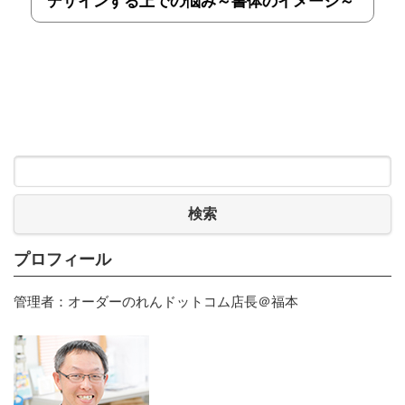
デザインする上での悩み～書体のイメージ～
検索
プロフィール
管理者：オーダーのれんドットコム店長＠福本