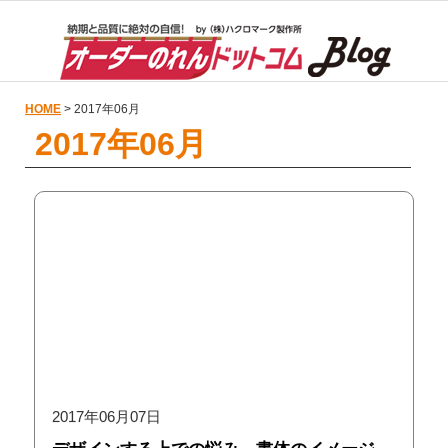
HOME
> 2017年06月
2017年06月
2017年06月07日