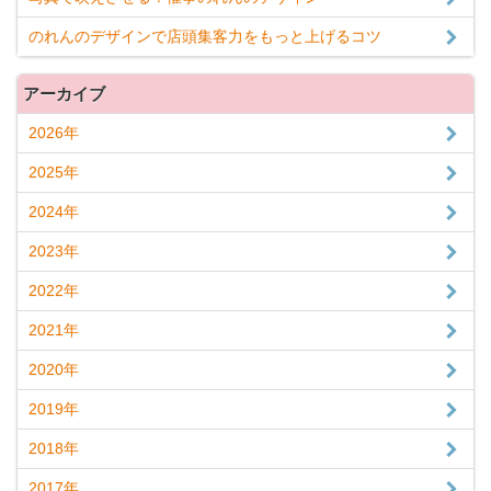
のれんのデザインで店頭集客力をもっと上げるコツ
アーカイブ
2026年
2025年
2024年
2023年
2022年
2021年
2020年
2019年
2018年
2017年