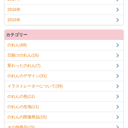
2016年
2015年
カテゴリー
のれん(68)
日除けのれん(15)
変わったのれん(7)
のれんのデザイン(31)
イラストレーターについて(39)
のれんの色(11)
のれんの生地(11)
のれんの関連商品(15)
その他商品(15)