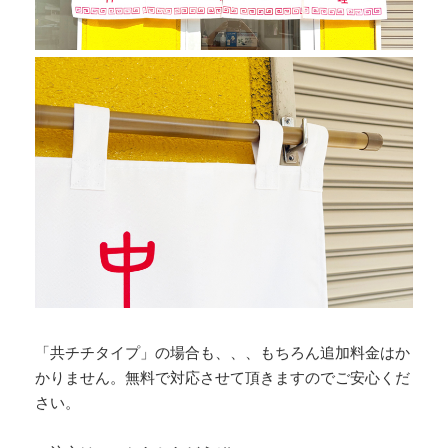
「共チチタイプ」の場合も、、、もちろん追加料金はか
かりません。無料で対応させて頂きますのでご安心くだ
さい。