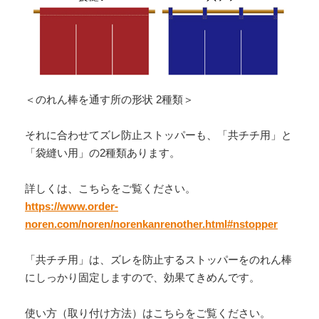
＜のれん棒を通す所の形状 2種類＞
それに合わせてズレ防止ストッパーも、「共チチ用」と
「袋縫い用」の2種類あります。
詳しくは、こちらをご覧ください。
https://www.order-
noren.com/noren/norenkanrenother.html#nstopper
「共チチ用」は、ズレを防止するストッパーをのれん棒
にしっかり固定しますので、効果てきめんです。
使い方（取り付け方法）はこちらをご覧ください。