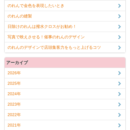
のれんで金色を表現したいとき
のれんの縫製
日除けのれんは撥水クロスがお勧め！
写真で映えさせる！催事のれんのデザイン
のれんのデザインで店頭集客力をもっと上げるコツ
アーカイブ
2026年
2025年
2024年
2023年
2022年
2021年