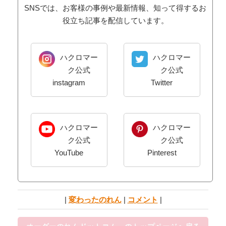
SNSでは、お客様の事例や最新情報、知って得するお
役立ち記事を配信しています。
ハクロマー
ハクロマー
ク公式
ク公式
instagram
Twitter
ハクロマー
ハクロマー
ク公式
ク公式
YouTube
Pinterest
|
変わったのれん
|
コメント
|