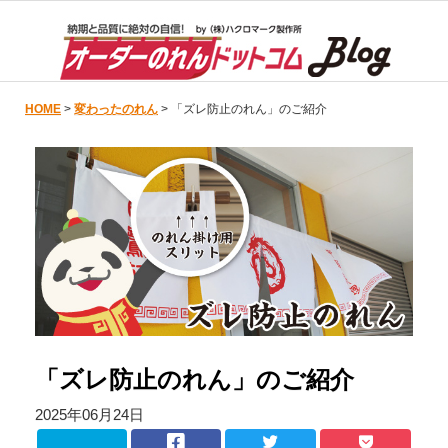
HOME
>
変わったのれん
> 「ズレ防止のれん」のご紹介
「ズレ防止のれん」のご紹介
2025年06月24日