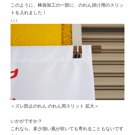
このように、棒袋加工の一部に、のれん掛け用のスリッ
トを入れました！
↓↓↓
＜ズレ防止のれん のれん用スリット 拡大＞
いかがですか？
これなら、多少強い風が吹いても寄れることもないです