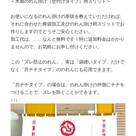
＜木製のれん掛け（壁付けタイプ）用スリット＞
お使いになるのれん掛けの形状を教えていただければ、
それに合わせた棒袋加工及びのれん掛け用スリットでお
作りしますのでどうぞご安心ください。
加工代は、、、なんと無料です！特に追加料金はかかり
ませんので、お気軽にお申し付けください。
この「ズレ防止のれん」、実は「袋縫いタイプ」だけで
なく「共チチタイプ」ののれんにも応用できます。
「共チチタイプ」の場合は、のれん掛けの外側にチチを
つけることで、ズレを防ぐことができます。
↓↓↓