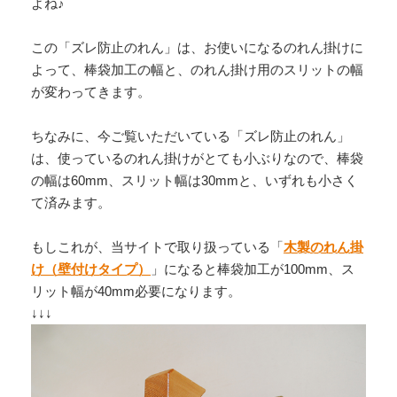
よね♪
この「ズレ防止のれん」は、お使いになるのれん掛けに
よって、棒袋加工の幅と、のれん掛け用のスリットの幅
が変わってきます。
ちなみに、今ご覧いただいている「ズレ防止のれん」
は、使っているのれん掛けがとても小ぶりなので、棒袋
の幅は60mm、スリット幅は30mmと、いずれも小さく
て済みます。
もしこれが、当サイトで取り扱っている「
木製のれん掛
け（壁付けタイプ）
」になると棒袋加工が100mm、ス
リット幅が40mm必要になります。
↓↓↓