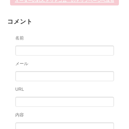
オーダーのれんドットコム のトップページへ戻る
コメント
名前
メール
URL
内容