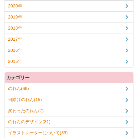
2020年
2019年
2018年
2017年
2016年
2015年
カテゴリー
のれん(68)
日除けのれん(15)
変わったのれん(7)
のれんのデザイン(31)
イラストレーターについて(39)