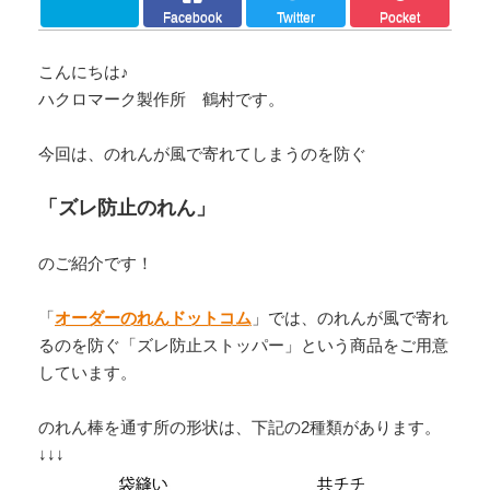
Facebook
Twitter
Pocket
こんにちは♪
ハクロマーク製作所 鶴村です。
今回は、のれんが風で寄れてしまうのを防ぐ
「ズレ防止のれん」
のご紹介です！
「
オーダーのれんドットコム
」では、のれんが風で寄れ
るのを防ぐ「ズレ防止ストッパー」という商品をご用意
しています。
のれん棒を通す所の形状は、下記の2種類があります。
↓↓↓