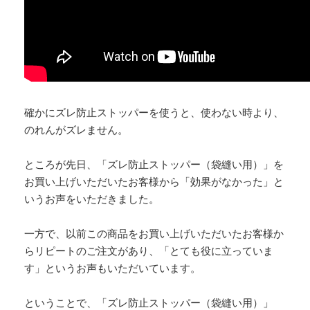
確かにズレ防止ストッパーを使うと、使わない時より、
のれんがズレません。
ところが先日、「ズレ防止ストッパー（袋縫い用）」を
お買い上げいただいたお客様から「効果がなかった」と
いうお声をいただきました。
一方で、以前この商品をお買い上げいただいたお客様か
らリピートのご注文があり、「とても役に立っていま
す」というお声もいただいています。
ということで、「ズレ防止ストッパー（袋縫い用）」