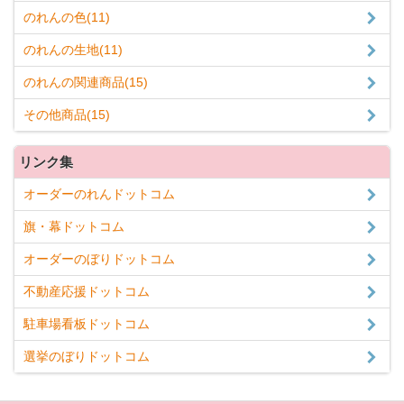
のれんの色(11)
のれんの生地(11)
のれんの関連商品(15)
その他商品(15)
リンク集
オーダーのれんドットコム
旗・幕ドットコム
オーダーのぼりドットコム
不動産応援ドットコム
駐車場看板ドットコム
選挙のぼりドットコム