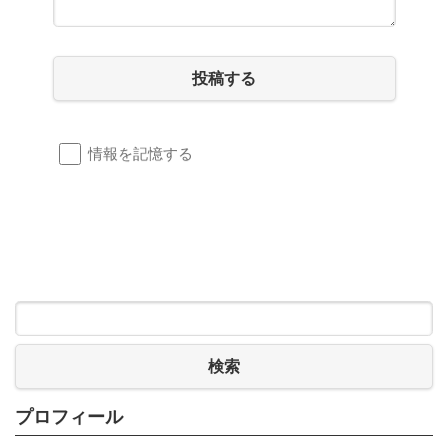
投稿する
情報を記憶する
検索
プロフィール