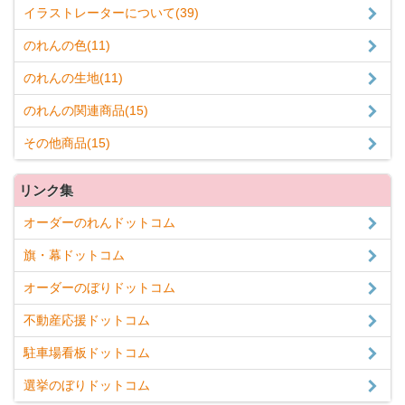
イラストレーターについて(39)
のれんの色(11)
のれんの生地(11)
のれんの関連商品(15)
その他商品(15)
リンク集
オーダーのれんドットコム
旗・幕ドットコム
オーダーのぼりドットコム
不動産応援ドットコム
駐車場看板ドットコム
選挙のぼりドットコム