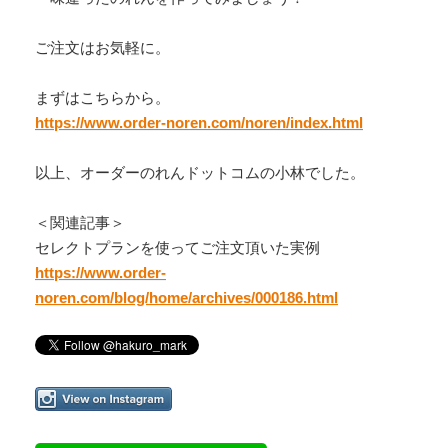
ご注文はお気軽に。
まずはこちらから。
https://www.order-noren.com/noren/index.html
以上、オーダーのれんドットコムの小林でした。
＜関連記事＞
セレクトプランを使ってご注文頂いた実例
https://www.order-
noren.com/blog/home/archives/000186.html