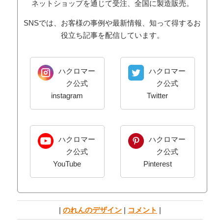
ネットショップを通じて受注、全国に製造販売。
SNSでは、お客様の事例や最新情報、知って得するお
役立ち記事を配信しています。
ハクロマー
ハクロマー
ク公式
ク公式
instagram
Twitter
ハクロマー
ハクロマー
ク公式
ク公式
YouTube
Pinterest
|
のれんのデザイン
|
コメント
|