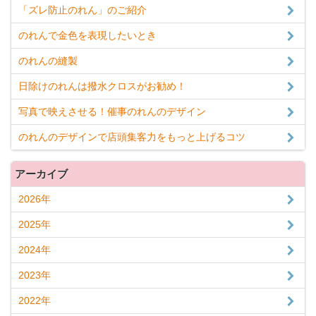
「ズレ防止のれん」のご紹介
のれんで金色を表現したいとき
のれんの縫製
日除けのれんは撥水クロスがお勧め！
写真で映えさせる！催事のれんのデザイン
のれんのデザインで店頭集客力をもっと上げるコツ
アーカイブ
2026年
2025年
2024年
2023年
2022年