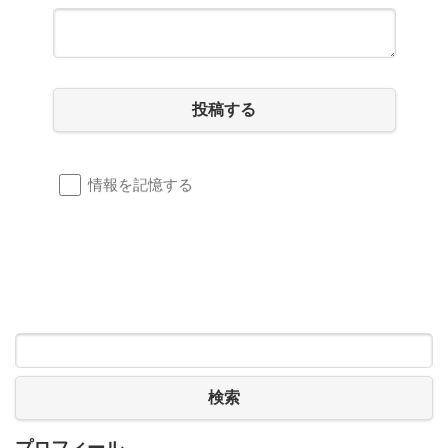
投稿する
情報を記憶する
検索
プロフィール