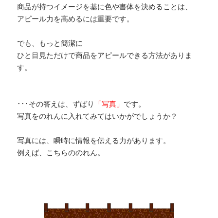
商品が持つイメージを基に色や書体を決めることは、
アピール力を高めるには重要です。
でも、もっと簡潔に
ひと目見ただけで商品をアピールできる方法がありま
す。
･･･その答えは、ずばり
「写真」
です。
写真をのれんに入れてみてはいかがでしょうか？
写真には、瞬時に情報を伝える力があります。
例えば、こちらののれん。