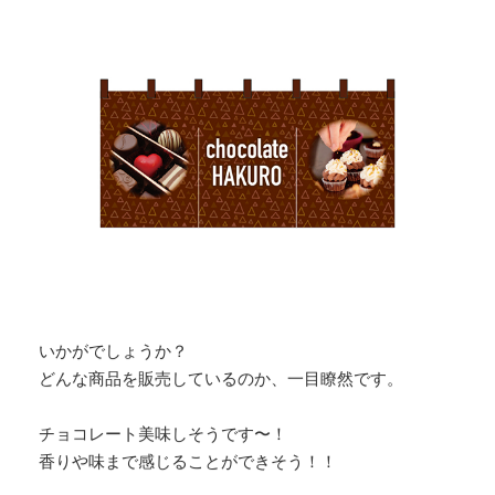
いかがでしょうか？
どんな商品を販売しているのか、一目瞭然です。
チョコレート美味しそうです〜！
香りや味まで感じることができそう！！