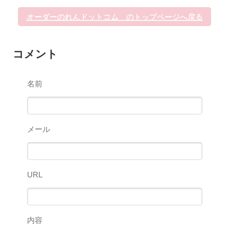
オーダーのれんドットコム のトップページへ戻る
コメント
名前
メール
URL
内容