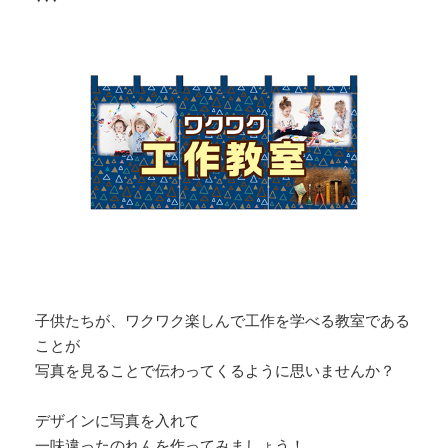
子供たちが、ワクワク楽しんで工作を学べる教室である
ことが
写真を見ることで伝わってくるように思いませんか？
デザインに写真を入れて
一味違ったのれんを作ってみましょう！