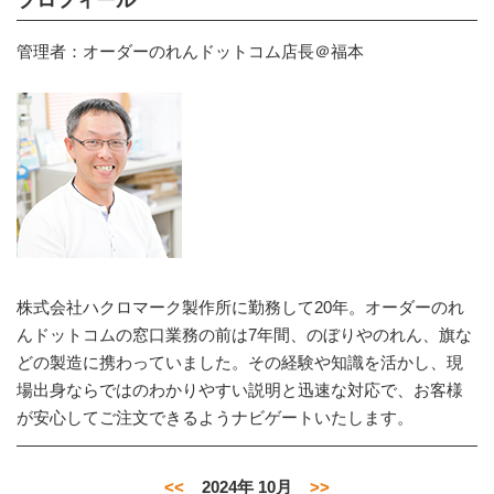
管理者：オーダーのれんドットコム店長＠福本
株式会社ハクロマーク製作所に勤務して20年。オーダーのれ
んドットコムの窓口業務の前は7年間、のぼりやのれん、旗な
どの製造に携わっていました。その経験や知識を活かし、現
場出身ならではのわかりやすい説明と迅速な対応で、お客様
が安心してご注文できるようナビゲートいたします。
<<
2024年 10月
>>