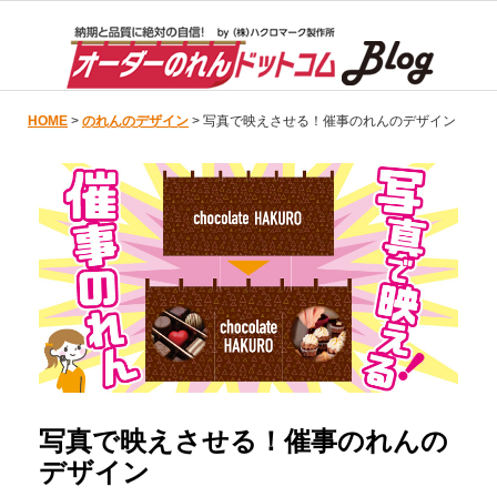
HOME
>
のれんのデザイン
> 写真で映えさせる！催事のれんのデザイン
写真で映えさせる！催事のれんの
デザイン