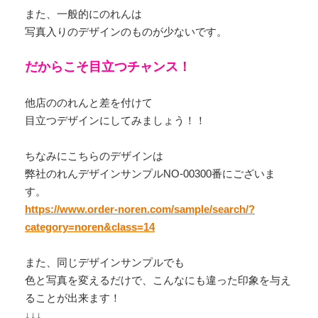
また、一般的にのれんは
写真入りのデザインのものが少ないです。
だからこそ目立つチャンス！
他店ののれんと差を付けて
目立つデザインにしてみましょう！！
ちなみにこちらのデザインは
弊社のれんデザインサンプルNO-00300番にございま
す。
https://www.order-noren.com/sample/search/?
category=noren&class=14
また、同じデザインサンプルでも
色と写真を変えるだけで、こんなにも違った印象を与え
ることが出来ます！
↓↓↓