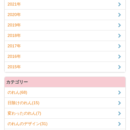
2021年
2020年
2019年
2018年
2017年
2016年
2015年
カテゴリー
のれん(68)
日除けのれん(15)
変わったのれん(7)
のれんのデザイン(31)