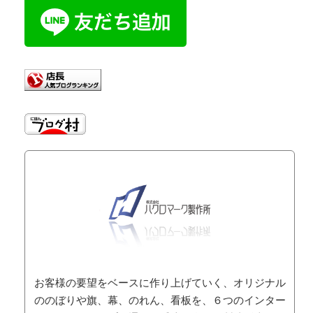
お客様の要望をベースに作り上げていく、オリジナル
ののぼりや旗、幕、のれん、看板を、６つのインター