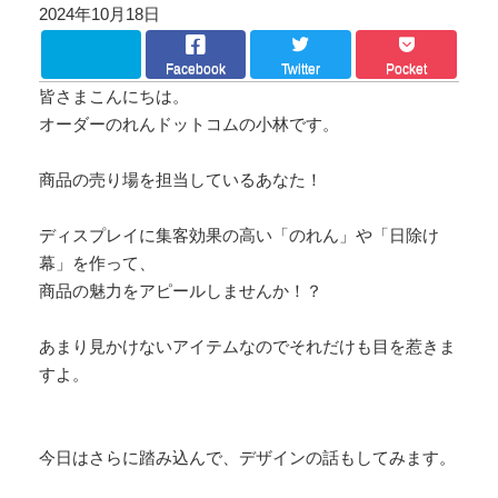
2024年10月18日
Facebook
Twitter
Pocket
皆さまこんにちは。
オーダーのれんドットコムの小林です。
商品の売り場を担当しているあなた！
ディスプレイに集客効果の高い「のれん」や「日除け
幕」を作って、
商品の魅力をアピールしませんか！？
あまり見かけないアイテムなのでそれだけも目を惹きま
すよ。
今日はさらに踏み込んで、デザインの話もしてみます。