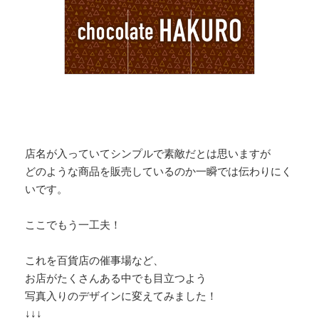
店名が入っていてシンプルで素敵だとは思いますが
どのような商品を販売しているのか一瞬では伝わりにく
いです。
ここでもう一工夫！
これを百貨店の催事場など、
お店がたくさんある中でも目立つよう
写真入りのデザインに変えてみました！
↓↓↓