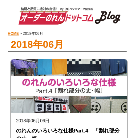
HOME
> 2018年06月
2018年06月
2018年06月06日
のれんのいろいろな仕様Part.4 「割れ部分