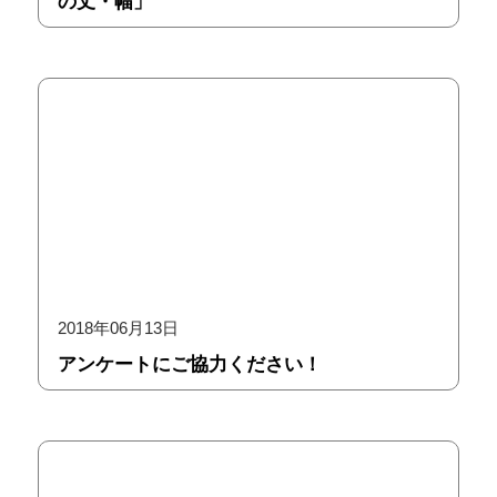
の丈・幅」
2018年06月13日
アンケートにご協力ください！