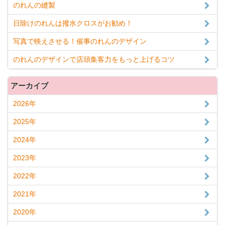
のれんの縫製
日除けのれんは撥水クロスがお勧め！
写真で映えさせる！催事のれんのデザイン
のれんのデザインで店頭集客力をもっと上げるコツ
アーカイブ
2026年
2025年
2024年
2023年
2022年
2021年
2020年