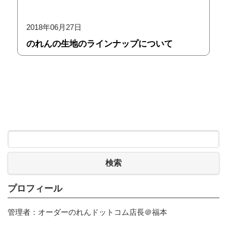
2018年06月27日
のれんの生地のラインナップについて
検索
プロフィール
管理者：オーダーのれんドットコム店長＠福本