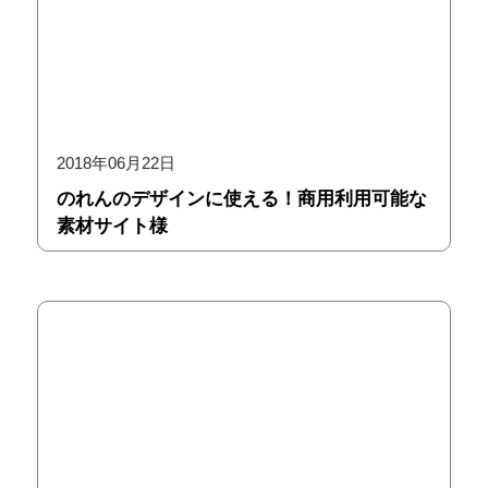
2018年06月22日
のれんのデザインに使える！商用利用可能な
素材サイト様