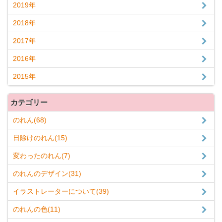
2019年
2018年
2017年
2016年
2015年
カテゴリー
のれん(68)
日除けのれん(15)
変わったのれん(7)
のれんのデザイン(31)
イラストレーターについて(39)
のれんの色(11)