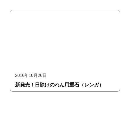
2016年10月26日
新発売！日除けのれん用重石（レンガ）