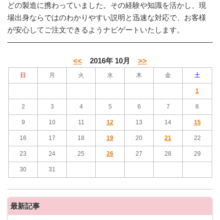
どの製造に携わっていました。その経験や知識を活かし、現
場出身ならではのわかりやすい説明と迅速な対応で、お客様
が安心してご注文できるようナビゲートいたします。
<<
2016年 10月
>>
日
月
火
水
木
金
土
1
2
3
4
5
6
7
8
9
10
11
12
13
14
15
16
17
18
19
20
21
22
23
24
25
26
27
28
29
30
31
最新記事