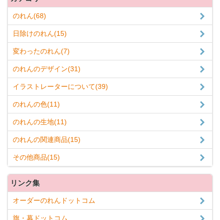
のれん(68)
日除けのれん(15)
変わったのれん(7)
のれんのデザイン(31)
イラストレーターについて(39)
のれんの色(11)
のれんの生地(11)
のれんの関連商品(15)
その他商品(15)
リンク集
オーダーのれんドットコム
旗・幕ドットコム