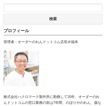
検索
プロフィール
管理者：オーダーのれんドットコム店長＠福本
株式会社ハクロマーク製作所に勤務して20年。オーダーのれ
んドットコムの窓口業務の前は7年間、のぼりやのれん、旗な