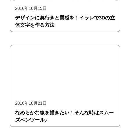
2016年10月19日
デザインに奥行きと質感を！イラレで3Dの立
体文字を作る方法
2016年10月21日
なめらかな線を描きたい！そんな時はスムー
ズペンツール♪