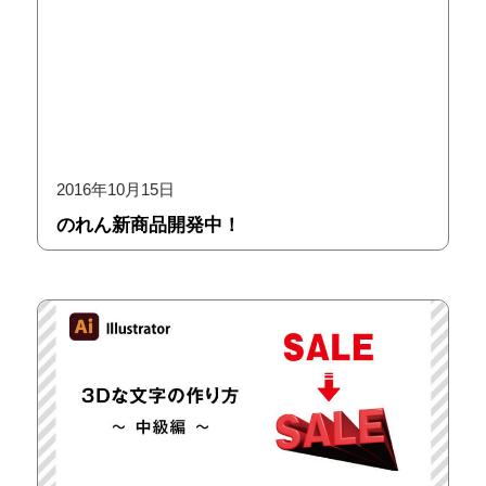
2016年10月15日
のれん新商品開発中！