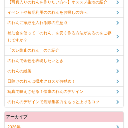
【写真入りのれんを作りたい方へ】オススメ生地の紹介
イベントや短期利用ののれんをお探しの方へ
のれんに家紋を入れる際の注意点
補助金を使って「のれん」を安く作る方法があるのをご存
じですか？
「ズレ防止のれん」のご紹介
のれんで金色を表現したいとき
のれんの縫製
日除けのれんは撥水クロスがお勧め！
写真で映えさせる！催事のれんのデザイン
のれんのデザインで店頭集客力をもっと上げるコツ
アーカイブ
2026年