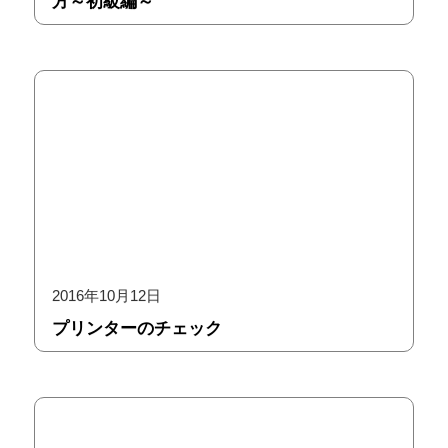
方～初級編～
2016年10月12日
プリンターのチェック