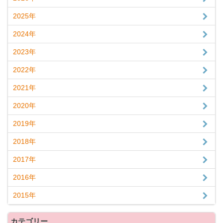
2025年
2024年
2023年
2022年
2021年
2020年
2019年
2018年
2017年
2016年
2015年
カテゴリー