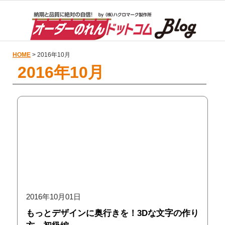
HOME
> 2016年10月
2016年10月
2016年10月01日
もっとデザインに奥行きを！3Dな文字の作り