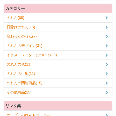
カテゴリー
のれん(68)
日除けのれん(15)
変わったのれん(7)
のれんのデザイン(31)
イラストレーターについて(39)
のれんの色(11)
のれんの生地(11)
のれんの関連商品(15)
その他商品(15)
リンク集
オーダーのれんドットコム