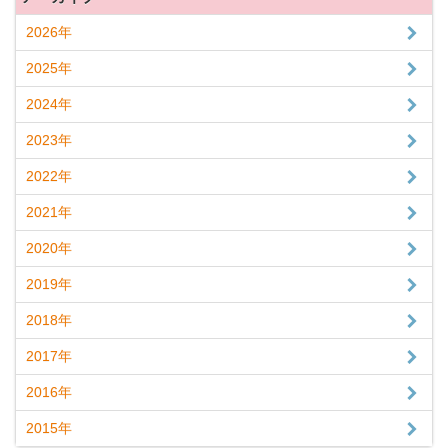
2026年
2025年
2024年
2023年
2022年
2021年
2020年
2019年
2018年
2017年
2016年
2015年