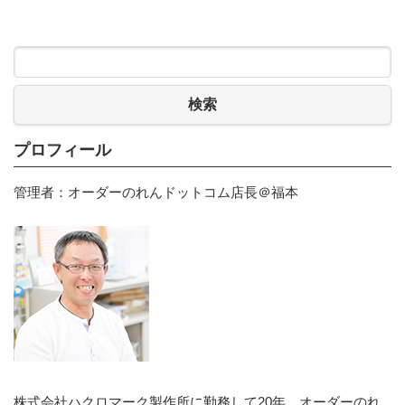
検索
プロフィール
管理者：オーダーのれんドットコム店長＠福本
株式会社ハクロマーク製作所に勤務して20年。オーダーのれ