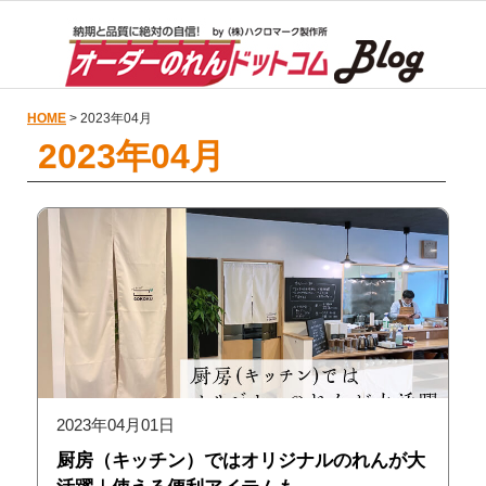
HOME
> 2023年04月
2023年04月
2023年04月01日
厨房（キッチン）ではオリジナルのれんが大