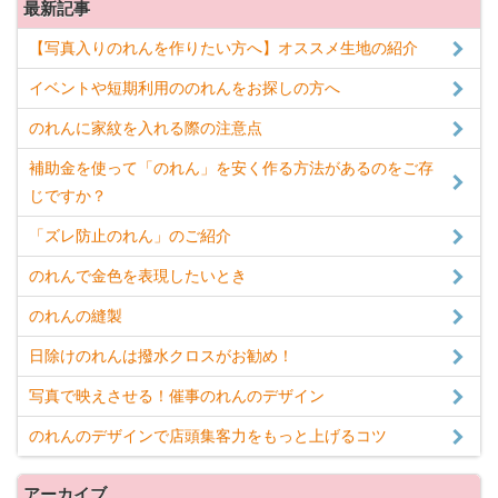
最新記事
【写真入りのれんを作りたい方へ】オススメ生地の紹介
イベントや短期利用ののれんをお探しの方へ
のれんに家紋を入れる際の注意点
補助金を使って「のれん」を安く作る方法があるのをご存
じですか？
「ズレ防止のれん」のご紹介
のれんで金色を表現したいとき
のれんの縫製
日除けのれんは撥水クロスがお勧め！
写真で映えさせる！催事のれんのデザイン
のれんのデザインで店頭集客力をもっと上げるコツ
アーカイブ