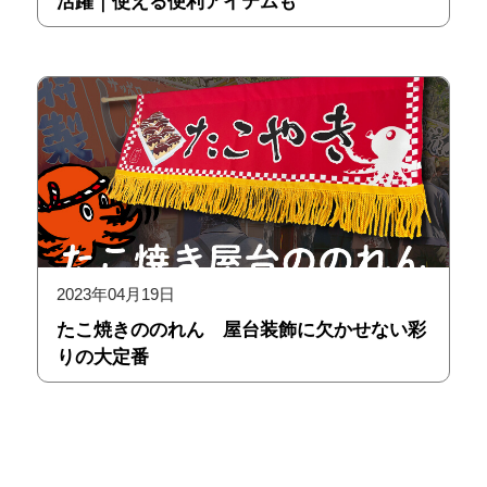
活躍｜使える便利アイテムも
2023年04月19日
たこ焼きののれん 屋台装飾に欠かせない彩
りの大定番