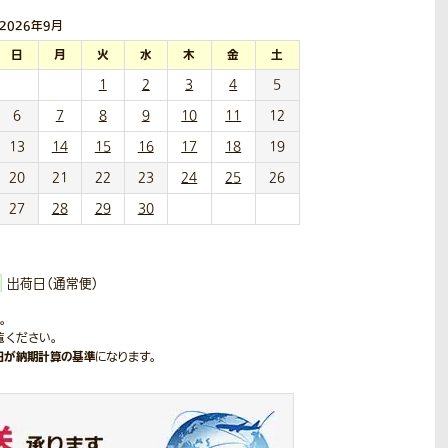
2026年
9月
日
月
火
水
木
金
土
1
2
3
4
5
6
7
8
9
10
11
12
13
14
15
16
17
18
19
20
21
22
23
24
25
26
27
28
29
30
出荷日（通常便）
。
覧ください。
日が納期計算の基準
になります。