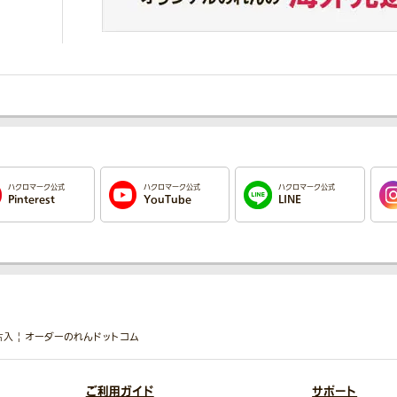
ハクロマーク公式
ハクロマーク公式
ハクロマーク公式
Pinterest
YouTube
LINE
入 | オーダーのれんドットコム
ご利用ガイド
サポート