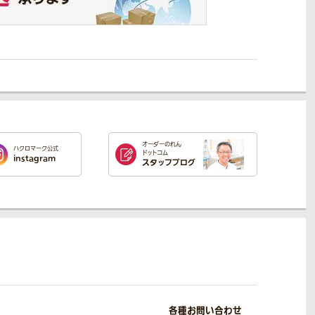
オーダーのれん
ハクロマーク公式
ドットコム
instagram
スタッフブログ
各種お問い合わせ