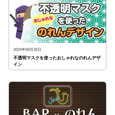
2024年08月26日
不透明マスクを使ったおしゃれなのれんデザ
イン