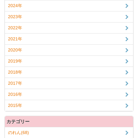
2024年
2023年
2022年
2021年
2020年
2019年
2018年
2017年
2016年
2015年
カテゴリー
のれん(68)