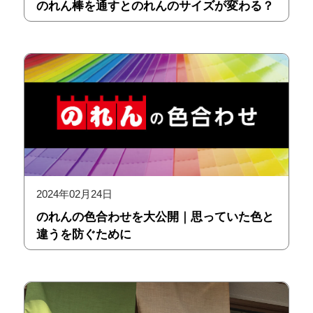
のれん棒を通すとのれんのサイズが変わる？
2024年02月24日
のれんの色合わせを大公開｜思っていた色と
違うを防ぐために