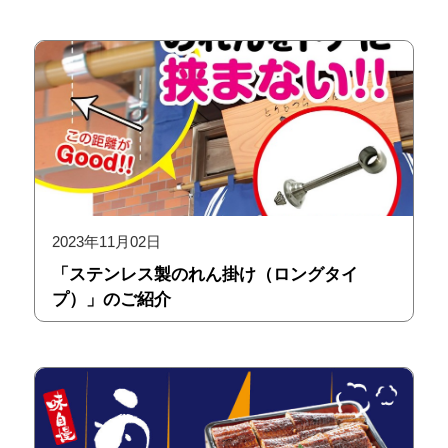
2023年11月02日
「ステンレス製のれん掛け（ロングタイ
プ）」のご紹介