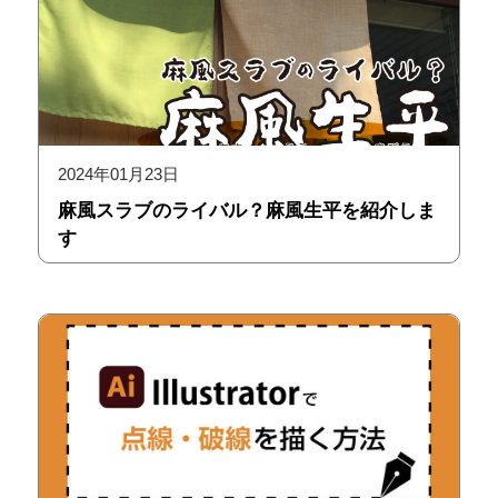
2024年01月23日
麻風スラブのライバル？麻風生平を紹介しま
す