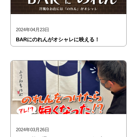
2024年04月23日
BARにのれんがオシャレに映える！
2024年03月26日