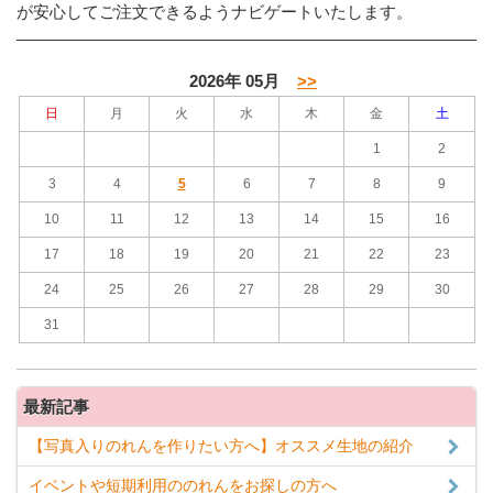
が安心してご注文できるようナビゲートいたします。
2026年 05月
>>
日
月
火
水
木
金
土
1
2
3
4
5
6
7
8
9
10
11
12
13
14
15
16
17
18
19
20
21
22
23
24
25
26
27
28
29
30
31
最新記事
【写真入りのれんを作りたい方へ】オススメ生地の紹介
イベントや短期利用ののれんをお探しの方へ