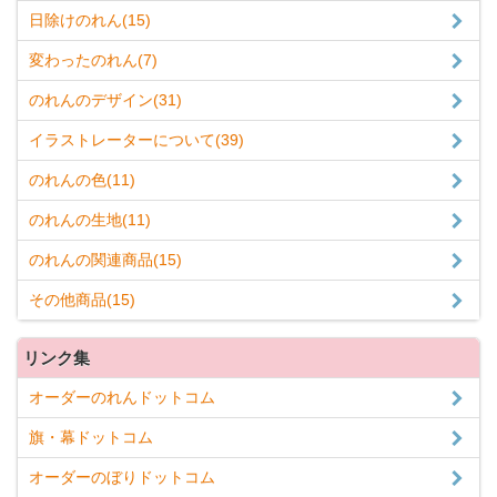
日除けのれん(15)
変わったのれん(7)
のれんのデザイン(31)
イラストレーターについて(39)
のれんの色(11)
のれんの生地(11)
のれんの関連商品(15)
その他商品(15)
リンク集
オーダーのれんドットコム
旗・幕ドットコム
オーダーのぼりドットコム