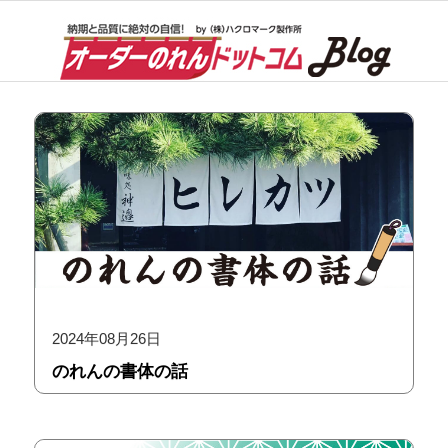
2024年08月26日
のれんの書体の話