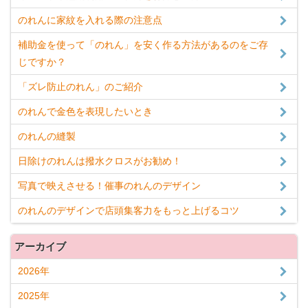
のれんに家紋を入れる際の注意点
補助金を使って「のれん」を安く作る方法があるのをご存
じですか？
「ズレ防止のれん」のご紹介
のれんで金色を表現したいとき
のれんの縫製
日除けのれんは撥水クロスがお勧め！
写真で映えさせる！催事のれんのデザイン
のれんのデザインで店頭集客力をもっと上げるコツ
アーカイブ
2026年
2025年