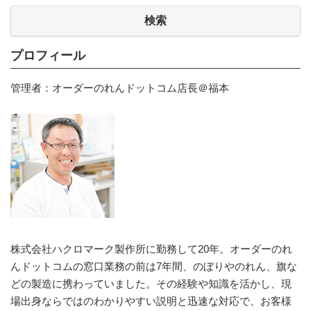
検索
プロフィール
管理者：オーダーのれんドットコム店長＠福本
株式会社ハクロマーク製作所に勤務して20年。オーダーのれ
んドットコムの窓口業務の前は7年間、のぼりやのれん、旗な
どの製造に携わっていました。その経験や知識を活かし、現
場出身ならではのわかりやすい説明と迅速な対応で、お客様