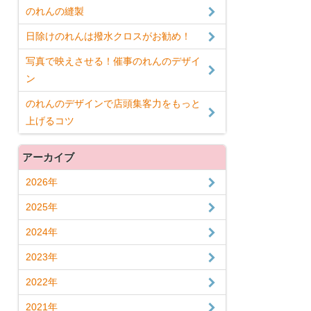
のれんの縫製
日除けのれんは撥水クロスがお勧め！
写真で映えさせる！催事のれんのデザイ
ン
のれんのデザインで店頭集客力をもっと
上げるコツ
アーカイブ
2026年
2025年
2024年
2023年
2022年
2021年