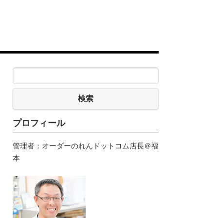
検索
プロフィール
管理者：オーダーのれんドットコム店長＠福
本