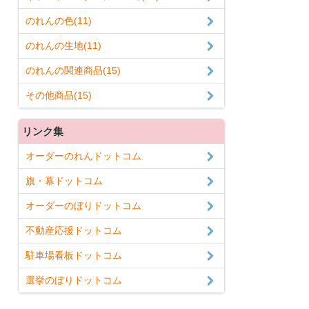
のれんの色(11)
のれんの生地(11)
のれんの関連商品(15)
その他商品(15)
リンク集
オーダーのれんドットコム
旗・幕ドットコム
オーダーのぼりドットコム
不動産応援ドットコム
駐車場看板ドットコム
選挙のぼりドットコム