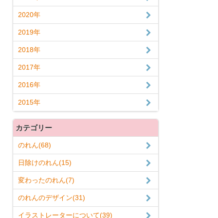
2020年
2019年
2018年
2017年
2016年
2015年
カテゴリー
のれん(68)
日除けのれん(15)
変わったのれん(7)
のれんのデザイン(31)
イラストレーターについて(39)