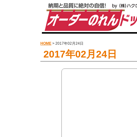
HOME
> 2017年02月24日
2017年02月24日