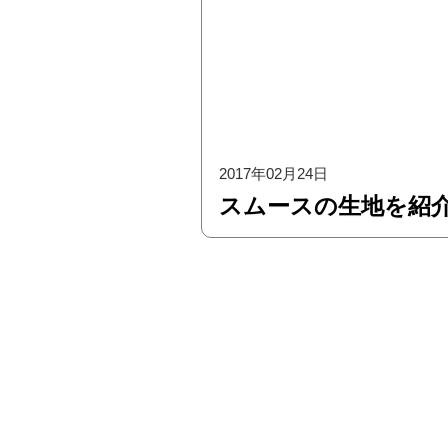
2017年02月24日
スムースの生地を紹