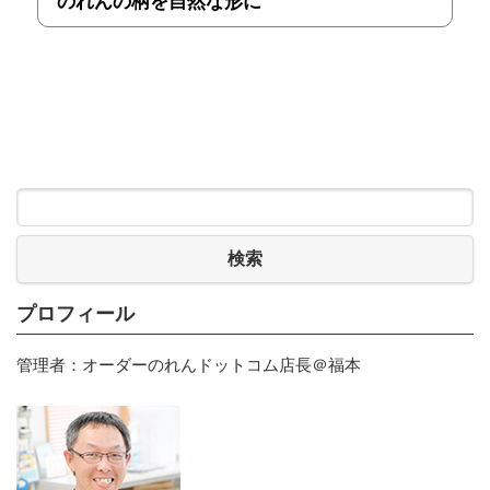
のれんの柄を自然な形に
検索
プロフィール
管理者：オーダーのれんドットコム店長＠福本