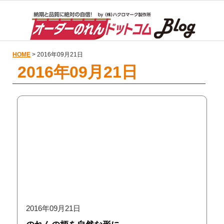
HOME
> 2016年09月21日
2016年09月21日
2016年09月21日