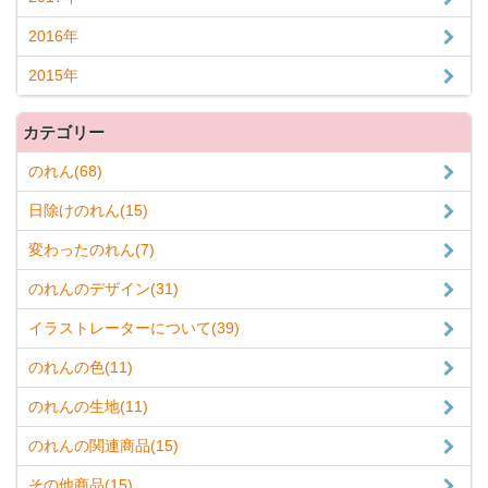
2016年
2015年
カテゴリー
のれん(68)
日除けのれん(15)
変わったのれん(7)
のれんのデザイン(31)
イラストレーターについて(39)
のれんの色(11)
のれんの生地(11)
のれんの関連商品(15)
その他商品(15)