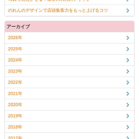
のれんのデザインで店頭集客力をもっと上げるコツ
アーカイブ
2026年
2025年
2024年
2023年
2022年
2021年
2020年
2019年
2018年
2017年