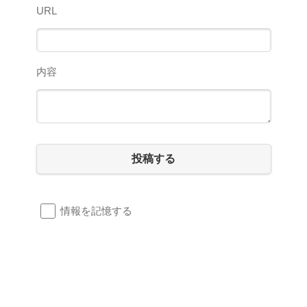
URL
内容
投稿する
情報を記憶する