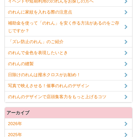
イベントや短期利用ののれんをお探しの方へ
のれんに家紋を入れる際の注意点
補助金を使って「のれん」を安く作る方法があるのをご存
じですか？
「ズレ防止のれん」のご紹介
のれんで金色を表現したいとき
のれんの縫製
日除けのれんは撥水クロスがお勧め！
写真で映えさせる！催事のれんのデザイン
のれんのデザインで店頭集客力をもっと上げるコツ
アーカイブ
2026年
2025年