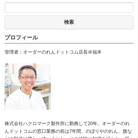
検索
プロフィール
管理者：オーダーのれんドットコム店長＠福本
株式会社ハクロマーク製作所に勤務して20年。オーダーのれ
んドットコムの窓口業務の前は7年間、のぼりやのれん、旗な