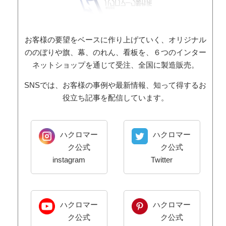
お客様の要望をベースに作り上げていく、オリジナル
ののぼりや旗、幕、のれん、看板を、６つのインター
ネットショップを通じて受注、全国に製造販売。
SNSでは、お客様の事例や最新情報、知って得するお
役立ち記事を配信しています。
ハクロマー
ハクロマー
ク公式
ク公式
instagram
Twitter
ハクロマー
ハクロマー
ク公式
ク公式