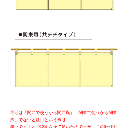
最近は「関西で使うから関西風」「関東で使うから関東
風」でないと駄目という事は
無いですよとご説明させて頂いたのですが、この呼び方