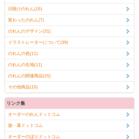
日除けのれん(15)
変わったのれん(7)
のれんのデザイン(31)
イラストレーターについて(39)
のれんの色(11)
のれんの生地(11)
のれんの関連商品(15)
その他商品(15)
リンク集
オーダーのれんドットコム
旗・幕ドットコム
オーダーのぼりドットコム