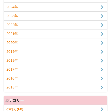
2024年
2023年
2022年
2021年
2020年
2019年
2018年
2017年
2016年
2015年
カテゴリー
のれん(68)