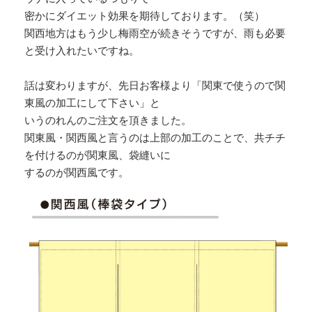
密かにダイエット効果を期待しております。（笑）
関西地方はもう少し梅雨空が続きそうですが、雨も必要
と受け入れたいですね。
話は変わりますが、先日お客様より「関東で使うので関
東風の加工にして下さい」と
いうのれんのご注文を頂きました。
関東風・関西風と言うのは上部の加工のことで、共チチ
を付けるのが関東風、袋縫いに
するのが関西風です。