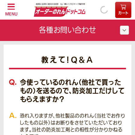
カート
MENU
各種お問い合わせ
教えて！Q＆A
今使っているのれん（他社で買った
もの）を送るので、防炎加工だけして
もらえますか？
恐れ入りますが、他社製品ののれん（当社でお作り
したもの以外）はお断りをさせていただいており
ます。当社の防炎加工剤との相性が分かりかねる