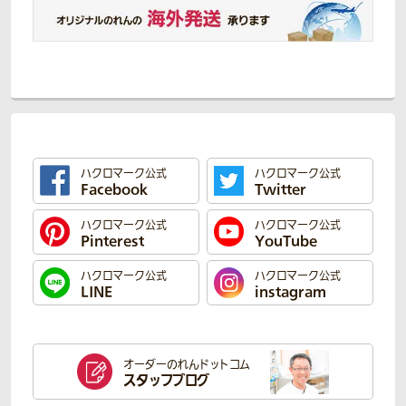
ハクロマーク公式
ハクロマーク公式
Facebook
Twitter
ハクロマーク公式
ハクロマーク公式
Pinterest
YouTube
ハクロマーク公式
ハクロマーク公式
LINE
instagram
オーダーのれん
ドットコム
スタッフブログ