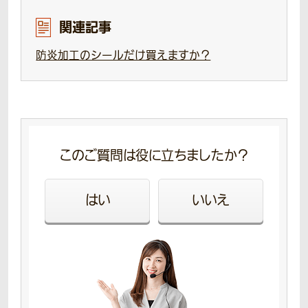
関連記事
防炎加工のシールだけ買えますか？
このご質問は役に立ちましたか？
はい
いいえ