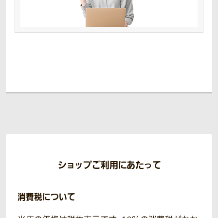
ショップご利用にあたって
消費税について