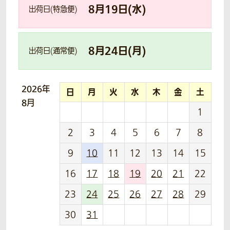
8
月
19
日(
水
)
出荷日(特急便)
8
月
24
日(
月
)
出荷日(通常便)
2026年
日
月
火
水
木
金
土
8月
1
2
3
4
5
6
7
8
9
10
11
12
13
14
15
16
17
18
19
20
21
22
23
24
25
26
27
28
29
30
31