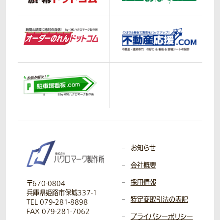
お知らせ
会社概要
採用情報
〒670-0804
兵庫県姫路市保城337-1
特定商取引法の表記
TEL 079-281-8898
FAX 079-281-7062
プライバシーポリシー