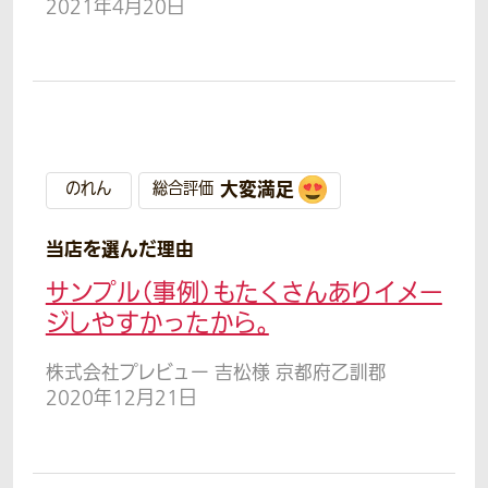
2021年4月20日
大変満足
のれん
総合評価
当店を選んだ理由
サンプル（事例）もたくさんありイメー
ジしやすかったから。
株式会社プレビュー 吉松様 京都府乙訓郡
2020年12月21日