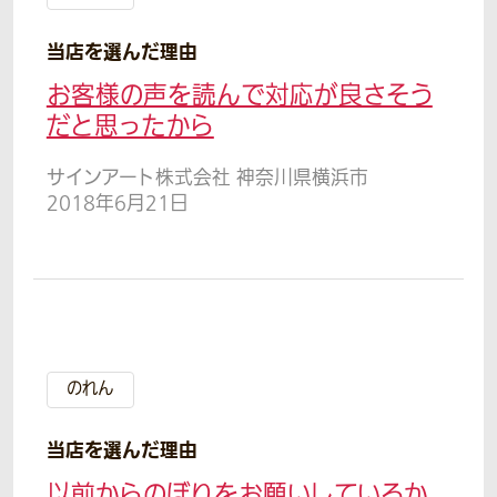
当店を選んだ理由
お客様の声を読んで対応が良さそう
だと思ったから
サインアート株式会社 神奈川県横浜市
2018年6月21日
のれん
当店を選んだ理由
以前からのぼりをお願いしているか