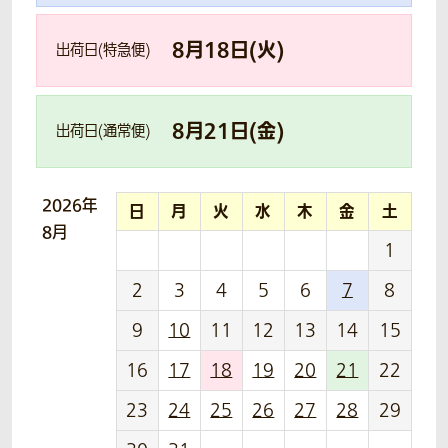
8
月
18
日(
火
)
出荷日(特急便)
8
月
21
日(
金
)
出荷日(通常便)
2026年
日
月
火
水
木
金
土
8月
1
2
3
4
5
6
7
8
9
10
11
12
13
14
15
16
17
18
19
20
21
22
23
24
25
26
27
28
29