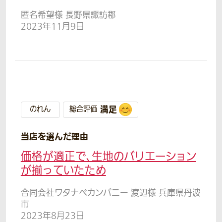
匿名希望様 長野県諏訪郡
2023年11月9日
満足
のれん
総合評価
当店を選んだ理由
価格が適正で、生地のバリエーション
が揃っていたため
合同会社ワタナベカンパニー 渡辺様 兵庫県丹波
市
2023年8月23日