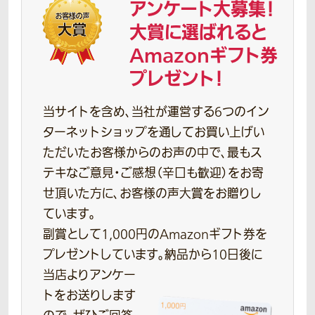
アンケート大募集！
大賞に選ばれると
Amazonギフト券
プレゼント！
当サイトを含め、当社が運営する6つのイン
ターネットショップを通してお買い上げい
ただいたお客様からのお声の中で、最もス
テキなご意見・ご感想（辛口も歓迎）をお寄
せ頂いた方に、お客様の声大賞をお贈りし
ています。
副賞として1,000円のAmazonギフト券を
プレゼントしています。
納品から10日後に
当店よりアンケー
トをお送りします