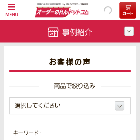
カート
MENU
事例紹介
お客様の声
商品で絞り込み
キーワード：