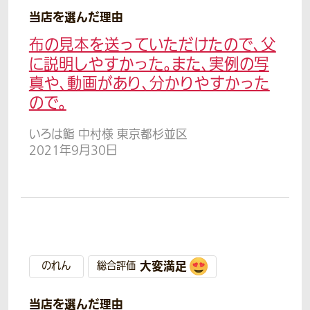
当店を選んだ理由
布の見本を送っていただけたので、父
に説明しやすかった。また、実例の写
真や、動画があり、分かりやすかった
ので。
いろは鮨 中村様 東京都杉並区
2021年9月30日
大変満足
のれん
総合評価
当店を選んだ理由