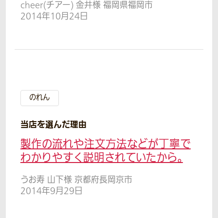
cheer(チアー) 金井様 福岡県福岡市
2014年10月24日
のれん
当店を選んだ理由
製作の流れや注文方法などが丁寧で
わかりやすく説明されていたから。
うお寿 山下様 京都府長岡京市
2014年9月29日