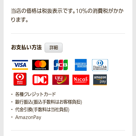
当店の価格は税抜表示です。10％の消費税がかか
ります。
お支払い方法
詳細
各種クレジットカード
銀行振込(振込手数料はお客様負担)
代金引換(手数料は当社負担)
AmazonPay