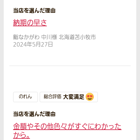
当店を選んだ理由
納期の早さ
鮨なかがわ 中川様 北海道苫小牧市
2024年5月27日
大変満足
のれん
総合評価
当店を選んだ理由
金額やその他色々がすぐにわかった
から。