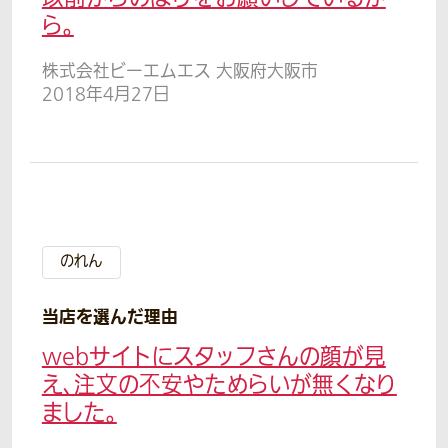
ら。
株式会社ビーエムエス 大阪府大阪市
2018年4月27日
のれん
当店を選んだ理由
webサイトにスタッフさんの顔が見
え、注文の不安やためらいが無くなり
ました。