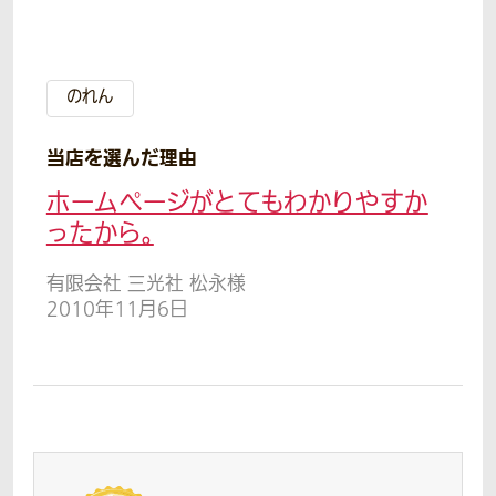
のれん
当店を選んだ理由
ホームページがとてもわかりやすか
ったから。
有限会社 三光社 松永様
2010年11月6日