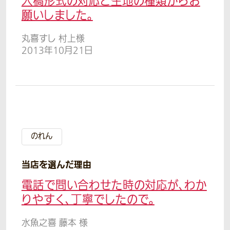
入稿形式の対応と生地の種類からお
願いしました。
丸喜すし 村上様
2013年10月21日
のれん
当店を選んだ理由
電話で問い合わせた時の対応が、わか
りやすく、丁寧でしたので。
水魚之喜 藤本 様