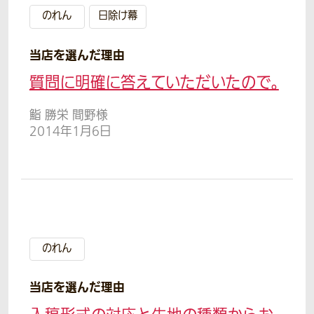
のれん
日除け幕
当店を選んだ理由
質問に明確に答えていただいたので。
鮨 勝栄 間野様
2014年1月6日
のれん
当店を選んだ理由