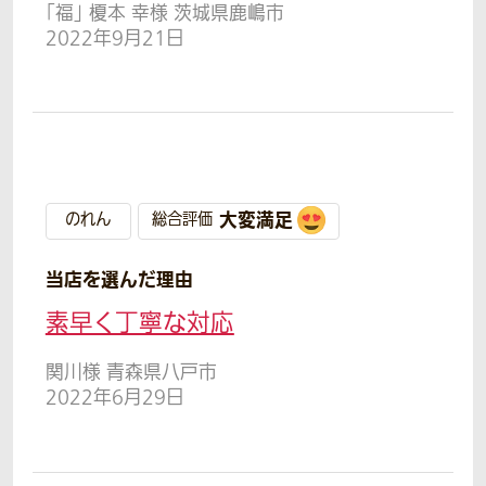
「福」 榎本 幸様 茨城県鹿嶋市
2022年9月21日
大変満足
のれん
総合評価
当店を選んだ理由
素早く丁寧な対応
関川様 青森県八戸市
2022年6月29日