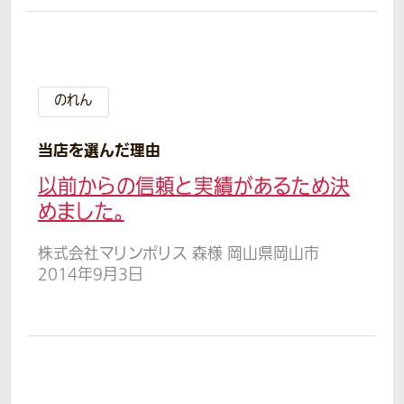
のれん
当店を選んだ理由
以前からの信頼と実績があるため決
めました。
株式会社マリンポリス 森様 岡山県岡山市
2014年9月3日