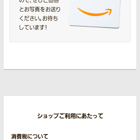
ので、ぜひご回答
とお写真をお送り
ください。お待ち
しています！
ショップご利用にあたって
消費税について