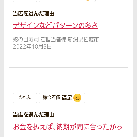
当店を選んだ理由
デザインなどパターンの多さ
蛇の目寿司 ご担当者様 新潟県佐渡市
2022年10月3日
満足
のれん
総合評価
当店を選んだ理由
お金を払えば、納期が間に合ったから