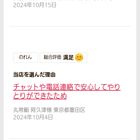
2024年10月15日
満足
のれん
総合評価
当店を選んだ理由
チャットや電話連絡で安心してやり
とりができたため
丸常鮨 阿久津様 東京都墨田区
2024年10月4日