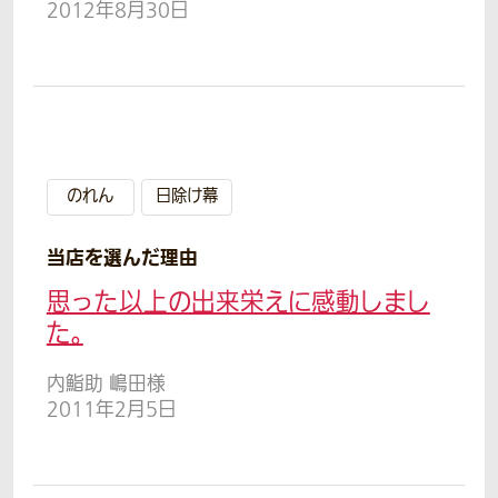
2012年8月30日
のれん
日除け幕
当店を選んだ理由
思った以上の出来栄えに感動しまし
た。
内鮨助 嶋田様
2011年2月5日