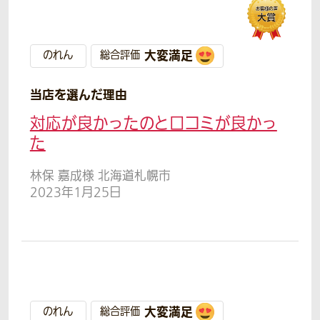
大変満足
のれん
総合評価
当店を選んだ理由
対応が良かったのと口コミが良かっ
た
林保 嘉成様 北海道札幌市
2023年1月25日
大変満足
のれん
総合評価