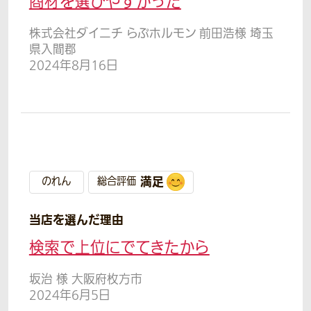
商材を選びやすかった
株式会社ダイニチ らぶホルモン 前田浩様 埼玉
県入間郡
2024年8月16日
満足
のれん
総合評価
当店を選んだ理由
検索で上位にでてきたから
坂治 様 大阪府枚方市
2024年6月5日