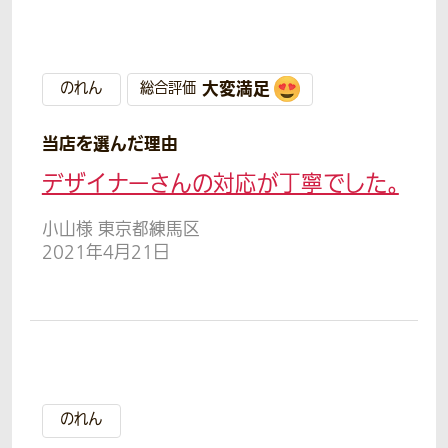
大変満足
のれん
総合評価
当店を選んだ理由
デザイナーさんの対応が丁寧でした。
小山様 東京都練馬区
2021年4月21日
のれん