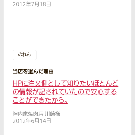
2012年7月18日
のれん
当店を選んだ理由
HPに注文側として知りたいほとんど
の情報が記されていたので安心する
ことができたから。
神内家焼肉店 川崎様
2012年6月14日