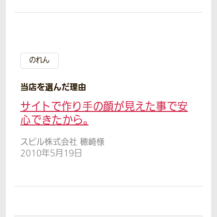
のれん
当店を選んだ理由
サイトで作り手の顔が見えた事で安
心できたから。
スピル株式会社 穂崎様
2010年5月19日