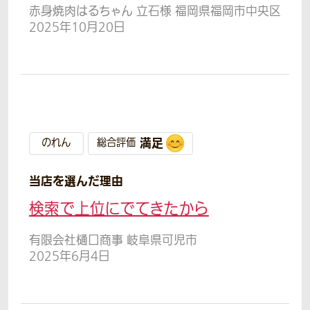
赤身焼肉はるちゃん 立石様 福岡県福岡市中央区
2025年10月20日
満足
のれん
総合評価
当店を選んだ理由
検索で上位にでてきたから
有限会社樋口商事 岐阜県可児市
2025年6月4日