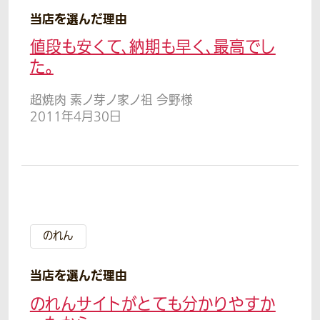
当店を選んだ理由
値段も安くて、納期も早く、最高でし
た。
超焼肉 素ノ芽ノ家ノ祖 今野様
2011年4月30日
のれん
当店を選んだ理由
のれんサイトがとても分かりやすか