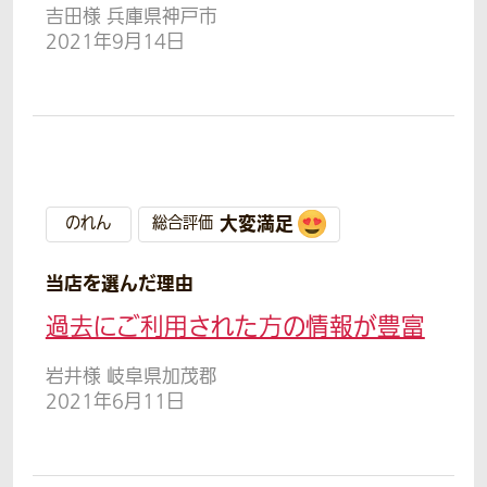
吉田様 兵庫県神戸市
2021年9月14日
大変満足
のれん
総合評価
当店を選んだ理由
過去にご利用された方の情報が豊富
岩井様 岐阜県加茂郡
2021年6月11日