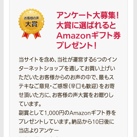
アンケート大募集！
大賞に選ばれると
Amazonギフト券
プレゼント！
当サイトを含め、当社が運営する6つのイン
ターネットショップを通してお買い上げい
ただいたお客様からのお声の中で、最もス
テキなご意見・ご感想（辛口も歓迎）をお寄
せ頂いた方に、お客様の声大賞をお贈りし
ています。
副賞として1,000円のAmazonギフト券を
プレゼントしています。
納品から10日後に
当店よりアンケー