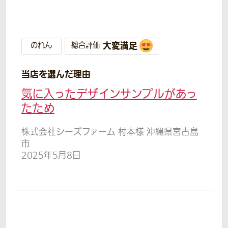
大変満足
のれん
総合評価
当店を選んだ理由
気に入ったデザインサンプルがあっ
たため
株式会社シーズファーム 村本様 沖縄県宮古島
市
2025年5月8日