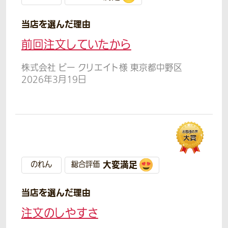
当店を選んだ理由
前回注文していたから
株式会社 ビー クリエイト様 東京都中野区
2026年3月19日
大変満足
のれん
総合評価
当店を選んだ理由
注文のしやすさ