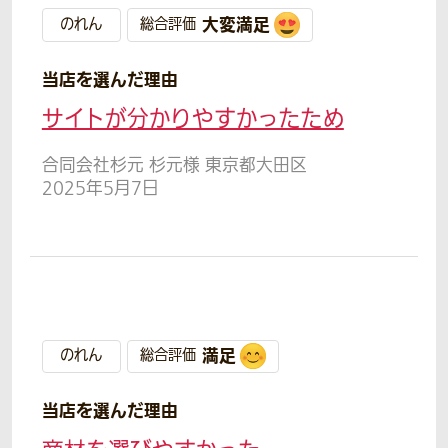
大変満足
のれん
総合評価
当店を選んだ理由
サイトが分かりやすかったため
合同会社杉元 杉元様 東京都大田区
2025年5月7日
満足
のれん
総合評価
当店を選んだ理由