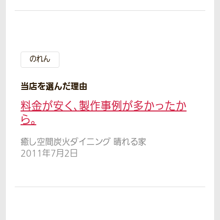
のれん
当店を選んだ理由
料金が安く、製作事例が多かったか
ら。
癒し空間炭火ダイニング 晴れる家
2011年7月2日