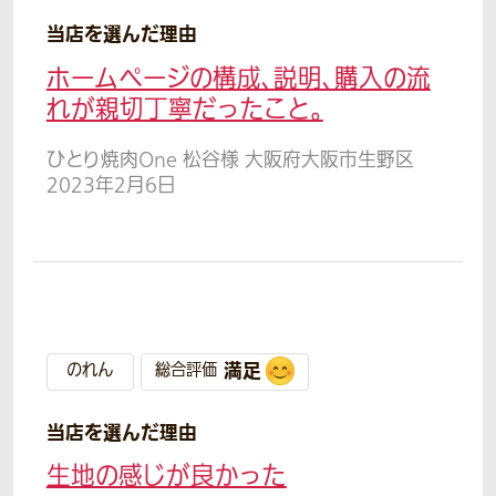
当店を選んだ理由
ホームページの構成、説明、購入の流
れが親切丁寧だったこと。
ひとり焼肉One 松谷様 大阪府大阪市生野区
2023年2月6日
満足
のれん
総合評価
当店を選んだ理由
生地の感じが良かった