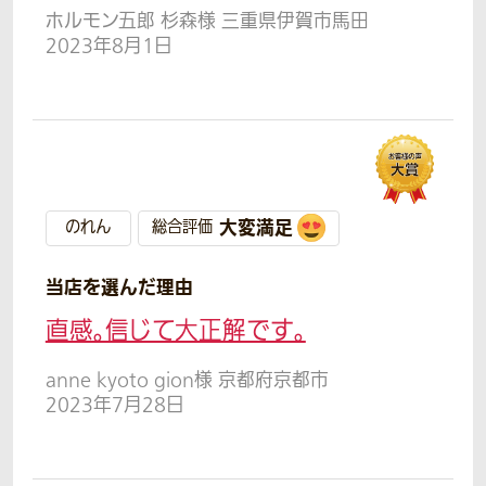
ホルモン五郎 杉森様 三重県伊賀市馬田
2023年8月1日
大変満足
のれん
総合評価
当店を選んだ理由
直感。信じて大正解です。
anne kyoto gion様 京都府京都市
2023年7月28日