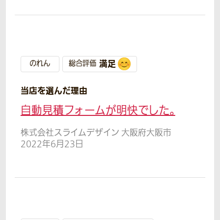
満足
のれん
総合評価
当店を選んだ理由
自動見積フォームが明快でした。
株式会社スライムデザイン 大阪府大阪市
2022年6月23日