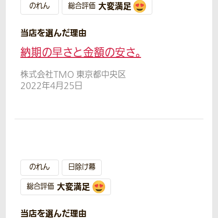
大変満足
のれん
総合評価
当店を選んだ理由
納期の早さと金額の安さ。
株式会社TMO 東京都中央区
2022年4月25日
のれん
日除け幕
大変満足
総合評価
当店を選んだ理由