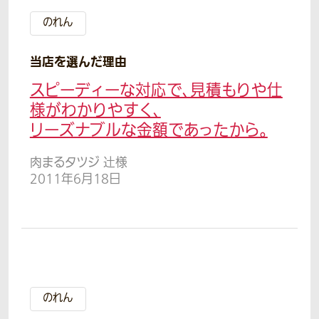
のれん
当店を選んだ理由
スピーディーな対応で、見積もりや仕
様がわかりやすく、
リーズナブルな金額であったから。
肉まるタツジ 辻様
2011年6月18日
のれん