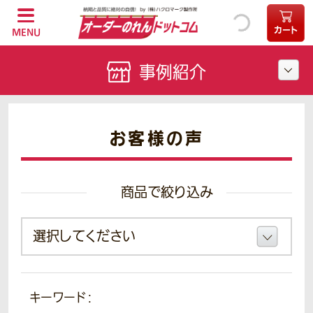
カート
MENU
事例紹介
お客様の声
商品で絞り込み
キーワード：