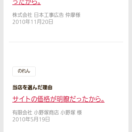
ったから。
株式会社 日本工事広告 仲摩様
2010年11月20日
のれん
当店を選んだ理由
サイトの価格が明瞭だったから。
有限会社 小野塚商店 小野塚 様
2010年5月19日