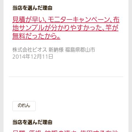
当店を選んだ理由
見積が早い、モニターキャンペーン、布
地サンプルが分かりやすかった、竿が
無料だったから。
株式会社ビオス 新納様 福島県郡山市
2014年12月11日
のれん
当店を選んだ理由