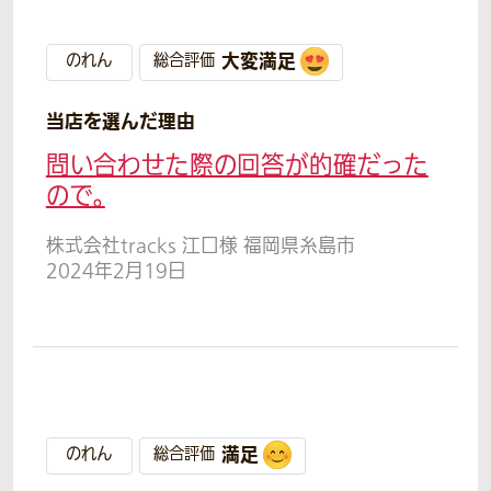
大変満足
のれん
総合評価
当店を選んだ理由
問い合わせた際の回答が的確だった
ので。
株式会社tracks 江口様 福岡県糸島市
2024年2月19日
満足
のれん
総合評価