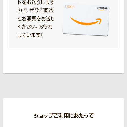
トをお送りします
ので、ぜひご回答
とお写真をお送り
ください。お待ち
しています！
ショップご利用にあたって