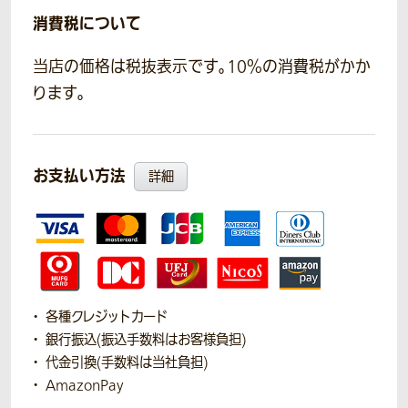
消費税について
当店の価格は税抜表示です。10％の消費税がかか
ります。
お支払い方法
詳細
各種クレジットカード
銀行振込(振込手数料はお客様負担)
代金引換(手数料は当社負担)
AmazonPay