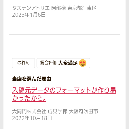
タステンアトリエ 阿部様 東京都江東区
2023年1月6日
大変満足
のれん
総合評価
当店を選んだ理由
入稿元データのフォーマットが作り易
かったから。
大同門株式会社 成見学様 大阪府吹田市
2022年10月18日