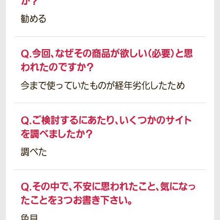
か？
勧める
Q.
今回、なぜその商品が欲しい（必要）と思
われたのですか？
今まで使っていたものが経年劣化したため
Q.
ご検討するにあたり、いくつかのサイト
を調べましたか？
調べた
Q.
その中で、不安に思われたこと、気になっ
たことを3つお書き下さい。
色見