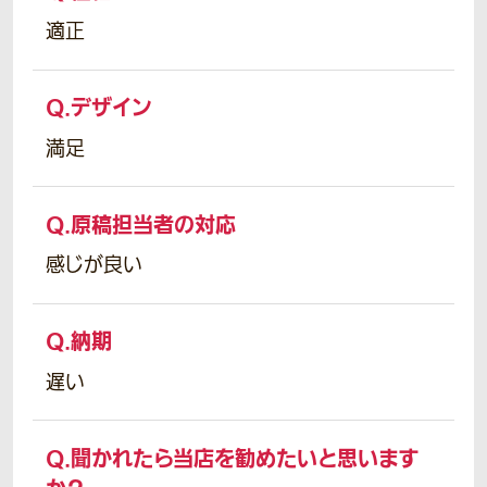
適正
Q.
デザイン
満足
Q.
原稿担当者の対応
感じが良い
Q.
納期
遅い
Q.
聞かれたら当店を勧めたいと思います