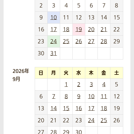
2
3
4
5
6
7
8
9
10
11
12
13
14
15
16
17
18
19
20
21
22
23
24
25
26
27
28
29
30
31
2026年
日
月
火
水
木
金
土
9月
1
2
3
4
5
6
7
8
9
10
11
12
13
14
15
16
17
18
19
20
21
22
23
24
25
26
27
28
29
30