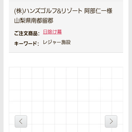
(株)ハンズゴルフ&リゾート 阿部仁一様
山梨県南都留郡
日除け幕
ご注文商品：
レジャー施設
キーワード：