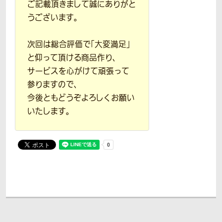
ご記載頂きまして誠にありがと
うございます。
次回は総合評価で「大変満足」
と仰って頂ける商品作り、
サービスを心がけて頑張って
参りますので、
今後ともどうぞよろしくお願い
いたします。