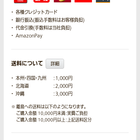
各種クレジットカード
銀行振込(振込手数料はお客様負担)
代金引換(手数料は当社負担)
AmazonPay
送料について
詳細
本州・四国・九州
：1,000円
北海道
：2,000円
沖縄
：3,000円
離島への送料は以下のようになります。
ご購入金額 10,000円未満：実費ご負担
ご購入金額 10,000円以上：上記送料区分