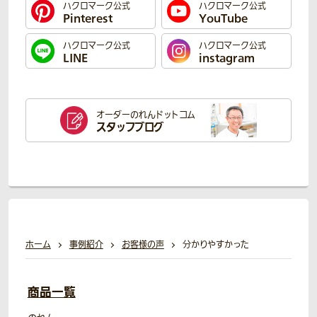
ハクロマーク公式
ハクロマーク公式
Pinterest
YouTube
ハクロマーク公式
ハクロマーク公式
LINE
instagram
オーダーのれん
ドットコム
スタッフブログ
ホーム
事例紹介
お客様の声
分かりやすかった
商品一覧