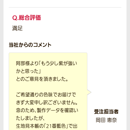
Q.
総合評価
満足
当社からのコメント
阿部様より「もう少し紫が強い
かと思った」
とのご意見を頂きました。
ご希望通りの色味でお届けで
きず大変申し訳ございません。
念のため、製作データを確認い
受注担当者
たしましたが、
岡田 恵奈
生地見本帳の「21番藍色」で出