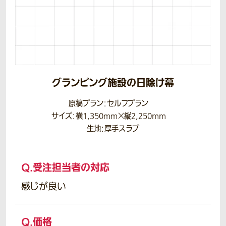
グランピング施設の日除け幕
原稿プラン：セルフプラン
サイズ：横1,350mm×縦2,250mm
生地：厚手スラブ
Q.
受注担当者の対応
感じが良い
Q.
価格