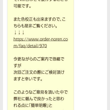
可能です。
また色校正も出来ますので、こ
ちらも是非ご覧ください。
↓↓↓
https://www.order-noren.co
m/faq/detail/970
今更ながらのご案内で恐縮で
すが
次回ご注文の際にご検討頂け
ますと幸いです。
このようなご意見を頂いた中で
弊社に頼んで良かったと思わ
れる点に「簡単明瞭」と