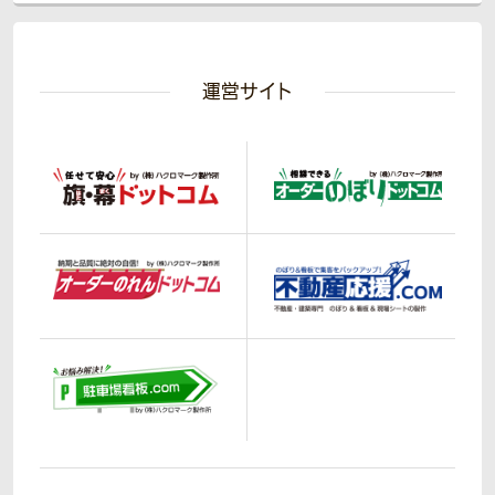
運営サイト