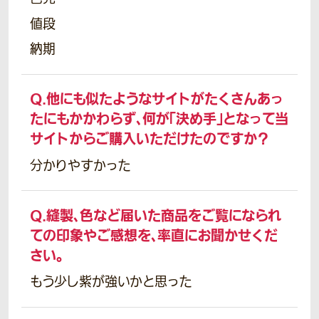
値段
納期
Q.
他にも似たようなサイトがたくさんあっ
たにもかかわらず、何が「決め手」となって当
サイトからご購入いただけたのですか？
分かりやすかった
Q.
縫製、色など届いた商品をご覧になられ
ての印象やご感想を、率直にお聞かせくだ
さい。
もう少し紫が強いかと思った