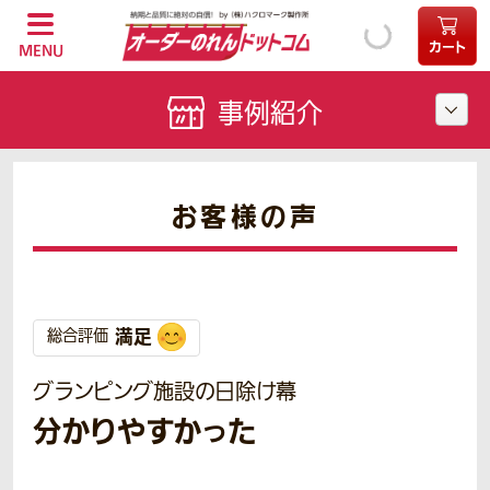
カート
MENU
事例紹介
お客様の声
満足
総合評価
グランピング施設の日除け幕
分かりやすかった