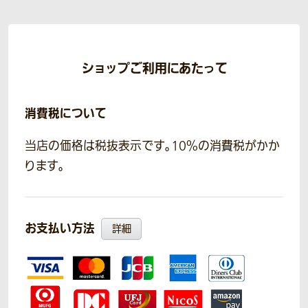
ショップご利用にあたって
消費税について
当店の価格は税抜表示です。10％の消費税がかか
ります。
お支払い方法
詳細