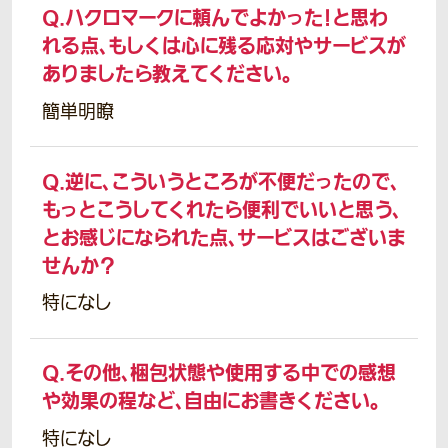
Q.
ハクロマークに頼んでよかった！と思わ
れる点、もしくは心に残る応対やサービスが
ありましたら教えてください。
簡単明瞭
Q.
逆に、こういうところが不便だったので、
もっとこうしてくれたら便利でいいと思う、
とお感じになられた点、サービスはございま
せんか？
特になし
Q.
その他、梱包状態や使用する中での感想
や効果の程など、自由にお書きください。
特になし