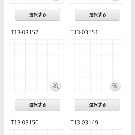
選択する
選択する
T13-03152
T13-03151
選択する
選択する
T13-03150
T13-03149