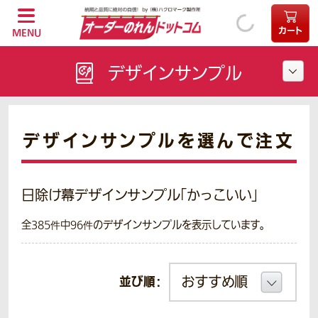
カート
MENU
デザインサンプル
デザインサンプルを選んで注文
日除け幕デザインサンプル「かっこいい」
全385件中96件のデザインサンプルを表示しています。
並び順：