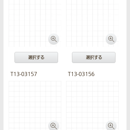
選択する
選択する
T13-03157
T13-03156