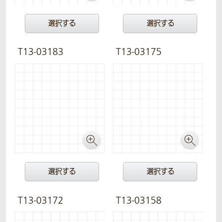
選択する
選択する
T13-03183
T13-03175
選択する
選択する
T13-03172
T13-03158