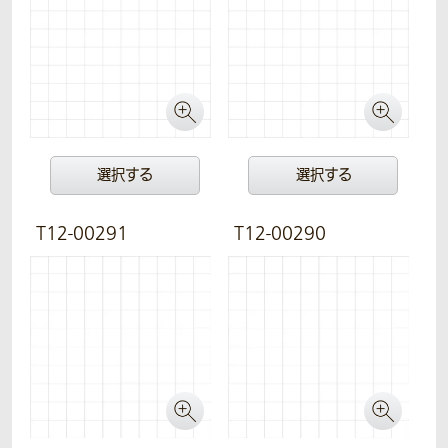
選択する
選択する
T12-00291
T12-00290