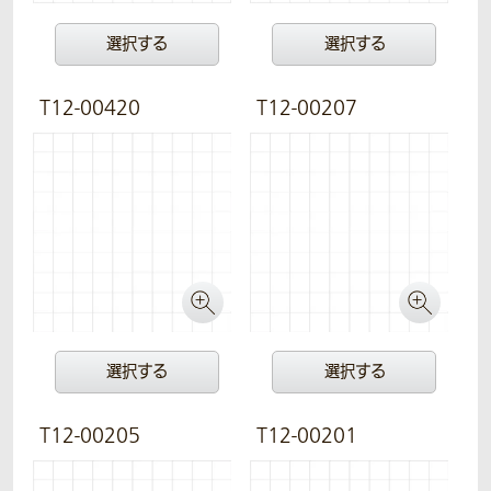
選択する
選択する
T12-00420
T12-00207
選択する
選択する
T12-00205
T12-00201