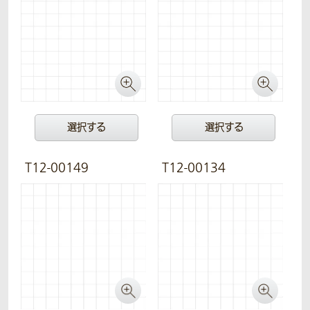
選択する
選択する
T12-00149
T12-00134