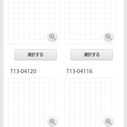
選択する
選択する
T13-04120
T13-04116