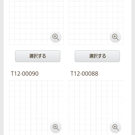
選択する
選択する
T12-00090
T12-00088