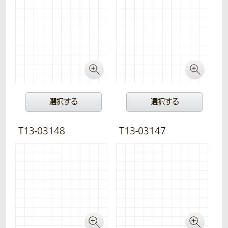
選択する
選択する
T13-03148
T13-03147