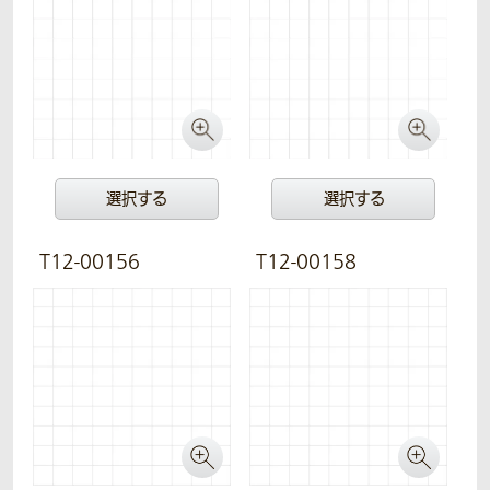
選択する
選択する
T12-00156
T12-00158