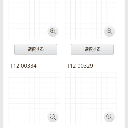
選択する
選択する
T12-00334
T12-00329