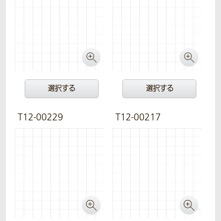
選択する
選択する
T12-00229
T12-00217