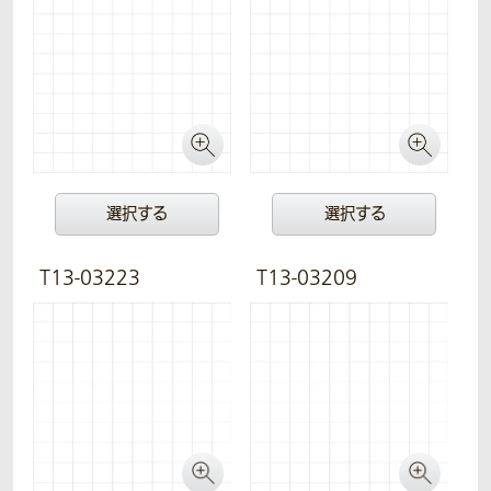
選択する
選択する
T13-03223
T13-03209