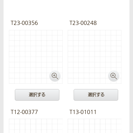
T23-00356
T23-00248
選択する
選択する
T12-00377
T13-01011