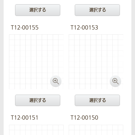
選択する
選択する
T12-00155
T12-00153
選択する
選択する
T12-00151
T12-00150