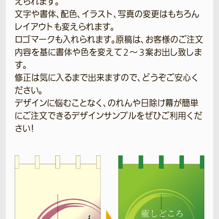
えられます。
文字や書体、配色、イラスト、写真の変更はもちろん
レイアウトも変えられます。
ロゴマークも入れられます。原稿は、お客様のご注文
内容を基に書体や色を変えて２～３案お出し致しま
す。
修正は気に入るまで出来ますので、どうぞご安心く
ださい。
デザインに悩むことなく、のれんや日除け幕が簡単
にご注文できるデザインサンプルをぜひご利用くだ
さい！