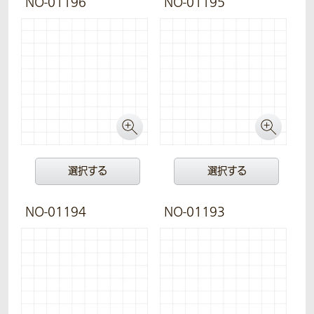
NO-01196
NO-01195
選択する
選択する
NO-01194
NO-01193