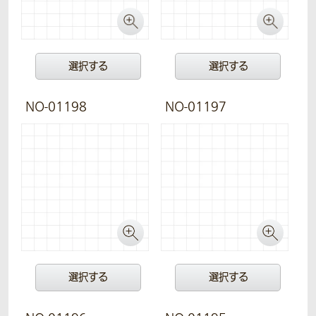
選択する
選択する
NO-01198
NO-01197
選択する
選択する