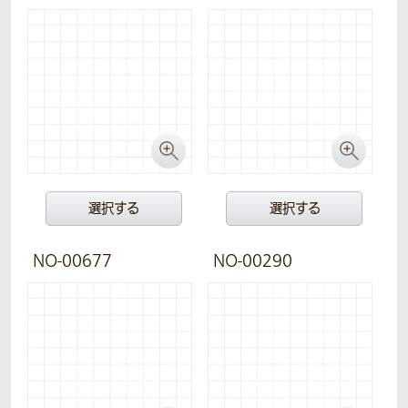
選択する
選択する
NO-00677
NO-00290