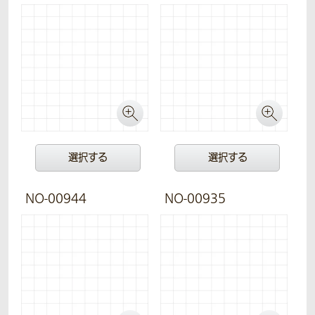
選択する
選択する
NO-00944
NO-00935