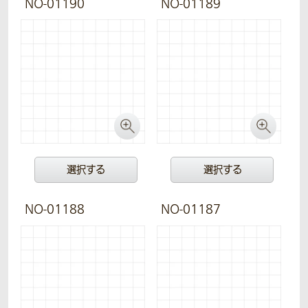
NO-01190
NO-01189
選択する
選択する
NO-01188
NO-01187