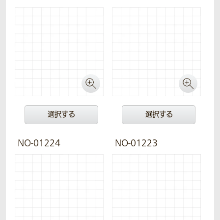
選択する
選択する
NO-01224
NO-01223