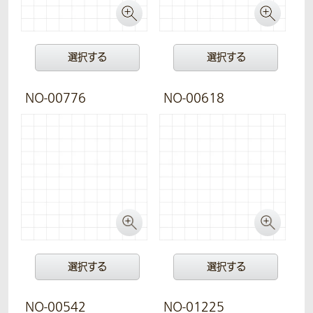
選択する
選択する
NO-00776
NO-00618
選択する
選択する
NO-00542
NO-01225