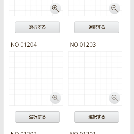
選択する
選択する
NO-01204
NO-01203
選択する
選択する