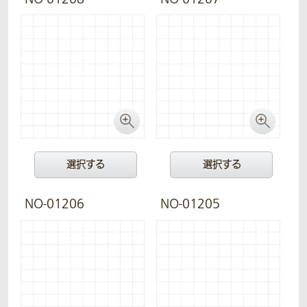
選択する
選択する
NO-01206
NO-01205