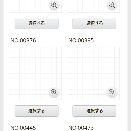
選択する
選択する
NO-00376
NO-00395
選択する
選択する
NO-00445
NO-00473