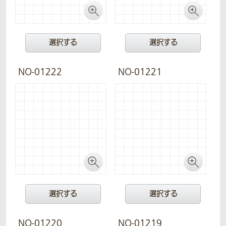
選択する
選択する
NO-01222
NO-01221
選択する
選択する
NO-01220
NO-01219