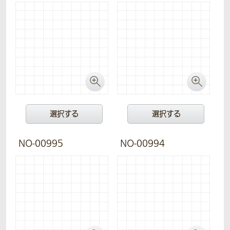
選択する
選択する
NO-00995
NO-00994