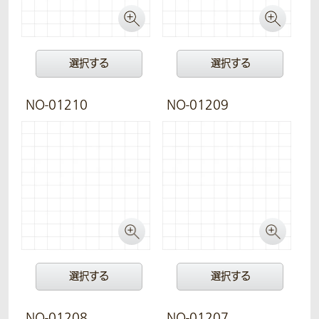
選択する
選択する
NO-01210
NO-01209
選択する
選択する
NO-01208
NO-01207