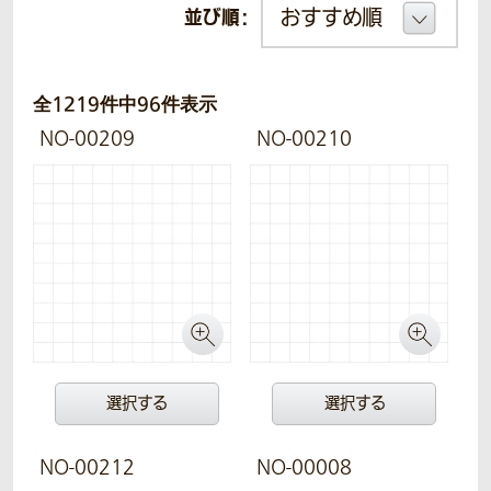
並び順：
全1219件中96件表示
NO-00209
NO-00210
選択する
選択する
NO-00212
NO-00008