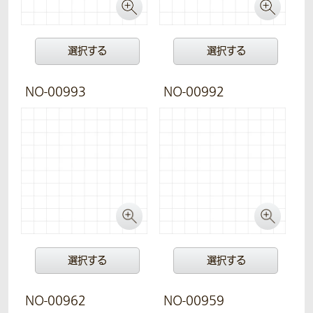
選択する
選択する
NO-00993
NO-00992
選択する
選択する
NO-00962
NO-00959