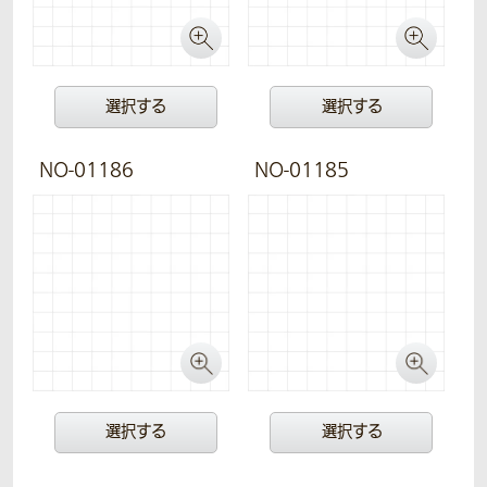
選択する
選択する
NO-01186
NO-01185
選択する
選択する