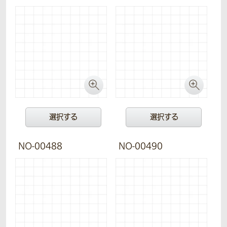
選択する
選択する
NO-00488
NO-00490