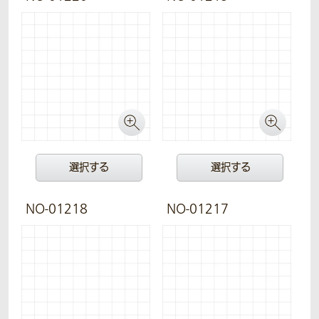
選択する
選択する
NO-01218
NO-01217