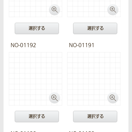
選択する
選択する
NO-01192
NO-01191
選択する
選択する