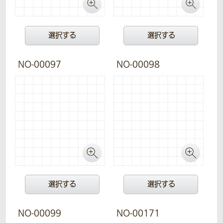
選択する
選択する
NO-00097
NO-00098
選択する
選択する
NO-00099
NO-00171