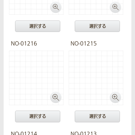
選択する
選択する
NO-01216
NO-01215
選択する
選択する
NO-01214
NO-01213