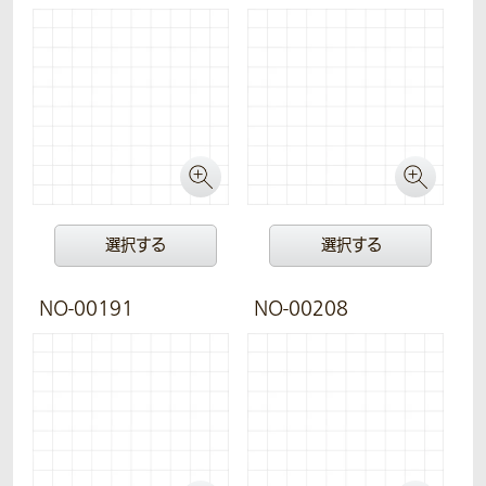
選択する
選択する
NO-00191
NO-00208