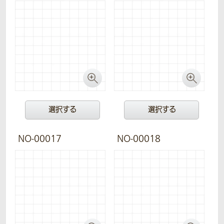
選択する
選択する
NO-00017
NO-00018