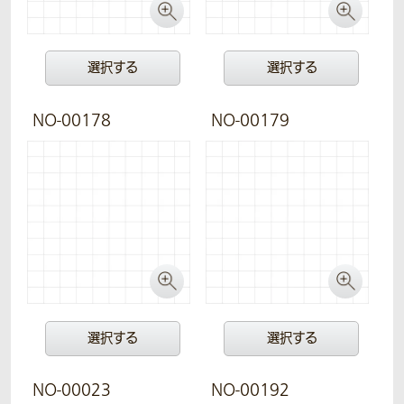
選択する
選択する
NO-00178
NO-00179
選択する
選択する
NO-00023
NO-00192