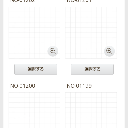
NO-01202
NO-01201
選択する
選択する
NO-01200
NO-01199