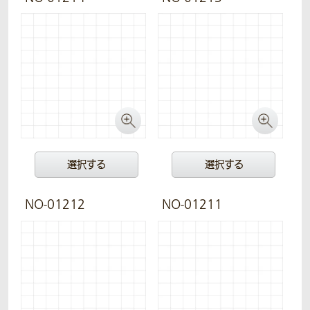
選択する
選択する
NO-01212
NO-01211