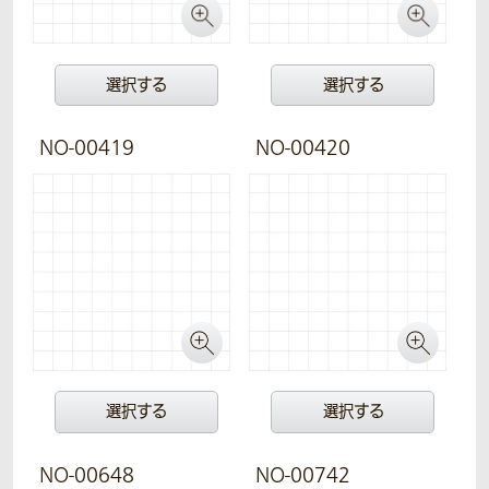
選択する
選択する
NO-00419
NO-00420
選択する
選択する
NO-00648
NO-00742