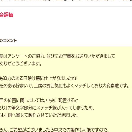
合評価
のコメント
度はアンケートのご協力、並びにお写真をお送りいただきまして
ありがとうございます。
も迫力のある日除け幕に仕上がりましたね！
感のある佇まいで、工房の雰囲気にもよくマッチしており大変素敵です。
目の位置に関しましては、中央に配置すると
彫り」の筆文字部分にステッチ線が入ってしまうため、
は左側へ寄せて製作させていただきました。
ろん、ご希望がございましたら中央での製作も可能ですので、