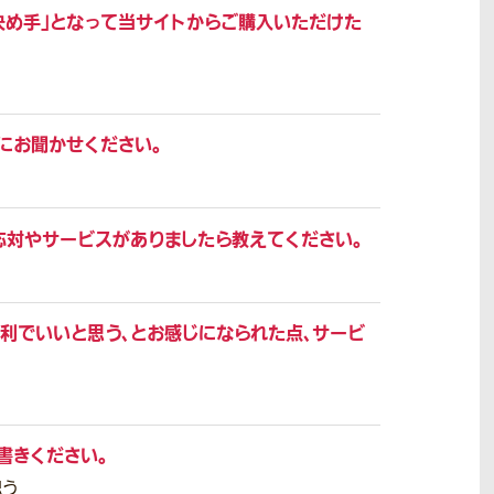
決め手」となって当サイトからご購入いただけた
にお聞かせください。
応対やサービスがありましたら教えてください。
利でいいと思う、とお感じになられた点、サービ
書きください。
思う