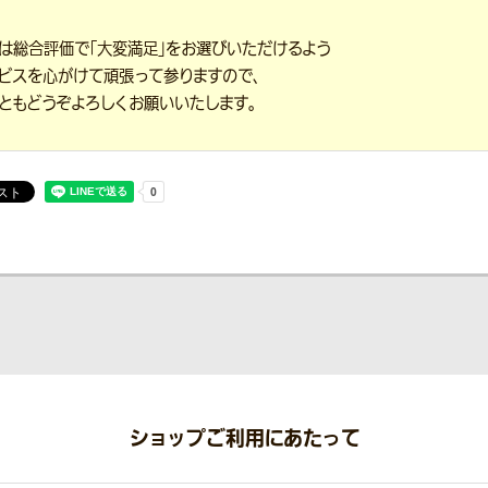
は総合評価で「大変満足」をお選びいただけるよう
ビスを心がけて頑張って参りますので、
ともどうぞよろしくお願いいたします。
ショップご利用にあたって