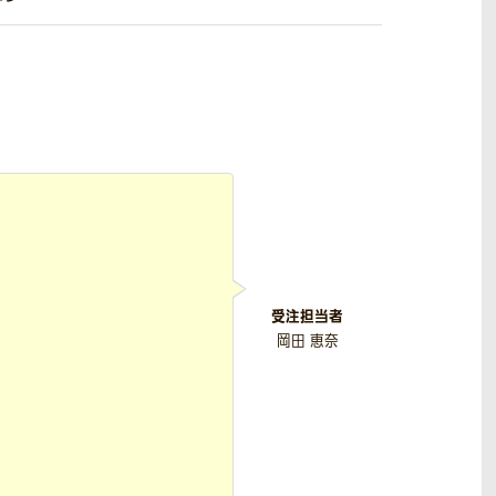
受注担当者
岡田 恵奈