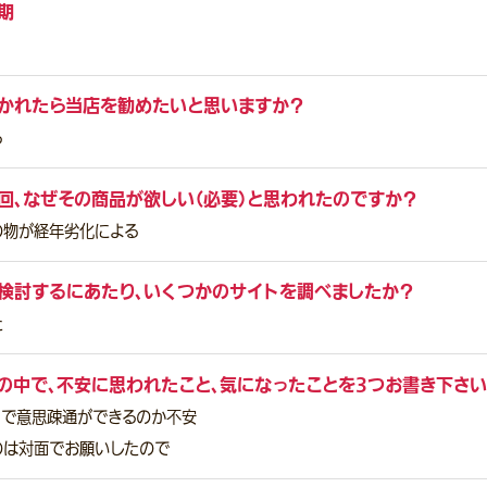
期
かれたら当店を勧めたいと思いますか？
る
回、なぜその商品が欲しい（必要）と思われたのですか？
の物が経年劣化による
検討するにあたり、いくつかのサイトを調べましたか？
た
の中で、不安に思われたこと、気になったことを3つお書き下さい
トで意思疎通ができるのか不安
のは対面でお願いしたので