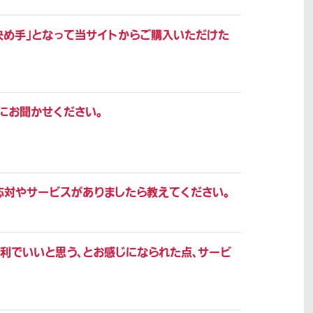
決め手」となって当サイトからご購入いただけた
にお聞かせください。
応対やサービスがありましたら教えてください。
利でいいと思う、とお感じになられた点、サービ