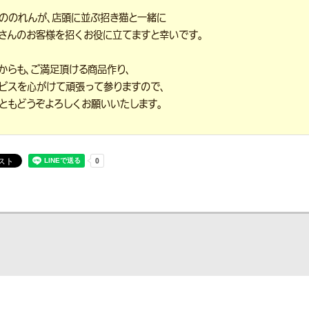
ののれんが、店頭に並ぶ招き猫と一緒に
さんのお客様を招くお役に立てますと幸いです。
からも、ご満足頂ける商品作り、
ビスを心がけて頑張って参りますので、
ともどうぞよろしくお願いいたします。