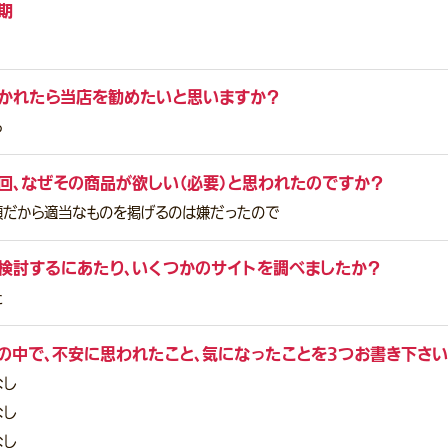
期
かれたら当店を勧めたいと思いますか？
る
回、なぜその商品が欲しい（必要）と思われたのですか？
顔だから適当なものを掲げるのは嫌だったので
検討するにあたり、いくつかのサイトを調べましたか？
た
の中で、不安に思われたこと、気になったことを3つお書き下さい
なし
なし
なし