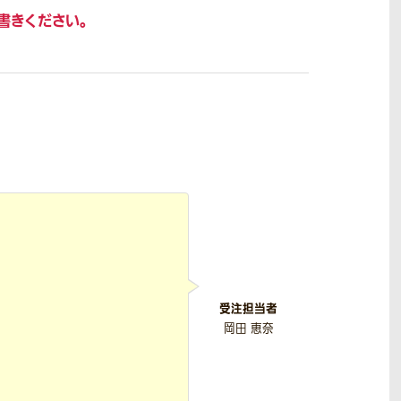
書きください。
受注担当者
岡田 恵奈