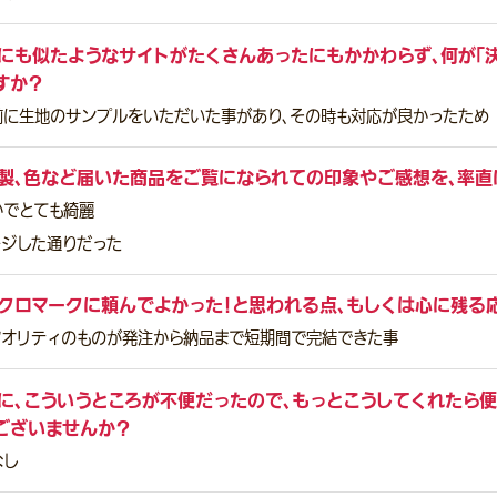
にも似たようなサイトがたくさんあったにもかかわらず、何が「
すか？
前に生地のサンプルをいただいた事があり、その時も対応が良かったため
製、色など届いた商品をご覧になられての印象やご感想を、率直
かでとても綺麗
ージした通りだった
クロマークに頼んでよかった！と思われる点、もしくは心に残る
クオリティのものが発注から納品まで短期間で完結できた事
に、こういうところが不便だったので、もっとこうしてくれたら便
ございませんか？
なし