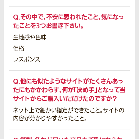
Q.
その中で、不安に思われたこと、気になっ
たことを3つお書き下さい。
生地感や色味
価格
レスポンス
Q.
他にも似たようなサイトがたくさんあっ
たにもかかわらず、何が「決め手」となって当
サイトからご購入いただけたのですか？
ネット上で細かい指定ができたこと。サイトの
内容が分かりやすかったこと。