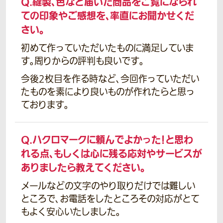
Q.
縫製、色など届いた商品をご覧になられ
ての印象やご感想を、率直にお聞かせくだ
さい。
初めて作っていただいたものに満足していま
す。周りからの評判も良いです。
今後2枚目を作る時など、今回作っていただい
たものを素により良いものが作れたらと思っ
ております。
Q.
ハクロマークに頼んでよかった！と思わ
れる点、もしくは心に残る応対やサービスが
ありましたら教えてください。
メールなどの文字のやり取りだけでは難しい
ところで、お電話をしたところその対応がとて
もよく安心いたしました。