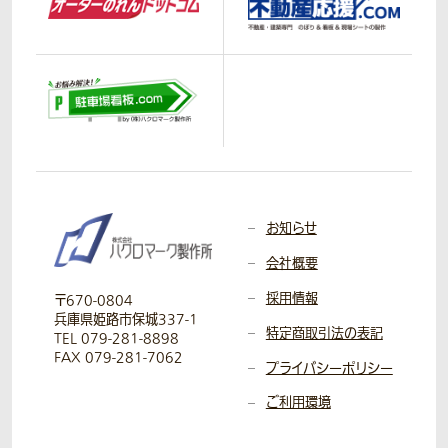
お知らせ
会社概要
採用情報
〒670-0804
兵庫県姫路市保城337-1
特定商取引法の表記
TEL 079-281-8898
FAX 079-281-7062
プライバシーポリシー
ご利用環境