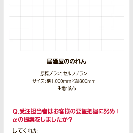
居酒屋ののれん
原稿プラン：セルフプラン
サイズ：横1,000mm×縦800mm
生地：帆布
Q.
受注担当者はお客様の要望把握に努め＋
αの提案をしましたか？
してくれた