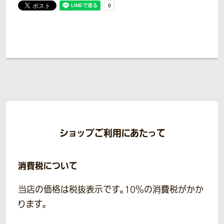
ショップご利用にあたって
消費税について
当店の価格は税抜表示です。10％の消費税がかか
ります。