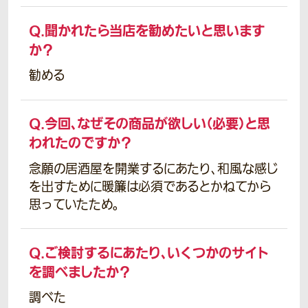
Q.
聞かれたら当店を勧めたいと思います
か？
勧める
Q.
今回、なぜその商品が欲しい（必要）と思
われたのですか？
念願の居酒屋を開業するにあたり、和風な感じ
を出すために暖簾は必須であるとかねてから
思っていたため。
Q.
ご検討するにあたり、いくつかのサイト
を調べましたか？
調べた