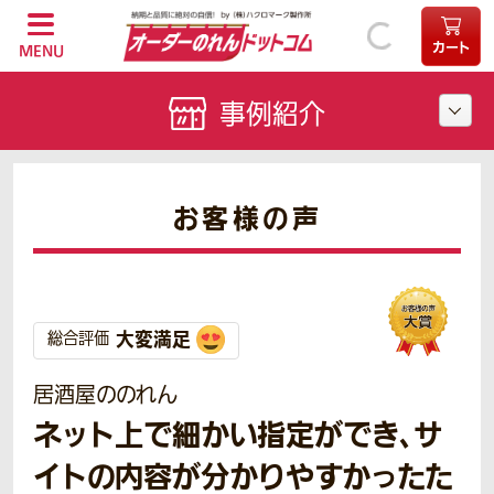
カート
MENU
事例紹介
お客様の声
大変満足
総合評価
居酒屋ののれん
ネット上で細かい指定ができ、サ
イトの内容が分かりやすかったた