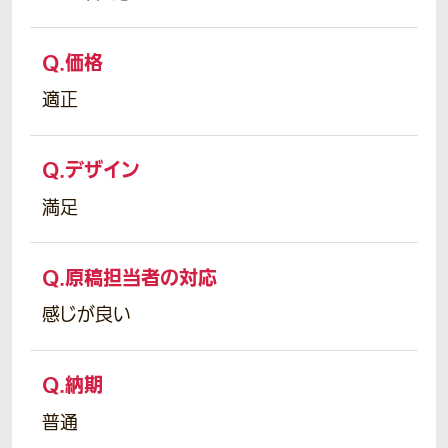
Q.
価格
適正
Q.
デザイン
満足
Q.
原稿担当者の対応
感じが良い
Q.
納期
普通