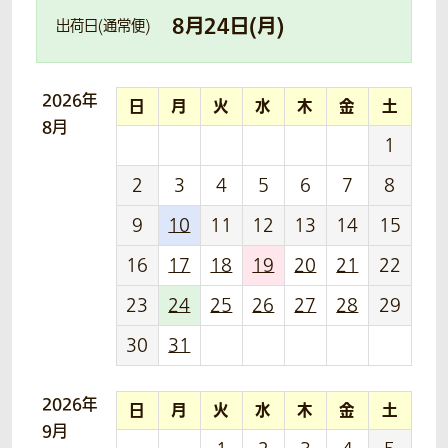
8
月
24
日(
月
)
出荷日(通常便)
2026年
日
月
火
水
木
金
土
8月
1
2
3
4
5
6
7
8
9
10
11
12
13
14
15
16
17
18
19
20
21
22
23
24
25
26
27
28
29
30
31
2026年
日
月
火
水
木
金
土
9月