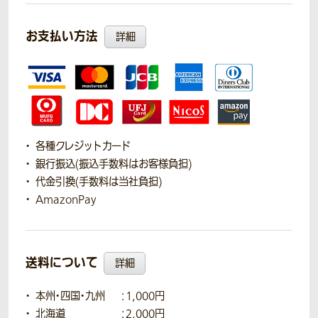
お支払い方法
詳細
各種クレジットカード
銀行振込(振込手数料はお客様負担)
代金引換(手数料は当社負担)
AmazonPay
送料について
詳細
本州・四国・九州
：1,000円
北海道
：2,000円