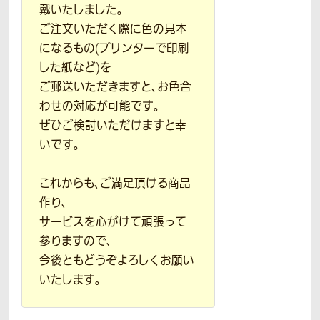
戴いたしました。
ご注文いただく際に色の見本
になるもの(プリンターで印刷
した紙など)を
ご郵送いただきますと、お色合
わせの対応が可能です。
ぜひご検討いただけますと幸
いです。
これからも、ご満足頂ける商品
作り、
サービスを心がけて頑張って
参りますので、
今後ともどうぞよろしくお願い
いたします。