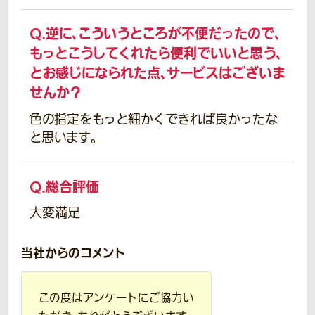
Q.
逆に、こういうところが不便だったので、
もっとこうしてくれたら便利でいいと思う、
とお感じになられた点、サービスはございま
せんか？
色の指定をもっと細かくできれば良かったな
と思います。
Q.
総合評価
大変満足
当社からのコメント
この度はアンケートにご協力い