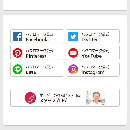
ハクロマーク公式
ハクロマーク公式
Facebook
Twitter
ハクロマーク公式
ハクロマーク公式
Pinterest
YouTube
ハクロマーク公式
ハクロマーク公式
LINE
instagram
オーダーのれん
ドットコム
スタッフブログ