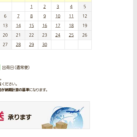
1
2
3
4
5
6
7
8
9
10
11
12
13
14
15
16
17
18
19
20
21
22
23
24
25
26
27
28
29
30
出荷日（通常便）
。
覧ください。
日が納期計算の基準
になります。