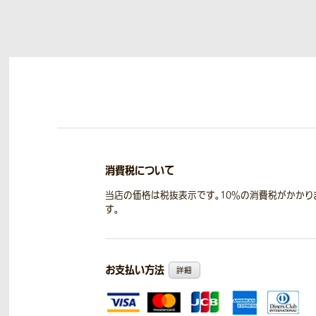
消費税について
当店の価格は税抜表示です。10％の消費税がかかり
す。
お支払い方法
詳細