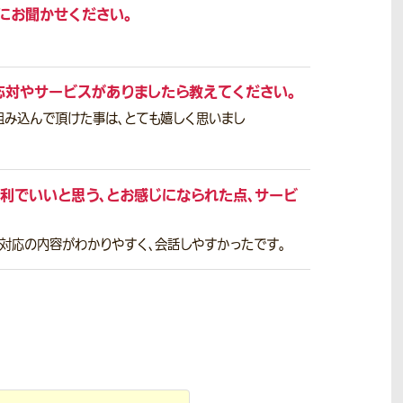
にお聞かせください。
応対やサービスがありましたら教えてください。
組み込んで頂けた事は、とても嬉しく思いまし
利でいいと思う、とお感じになられた点、サービ
話対応の内容がわかりやすく、会話しやすかったです。