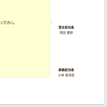
ください。
受注担当者
岡田 恵奈
原稿担当者
小林 美羽音