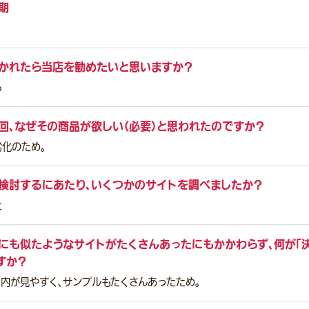
期
かれたら当店を勧めたいと思いますか？
る
回、なぜその商品が欲しい（必要）と思われたのですか？
化のため。
検討するにあたり、いくつかのサイトを調べましたか？
た
にも似たようなサイトがたくさんあったにもかかわらず、何が「
すか？
ト内が見やすく、サンプルもたくさんあったため。