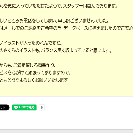
んを気に入っていただけたようで、スタッフ一同喜んでおります。
しいところお電話をしてしまい、申し訳ございませんでした。
はメールでのご連絡をご希望の旨、データベースに控えましたのでご安心
いイラストが入ったのれんですね。
のさくらのイラストも、バランス良く収まっていると思います。
からも、ご満足頂ける商品作り、
ビスを心がけて頑張って参りますので、
ともどうぞよろしくお願いいたします。