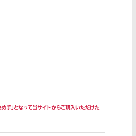
決め手」となって当サイトからご購入いただけた