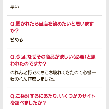
早い
Q.
聞かれたら当店を勧めたいと思います
か？
勧める
Q.
今回、なぜその商品が欲しい（必要）と思
われたのですか？
のれん老朽であちこち破れてきたので心機一
転のれん作成しました。
Q.
ご検討するにあたり、いくつかのサイト
を調べましたか？