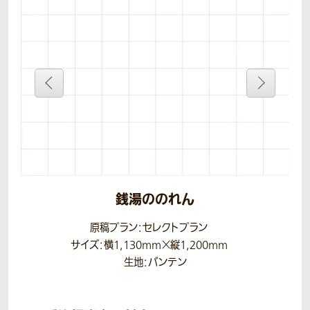
銭湯ののれん
原稿プラン：セレクトプラン
サイズ：横1,130mm×縦1,200mm
生地：バンテン