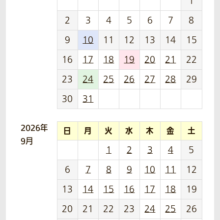
1
2
3
4
5
6
7
8
9
10
11
12
13
14
15
16
17
18
19
20
21
22
23
24
25
26
27
28
29
30
31
2026年
日
月
火
水
木
金
土
9月
1
2
3
4
5
6
7
8
9
10
11
12
13
14
15
16
17
18
19
20
21
22
23
24
25
26