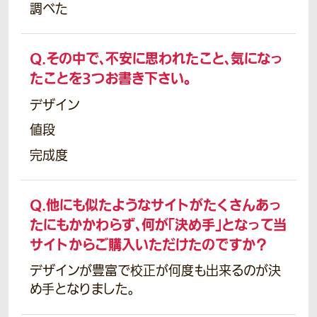
調べた
Q.
その中で、不安に思われたこと、気になっ
たことを3つお書き下さい。
デザイン
値段
完成度
Q.
他にも似たようなサイトがたくさんあっ
たにもかかわらず、何が「決め手」となって当
サイトからご購入いただけたのですか？
デザインが豊富で校正が何度も出来るのが決
め手となりました。