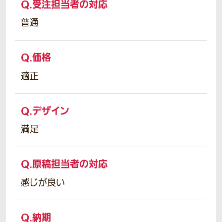
Q.
受注担当者の対応
普通
Q.
価格
適正
Q.
デザイン
満足
Q.
原稿担当者の対応
感じが良い
Q.
納期