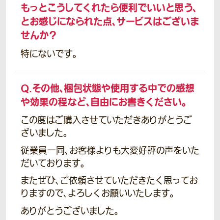
もっとこうしてくれたら便利でいいと思う、
とお感じになられた点、サービスはございま
せんか？
特にないです。
Q.
その他、梱包状態や使用する中での感想
や効果の程など、自由にお書きください。
この度はご購入させていただきありがとうご
ざいました。
従業員一同、お客様よりも大変好評の声をいた
だいております。
またぜひ、ご依頼させていただきたく思ってお
りますので、よろしくお願いいたします。
ありがとうございました。