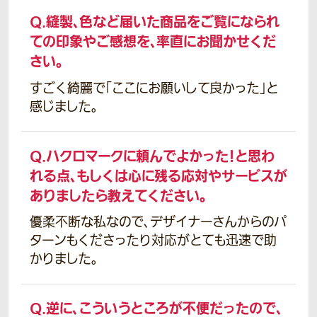
Q.
縫製、色など届いた商品をご覧になられ
ての印象やご感想を、率直にお聞かせくだ
さい。
すごく綺麗で「ここにお願いして良かった」と
感じました。
Q.
ハクロマークに頼んでよかった！と思わ
れる点、もしくは心に残る応対やサービスが
ありましたら教えてください。
優柔不断な私なので、デザイナーさんからのパ
ターンもくださったり対応がとても迅速で助
かりました。
Q.
逆に、こういうところが不便だったので、