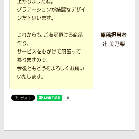
上がりましたね。
グラデーションが綺麗なデザイ
ンだと思います。
原稿担当者
これからも、ご満足頂ける商品
作り、
辻 美乃梨
サービスを心がけて頑張って
参りますので、
今後ともどうぞよろしくお願い
いたします。