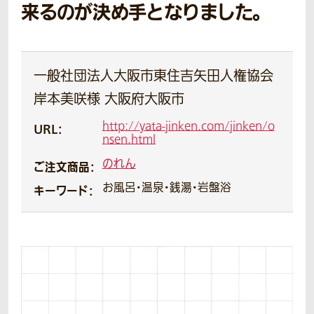
来るのが決め手となりました。
一般社団法人大阪市東住吉矢田人権協会
岸本美咲様 大阪府大阪市
http://yata-jinken.com/jinken/o
URL：
nsen.html
のれん
ご注文商品：
お風呂・温泉・銭湯・岩盤浴
キーワード：