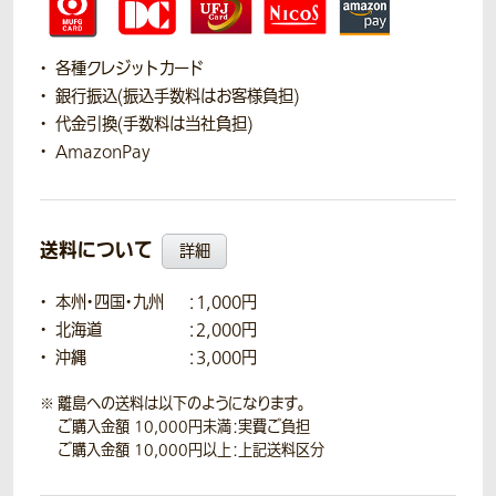
各種クレジットカード
銀行振込(振込手数料はお客様負担)
代金引換(手数料は当社負担)
AmazonPay
送料について
詳細
本州・四国・九州
：1,000円
北海道
：2,000円
沖縄
：3,000円
離島への送料は以下のようになります。
ご購入金額 10,000円未満：実費ご負担
ご購入金額 10,000円以上：上記送料区分