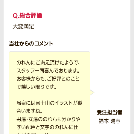
Q.
総合評価
大変満足
当社からのコメント
のれんにご満足頂けたようで、
スタッフ一同喜んでおります。
お客様からも、ご好評とのこと
で嬉しい限りです。
温泉には富士山のイラストが似
合いますね。
受注担当者
男湯・女湯ののれんも分かりや
福本 陽志
すい配色と文字ののれんに仕