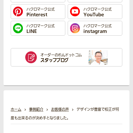
ハクロマーク公式
ハクロマーク公式
Pinterest
YouTube
ハクロマーク公式
ハクロマーク公式
LINE
instagram
オーダーのれん
ドットコム
スタッフブログ
ホーム
事例紹介
お客様の声
デザインが豊富で校正が何
度も出来るのが決め手となりました。