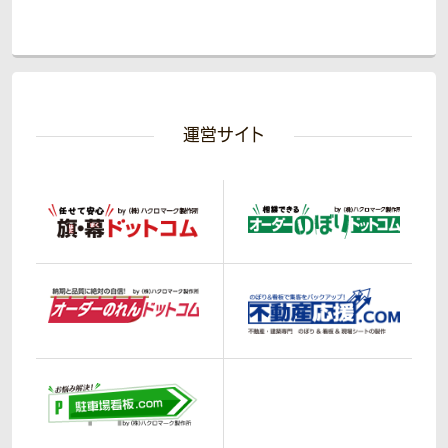
運営サイト