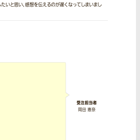
たいと思い、感想を伝えるのが遅くなってしまいまし
受注担当者
岡田 恵奈