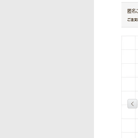
匿名
ご注文