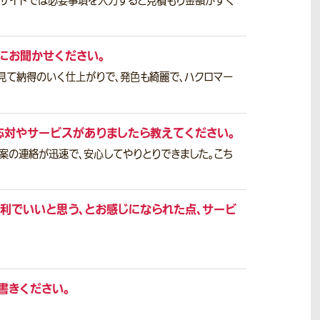
当サイトでは必要事項を入力すると見積もり金額がすぐ
にお聞かせください。
見て納得のいく仕上がりで、発色も綺麗で、ハクロマー
応対やサービスがありましたら教えてください。
案の連絡が迅速で、安心してやりとりできました。こち
利でいいと思う、とお感じになられた点、サービ
書きください。