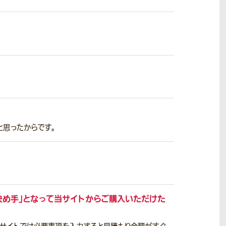
と思ったからです。
決め手」となって当サイトからご購入いただけた