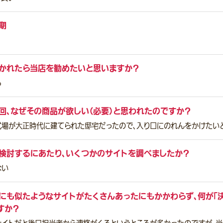
期
かれたら当店を勧めたいと思いますか？
る
回、なぜその商品が欲しい（必要）と思われたのですか？
式場が大正時代に建てられた邸宅だったので、入り口にのれんをかけたい
検討するにあたり、いくつかのサイトを調べましたか？
ない
にも似たようなサイトがたくさんあったにもかかわらず、何が「
すか？