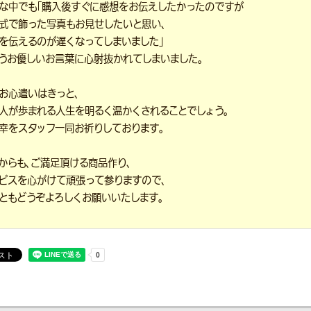
な中でも「購入後すぐに感想をお伝えしたかったのですが
式で飾った写真もお見せしたいと思い、
を伝えるのが遅くなってしまいました」
うお優しいお言葉に心射抜かれてしまいました。
お心遣いはきっと、
人が歩まれる人生を明るく温かくされることでしょう。
幸をスタッフ一同お祈りしております。
からも、ご満足頂ける商品作り、
ビスを心がけて頑張って参りますので、
ともどうぞよろしくお願いいたします。