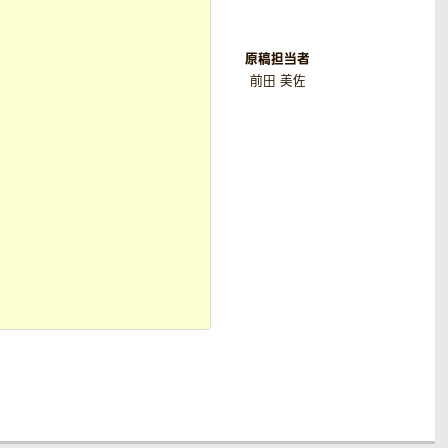
原稿担当者
前田 美佐