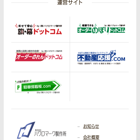
運営サイト
お知らせ
会社概要