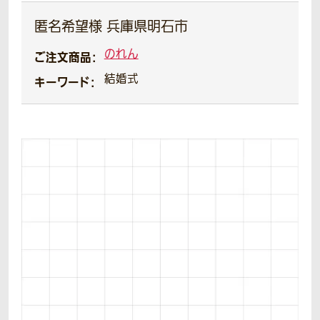
匿名希望様 兵庫県明石市
のれん
ご注文商品：
結婚式
キーワード：