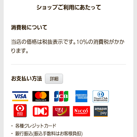
ショップご利用にあたって
消費税について
当店の価格は税抜表示です。10％の消費税がかか
ります。
お支払い方法
詳細
各種クレジットカード
銀行振込(振込手数料はお客様負担)