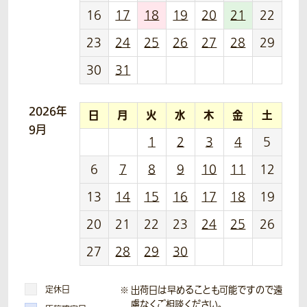
16
17
18
19
20
21
22
23
24
25
26
27
28
29
30
31
2026年
日
月
火
水
木
金
土
9月
1
2
3
4
5
6
7
8
9
10
11
12
13
14
15
16
17
18
19
20
21
22
23
24
25
26
27
28
29
30
定休日
出荷日は早めることも可能ですので遠
慮なくご相談ください。