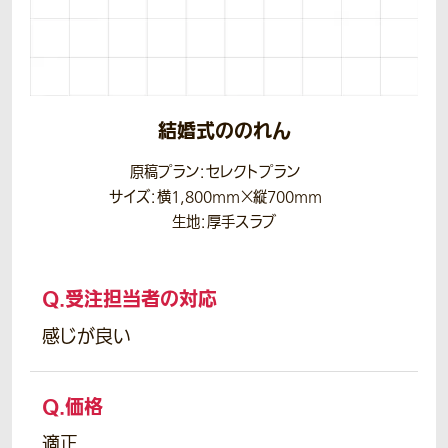
結婚式ののれん
原稿プラン：セレクトプラン
サイズ：横1,800mm×縦700mm
生地：厚手スラブ
Q.
受注担当者の対応
感じが良い
Q.
価格
適正