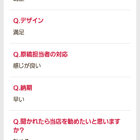
Q.
デザイン
満足
Q.
原稿担当者の対応
感じが良い
Q.
納期
早い
Q.
聞かれたら当店を勧めたいと思います
か？