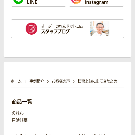
LINE
instagram
オーダーのれん
ドットコム
スタッフブログ
ホーム
事例紹介
お客様の声
検索上位に出てきたため
商品一覧
のれん
日除け幕