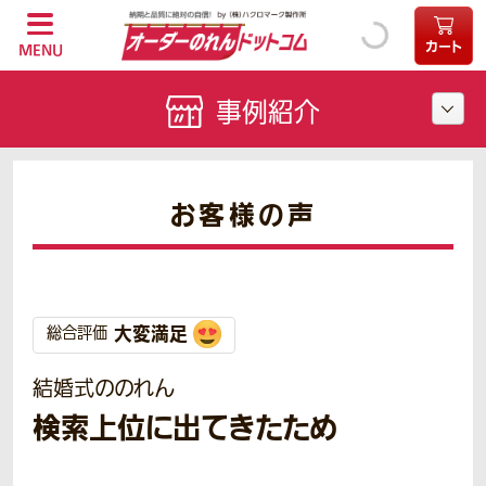
カート
MENU
事例紹介
お客様の声
大変満足
総合評価
結婚式ののれん
検索上位に出てきたため