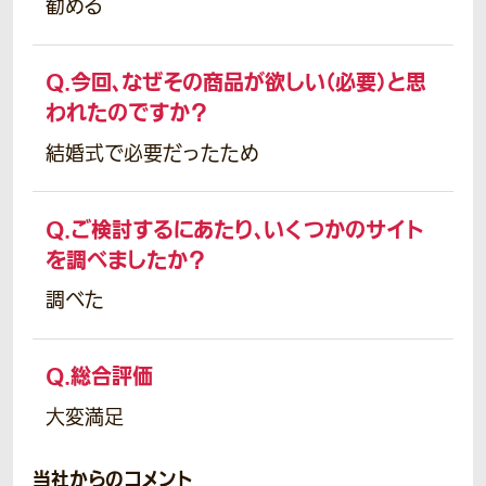
勧める
Q.
今回、なぜその商品が欲しい（必要）と思
われたのですか？
結婚式で必要だったため
Q.
ご検討するにあたり、いくつかのサイト
を調べましたか？
調べた
Q.
総合評価
大変満足
当社からのコメント