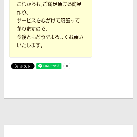
これからも、ご満足頂ける商品
作り、
サービスを心がけて頑張って
参りますので、
今後ともどうぞよろしくお願い
いたします。