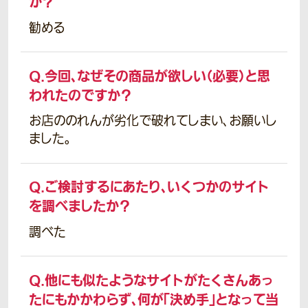
か？
勧める
Q.
今回、なぜその商品が欲しい（必要）と思
われたのですか？
お店ののれんが劣化で破れてしまい、お願いし
ました。
Q.
ご検討するにあたり、いくつかのサイト
を調べましたか？
調べた
Q.
他にも似たようなサイトがたくさんあっ
たにもかかわらず、何が「決め手」となって当