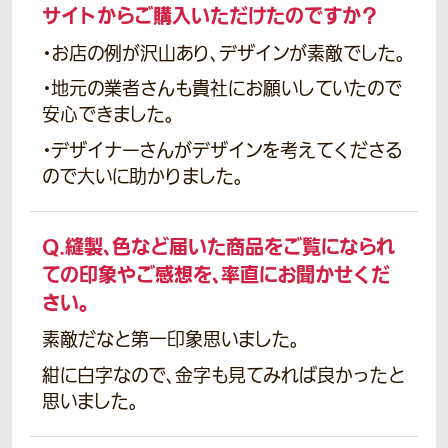
サイトからご購入いただけたのですか？
・お店の例が沢山あり、デザインが素敵でした。
・地元の業者さんも貴社にお願いしていたので
安心できました。
・デザイナーさんがデザインを考えてくださる
ので大いに助かりました。
Q.
縫製、色など届いた商品をご覧になられ
ての印象やご感想を、率直にお聞かせくだ
さい。
素敵だなと第一印象思いました。
紺に白字なので、金字も見てみれば良かったと
思いました。