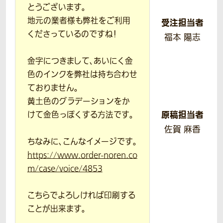
とうございます。
地元の業者様も弊社をご利用
受注担当者
くださっているのですね！
福本 陽志
金字につきまして、あいにく金
色のインクを弊社は持ち合わせ
ておりません。
黄土色のグラデーションをか
原稿担当者
けて金色っぽくする方法です。
佐賀 麻香
ちなみに、こんなイメージです。
https://www.order-noren.co
m/case/voice/4853
こちらでよろしければ印刷する
ことが出来ます。