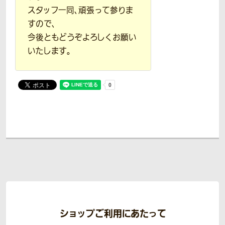
スタッフ一同、頑張って参りま
すので、
今後ともどうぞよろしくお願い
いたします。
ショップご利用にあたって