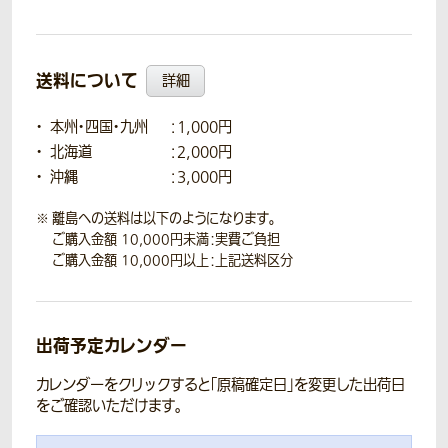
送料について
詳細
本州・四国・九州
：1,000円
北海道
：2,000円
沖縄
：3,000円
離島への送料は以下のようになります。
ご購入金額 10,000円未満：実費ご負担
ご購入金額 10,000円以上：上記送料区分
出荷予定カレンダー
カレンダーをクリックすると「原稿確定日」を変更した出荷日
をご確認いただけます。