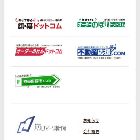
お知らせ
会社概要