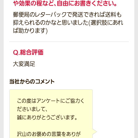
や効果の程など、自由にお書きください。
郵便局のレターパックで発送できれば送料も
抑えられるのかなと思いました(選択肢にあれ
ば助かります)
Q.
総合評価
大変満足
当社からのコメント
この度はアンケートにご協力く
ださいまして、
誠にありがとうございます。
沢山のお褒めの言葉をありが