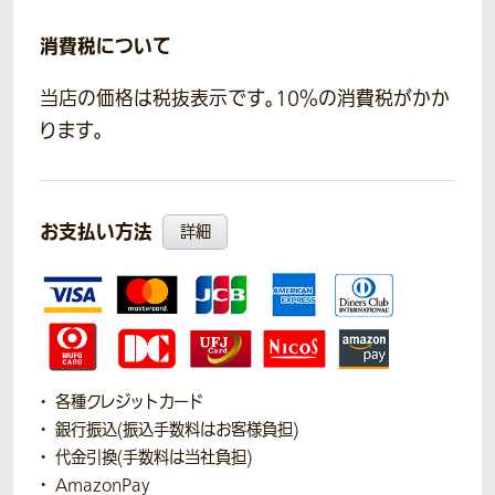
消費税について
当店の価格は税抜表示です。10％の消費税がかか
ります。
お支払い方法
詳細
各種クレジットカード
銀行振込(振込手数料はお客様負担)
代金引換(手数料は当社負担)
AmazonPay