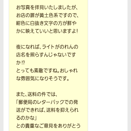
お写真を拝見いたしましたが、
お店の扉が黄土色系ですので、
紺色に白抜き文字の方が鮮や
かに映えていいと思いますよ！
夜になれば、ライトがのれんの
店名を照らすんじゃないです
か⁉
とっても素敵ですね。おしゃれ
な雰囲気になりそうです。
また、送料の件では、
「郵便局のレターパックでの発
送ができれば、送料を抑えられ
るのかな」
との貴重なご意見をありがとう