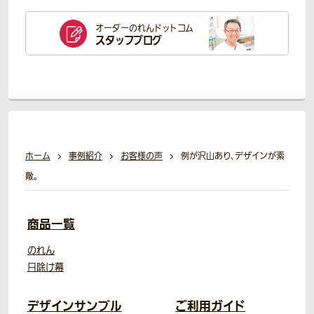
オーダーのれん
ドットコム
スタッフブログ
ホーム
事例紹介
お客様の声
例が沢山あり、デザインが素
敵。
商品一覧
のれん
日除け幕
デザインサンプル
ご利用ガイド