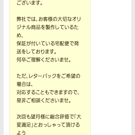
ございます。
弊社では、お客様の大切なオリ
ジナル商品を製作しているた
め、
保証が付いている宅配便で発
送をしております。
何卒ご理解くださいませ。
ただ、レターパックをご希望の
場合は、
対応することもできますので、
是非ご相談くださいませ。
次回も望月様に総合評価で「大
変満足」とおっしゃって頂ける
よう