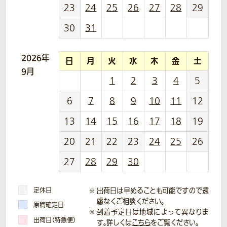
23
24
25
26
27
28
29
30
31
2026年
日
月
火
水
木
金
土
9月
1
2
3
4
5
6
7
8
9
10
11
12
13
14
15
16
17
18
19
20
21
22
23
24
25
26
27
28
29
30
定休日
出荷日は早めることも可能ですので遠
慮なくご相談ください。
原稿確定日
到着予定日は地域によって異なりま
出荷日（特急便）
す。詳しくは
こちら
をご覧ください。