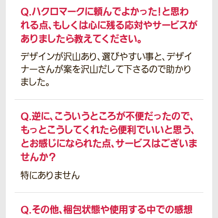
Q.
ハクロマークに頼んでよかった！と思わ
れる点、もしくは心に残る応対やサービスが
ありましたら教えてください。
デザインが沢山あり、選びやすい事と、デザイ
ナーさんが案を沢山だして下さるので助かり
ました。
Q.
逆に、こういうところが不便だったので、
もっとこうしてくれたら便利でいいと思う、
とお感じになられた点、サービスはございま
せんか？
特にありません
Q.
その他、梱包状態や使用する中での感想