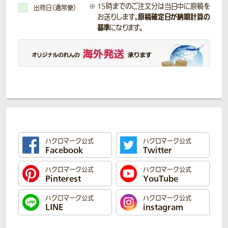
15時までのご注文分は当日中に原稿を
出荷日（通常便）
原稿確定日が納期計算の
お送りします。
基準
になります。
ハクロマーク公式
ハクロマーク公式
Facebook
Twitter
ハクロマーク公式
ハクロマーク公式
Pinterest
YouTube
ハクロマーク公式
ハクロマーク公式
LINE
instagram