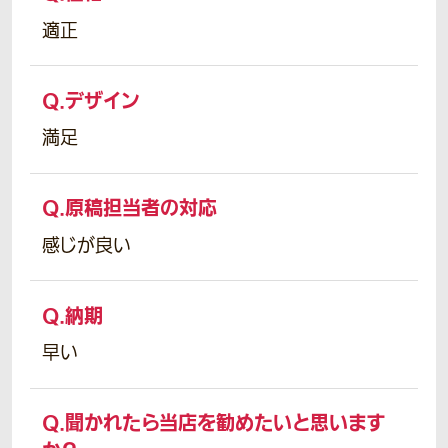
適正
Q.
デザイン
満足
Q.
原稿担当者の対応
感じが良い
Q.
納期
早い
Q.
聞かれたら当店を勧めたいと思います