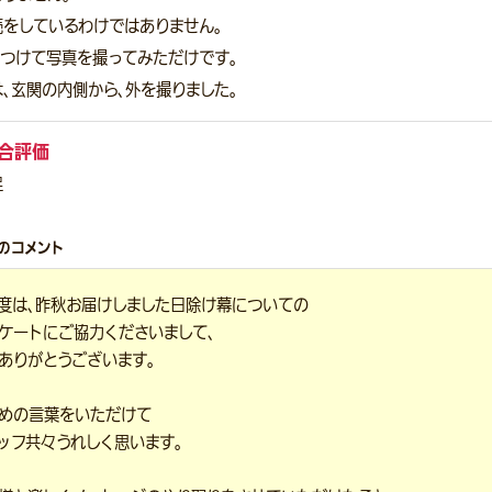
売をしているわけではありません。
コつけて写真を撮ってみただけです。
、玄関の内側から、外を撮りました。
合評価
足
のコメント
度は、昨秋お届けしました日除け幕についての
ケートにご協力くださいまして、
ありがとうございます。
めの言葉をいただけて
ッフ共々うれしく思います。