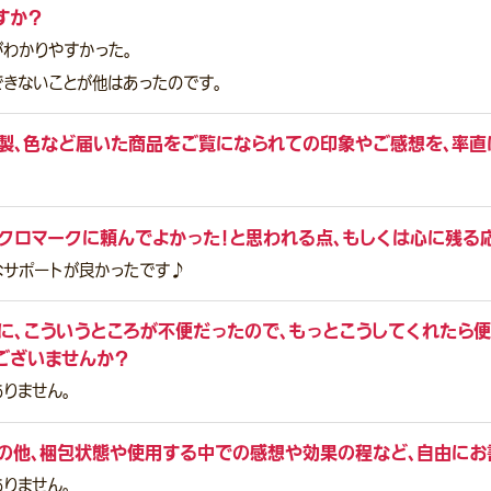
すか？
がわかりやすかった。
できないことが他はあったのです。
製、色など届いた商品をご覧になられての印象やご感想を、率直
クロマークに頼んでよかった！と思われる点、もしくは心に残る
なサポートが良かったです♪
に、こういうところが不便だったので、もっとこうしてくれたら便
ございませんか？
りません。
の他、梱包状態や使用する中での感想や効果の程など、自由にお
りません。