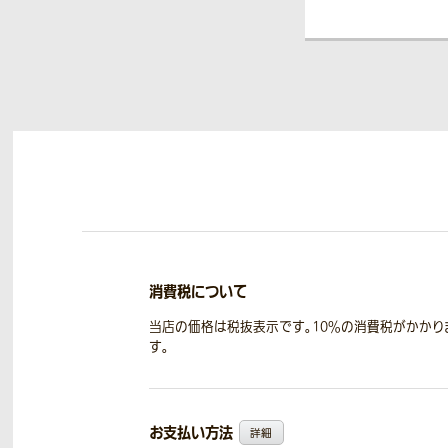
消費税について
当店の価格は税抜表示です。10％の消費税がかかり
す。
お支払い方法
詳細