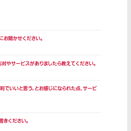
にお聞かせください。
応対やサービスがありましたら教えてください。
利でいいと思う、とお感じになられた点、サービ
書きください。