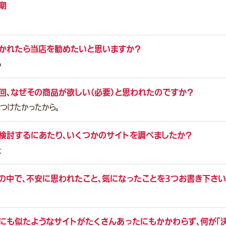
期
かれたら当店を勧めたいと思いますか？
る
回、なぜその商品が欲しい（必要）と思われたのですか？
つけたかったから。
検討するにあたり、いくつかのサイトを調べましたか？
た
の中で、不安に思われたこと、気になったことを3つお書き下さい
にも似たようなサイトがたくさんあったにもかかわらず、何が「