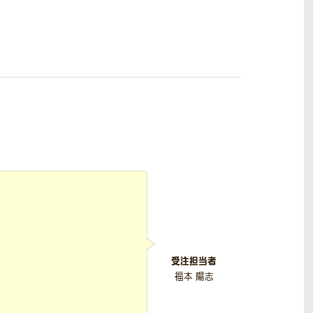
受注担当者
福本 陽志