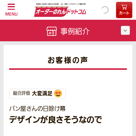
カート
MENU
事例紹介
お客様の声
大変満足
総合評価
パン屋さんの日除け幕
デザインが良さそうなので