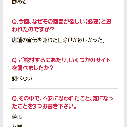
勧める
Q.
今回、なぜその商品が欲しい（必要）と思
われたのですか？
店舗の宣伝を兼ねた日除けが欲しかった。
Q.
ご検討するにあたり、いくつかのサイト
を調べましたか？
調べない
Q.
その中で、不安に思われたこと、気になっ
たことを3つお書き下さい。
値段