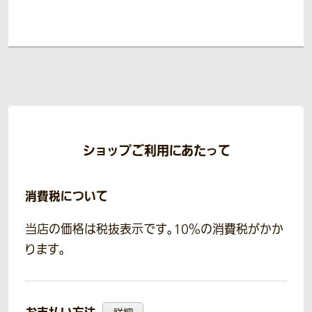
ショップご利用にあたって
消費税について
当店の価格は税抜表示です。10％の消費税がかか
ります。