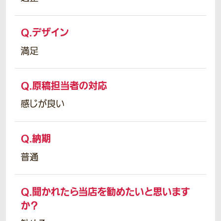
Q.
デザイン
満足
Q.
原稿担当者の対応
感じが良い
Q.
納期
普通
Q.
聞かれたら当店を勧めたいと思います
か？