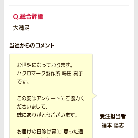
Q.
総合評価
大満足
当社からのコメント
お世話になっております。
ハクロマーク製作所 嶋田 真子
です。
この度はアンケートにご協力く
ださいまして、
誠にありがとうございます。
受注担当者
福本 陽志
お届けの日除け幕に「思った通