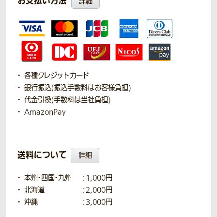
お支払い方法
詳細
各種クレジットカード
銀行振込(振込手数料はお客様負担)
代金引換(手数料は当社負担)
AmazonPay
送料について
詳細
本州・四国・九州
：1,000円
北海道
：2,000円
沖縄
：3,000円