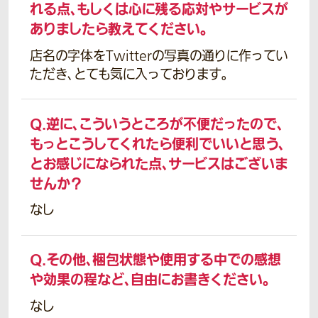
れる点、もしくは心に残る応対やサービスが
ありましたら教えてください。
店名の字体をTwitterの写真の通りに作ってい
ただき、とても気に入っております。
Q.
逆に、こういうところが不便だったので、
もっとこうしてくれたら便利でいいと思う、
とお感じになられた点、サービスはございま
せんか？
なし
Q.
その他、梱包状態や使用する中での感想
や効果の程など、自由にお書きください。
なし