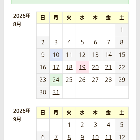
2026年
日
月
火
水
木
金
土
8月
1
2
3
4
5
6
7
8
9
10
11
12
13
14
15
16
17
18
19
20
21
22
23
24
25
26
27
28
29
30
31
2026年
日
月
火
水
木
金
土
9月
1
2
3
4
5
6
7
8
9
10
11
12