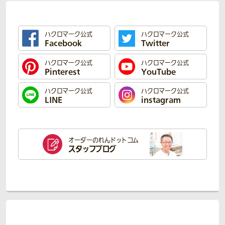
ハクロマーク公式
ハクロマーク公式
Facebook
Twitter
ハクロマーク公式
ハクロマーク公式
Pinterest
YouTube
ハクロマーク公式
ハクロマーク公式
LINE
instagram
オーダーのれん
ドットコム
スタッフブログ