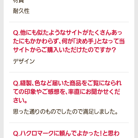
材質
耐久性
Q.
他にも似たようなサイトがたくさんあっ
たにもかかわらず、何が「決め手」となって当
サイトからご購入いただけたのですか？
デザイン
Q.
縫製、色など届いた商品をご覧になられ
ての印象やご感想を、率直にお聞かせくだ
さい。
思った通りのものでしたので満足しました。
Q.
ハクロマークに頼んでよかった！と思わ