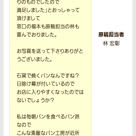
りのものでしたので
満足しました」とおっしゃって
頂けまして
窓口の福本も原稿担当の林も
原稿担当者
喜んでおりました。
林 宏彰
お写真を送って下さりありがと
うございました。
石窯で焼くパンなんですね？
日除け幕が付いているので
お店に入りやすくなったのでは
ないでしょうか？
私は毎朝パンを食べるパン派
なので
こんな素敵なパン工房が近所