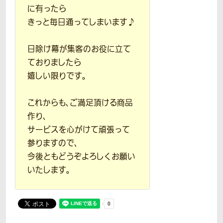
に有ったら
きっと毎日通ってしまいます♪
日除け幕が集客のお役に立て
ておりましたら
嬉しい限りです。
これからも、ご満足頂ける商品
作り、
サービスを心がけて頑張って
参りますので、
今後ともどうぞよろしくお願い
いたします。