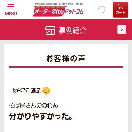
カート
MENU
事例紹介
お客様の声
満足
総合評価
そば屋さんののれん
分かりやすかった。