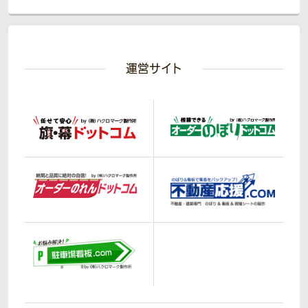
運営サイト