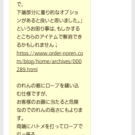
で、
下端部分に重り的なオプショ
ンがあると良いと思いました。」
というお困り事は、もしかする
とこちらのアイテムで解消でき
るかもしれません↓
https://www.order-noren.co
m/blog/home/archives/000
289.html
のれんの裾にロープを縫い込
む仕様ですが、
お客様のお顔に当たると危険
なのでのれんの高さにもよりま
す。
両端にハトメを打ってロープで
引っ張る