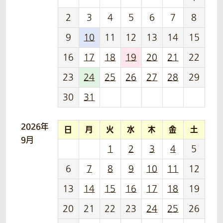
2
3
4
5
6
7
8
9
10
11
12
13
14
15
16
17
18
19
20
21
22
23
24
25
26
27
28
29
30
31
2026年
日
月
火
水
木
金
土
9月
1
2
3
4
5
6
7
8
9
10
11
12
13
14
15
16
17
18
19
20
21
22
23
24
25
26