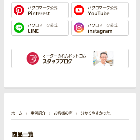
ハクロマーク公式
ハクロマーク公式
Pinterest
YouTube
ハクロマーク公式
ハクロマーク公式
LINE
instagram
オーダーのれん
ドットコム
スタッフブログ
ホーム
事例紹介
お客様の声
分かりやすかった。
商品一覧