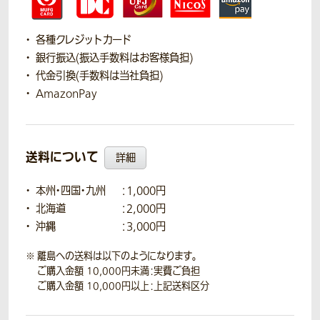
各種クレジットカード
銀行振込(振込手数料はお客様負担)
代金引換(手数料は当社負担)
AmazonPay
送料について
詳細
本州・四国・九州
：1,000円
北海道
：2,000円
沖縄
：3,000円
離島への送料は以下のようになります。
ご購入金額 10,000円未満：実費ご負担
ご購入金額 10,000円以上：上記送料区分