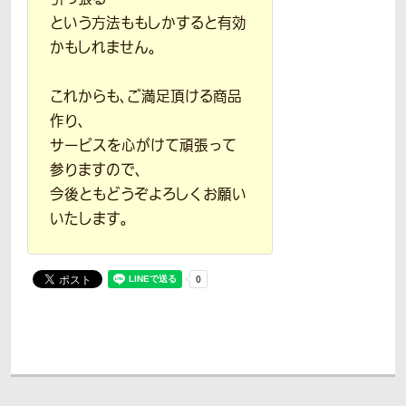
という方法ももしかすると有効
かもしれません。
これからも、ご満足頂ける商品
作り、
サービスを心がけて頑張って
参りますので、
今後ともどうぞよろしくお願い
いたします。