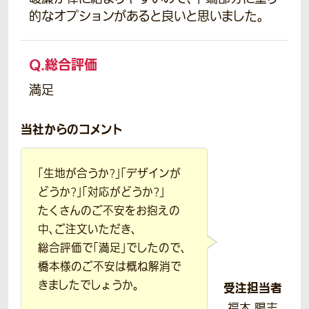
的なオプションがあると良いと思いました。
Q.
総合評価
満足
当社からのコメント
「生地が合うか?」「デザインが
どうか?」「対応がどうか?」
たくさんのご不安をお抱えの
中、ご注文いただき、
総合評価で「満足」でしたので、
橋本様のご不安は概ね解消で
きましたでしょうか。
受注担当者
福本 陽志