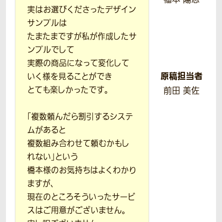
実はお選びくださったデザイン
サンプルは
たまたまですが私が作成したサ
ンプルでして
実際の商品になって変化して
原稿担当者
いく様を見ることができ
とても楽しかったです。
前田 美佐
「複数頼んだら割引するシステ
ムがあると
複数組み合わせて頼むかもし
れない」という
橋本様のお気持ちはよくわかり
ますが、
現在のところそういったサービ
スはご用意がございません。