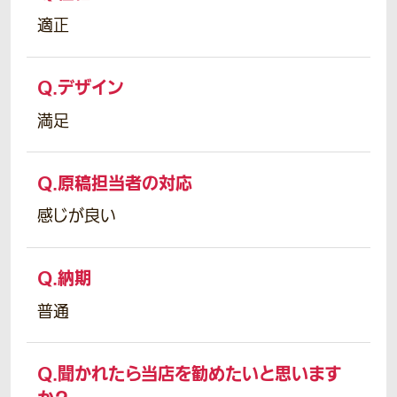
適正
Q.
デザイン
満足
Q.
原稿担当者の対応
感じが良い
Q.
納期
普通
Q.
聞かれたら当店を勧めたいと思います