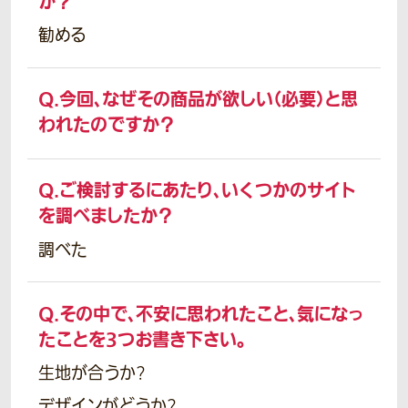
か？
勧める
Q.
今回、なぜその商品が欲しい（必要）と思
われたのですか？
Q.
ご検討するにあたり、いくつかのサイト
を調べましたか？
調べた
Q.
その中で、不安に思われたこと、気になっ
たことを3つお書き下さい。
生地が合うか?
デザインがどうか?