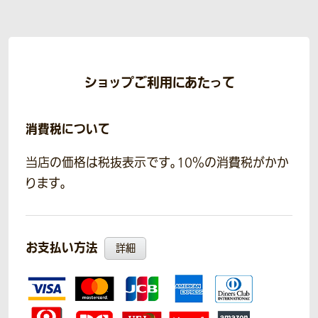
ショップご利用にあたって
消費税について
当店の価格は税抜表示です。10％の消費税がかか
ります。
お支払い方法
詳細