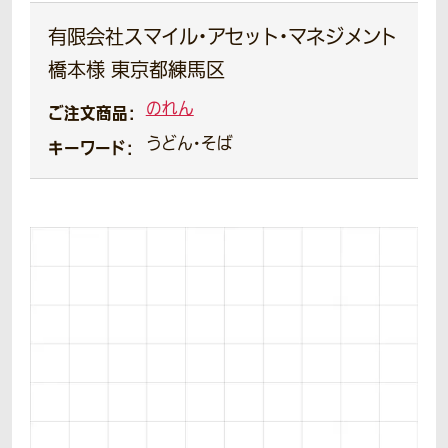
有限会社スマイル・アセット・マネジメント
橋本様 東京都練馬区
のれん
ご注文商品：
うどん・そば
キーワード：