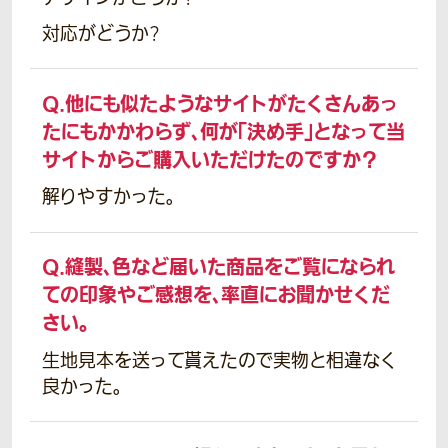
対応がどうか?
Q.
他にも似たようなサイトがたくさんあっ
たにもかかわらず、何が「決め手」となって当
サイトからご購入いただけたのですか？
解りやすかった。
Q.
縫製、色など届いた商品をご覧になられ
ての印象やご感想を、率直にお聞かせくだ
さい。
生地見本を送って貰えたので実物と相違なく
良かった。