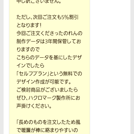
申し訳ございません。
ただし、次回ご注文も5％割引
となります！
今回ご注文くださったのれんの
制作データは3年間保管してお
りますので
こちらのデータを基にしたデザ
インでしたら
「セルフプラン」という無料での
デザイン作成が可能です。
ご検討商品がございましたら
ぜひ、ハクロマーク製作所にお
声掛けください。
「長めのものを注文したため風
で暖簾が棒に絡まりやすいの