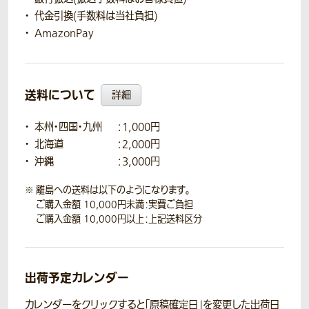
代金引換(手数料は当社負担)
AmazonPay
送料について
詳細
本州・四国・九州
：1,000円
北海道
：2,000円
沖縄
：3,000円
離島への送料は以下のようになります。
ご購入金額 10,000円未満：実費ご負担
ご購入金額 10,000円以上：上記送料区分
出荷予定カレンダー
カレンダーをクリックすると「原稿確定日」を変更した出荷日