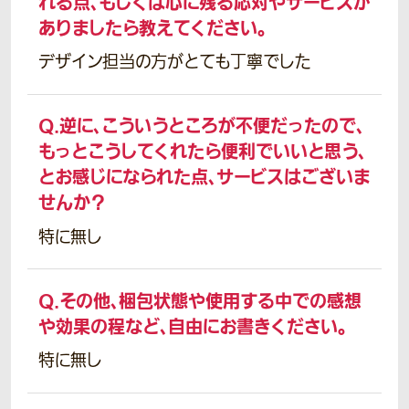
れる点、もしくは心に残る応対やサービスが
ありましたら教えてください。
デザイン担当の方がとても丁寧でした
Q.
逆に、こういうところが不便だったので、
もっとこうしてくれたら便利でいいと思う、
とお感じになられた点、サービスはございま
せんか？
特に無し
Q.
その他、梱包状態や使用する中での感想
や効果の程など、自由にお書きください。
特に無し