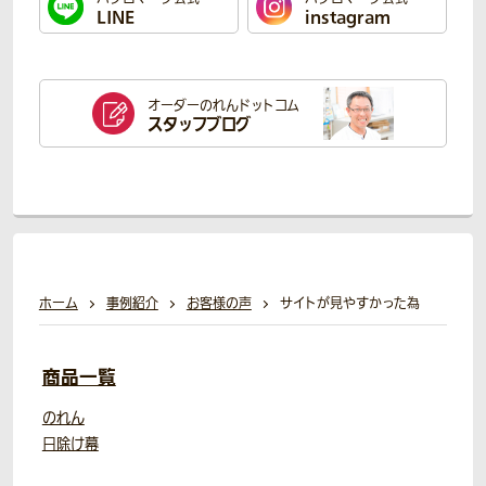
LINE
instagram
オーダーのれん
ドットコム
スタッフブログ
ホーム
事例紹介
お客様の声
サイトが見やすかった為
商品一覧
のれん
日除け幕