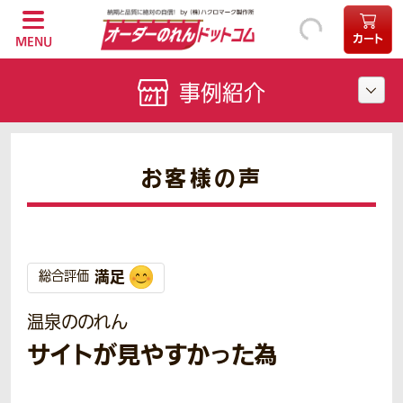
カート
MENU
事例紹介
お客様の声
満足
総合評価
温泉ののれん
サイトが見やすかった為