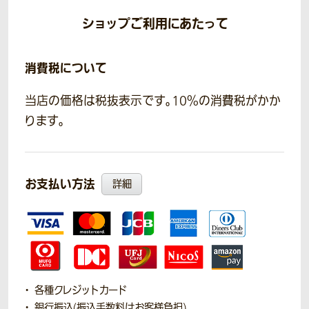
ショップご利用にあたって
消費税について
当店の価格は税抜表示です。10％の消費税がかか
ります。
お支払い方法
詳細
各種クレジットカード
銀行振込(振込手数料はお客様負担)