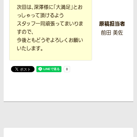
次回は、深澤様に「大満足」とお
っしゃって頂けるよう
原稿担当者
スタッフ一同頑張ってまいりま
すので、
前田 美佐
今後ともどうぞよろしくお願い
いたします。