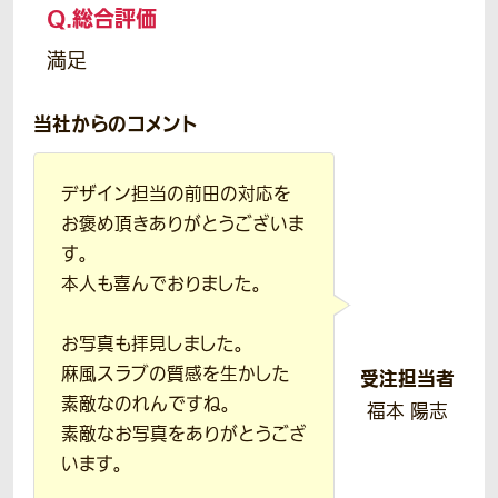
Q.
総合評価
満足
当社からのコメント
デザイン担当の前田の対応を
お褒め頂きありがとうございま
す。
本人も喜んでおりました。
お写真も拝見しました。
麻風スラブの質感を生かした
受注担当者
素敵なのれんですね。
福本 陽志
素敵なお写真をありがとうござ
います。