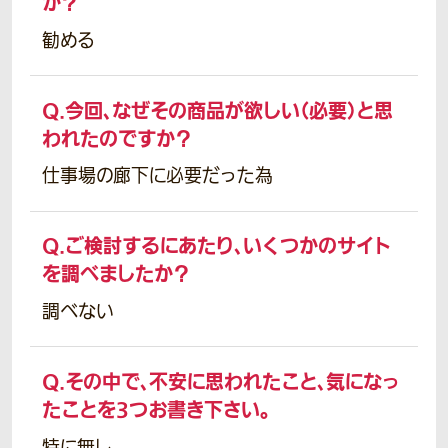
か？
勧める
Q.
今回、なぜその商品が欲しい（必要）と思
われたのですか？
仕事場の廊下に必要だった為
Q.
ご検討するにあたり、いくつかのサイト
を調べましたか？
調べない
Q.
その中で、不安に思われたこと、気になっ
たことを3つお書き下さい。
特に無し