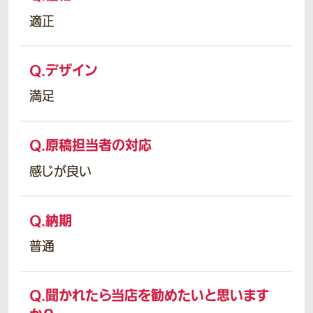
適正
Q.
デザイン
満足
Q.
原稿担当者の対応
感じが良い
Q.
納期
普通
Q.
聞かれたら当店を勧めたいと思います