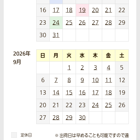
16
17
18
19
20
21
22
23
24
25
26
27
28
29
30
31
2026年
日
月
火
水
木
金
土
9月
1
2
3
4
5
6
7
8
9
10
11
12
13
14
15
16
17
18
19
20
21
22
23
24
25
26
27
28
29
30
定休日
出荷日は早めることも可能ですので遠