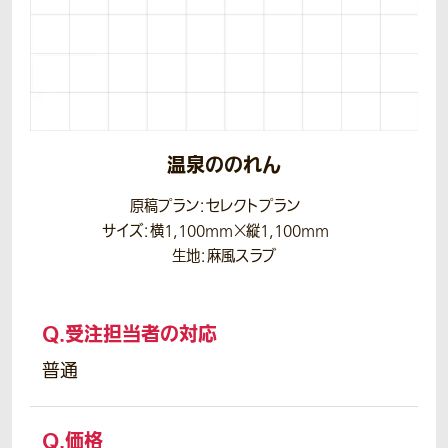
温泉ののれん
原稿プラン：セレクトプラン
サイズ：横1,100mm×縦1,100mm
生地：麻風スラブ
Q.
受注担当者の対応
普通
Q.
価格