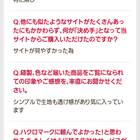
Q.
他にも似たようなサイトがたくさんあっ
たにもかかわらず、何が「決め手」となって当
サイトからご購入いただけたのですか？
サイトが見やすかった為
Q.
縫製、色など届いた商品をご覧になられ
ての印象やご感想を、率直にお聞かせくだ
さい。
シンプルで生地も透け感があり気に入ってい
ます
Q.
ハクロマークに頼んでよかった！と思わ