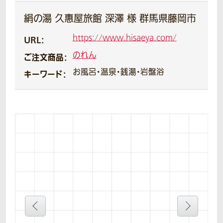
絹の湯 久惠屋旅館 深澤 様 群馬県藤岡市
https://www.hisaeya.com/
URL：
のれん
ご注文商品：
お風呂・温泉・銭湯・岩盤浴
キーワード：