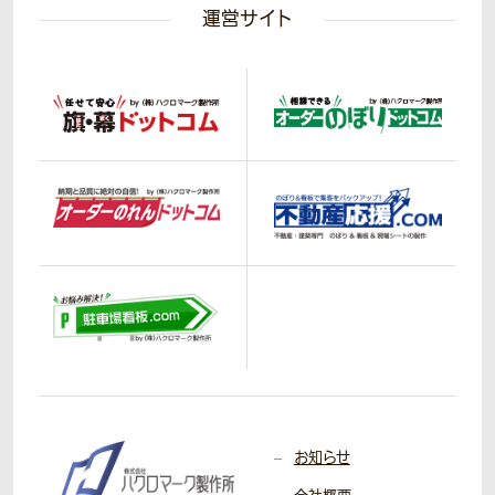
運営サイト
お知らせ