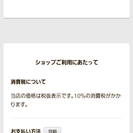
ショップご利用にあたって
消費税について
当店の価格は税抜表示です。10％の消費税がかか
ります。
お支払い方法
詳細