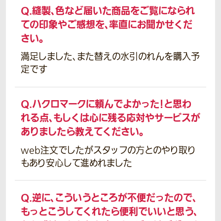
Q.
縫製、色など届いた商品をご覧になられ
ての印象やご感想を、率直にお聞かせくだ
さい。
満足しました、また替えの水引のれんを購入予
定です
Q.
ハクロマークに頼んでよかった！と思わ
れる点、もしくは心に残る応対やサービスが
ありましたら教えてください。
web注文でしたがスタッフの方とのやり取り
もあり安心して進めれました
Q.
逆に、こういうところが不便だったので、
もっとこうしてくれたら便利でいいと思う、