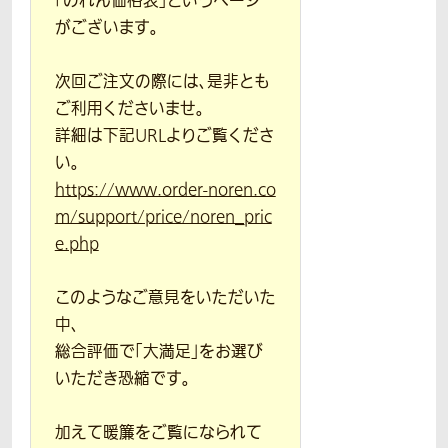
「のれん価格表」というページ
がございます。
次回ご注文の際には、是非とも
ご利用くださいませ。
詳細は下記URLよりご覧くださ
い。
https://www.order-noren.co
m/support/price/noren_pric
e.php
このようなご意見をいただいた
中、
総合評価で「大満足」をお選び
いただき恐縮です。
加えて暖簾をご覧になられて