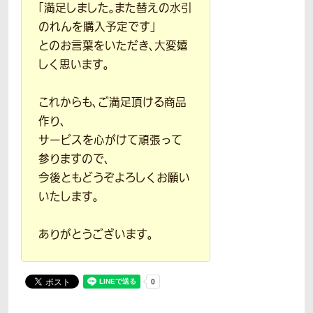
「満足しました。また替えの水引
のれんを購入予定です」
とのお言葉をいただき、大変嬉
しく思います。
これからも、ご満足頂ける商品
作り、
サービスを心がけて頑張って
参りますので、
今後ともどうぞよろしくお願い
いたします。
ありがとうございます。