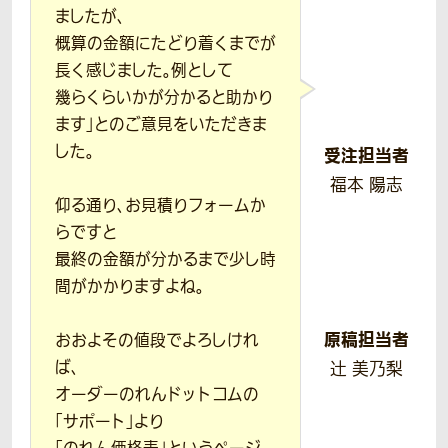
ましたが、
概算の金額にたどり着くまでが
長く感じました。例として
幾らくらいかが分かると助かり
ます」とのご意見をいただきま
した。
受注担当者
福本 陽志
仰る通り、お見積りフォームか
らですと
最終の金額が分かるまで少し時
間がかかりますよね。
原稿担当者
おおよその値段でよろしけれ
ば、
辻 美乃梨
オーダーのれんドットコムの
「サポート」より