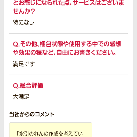
とお感じになられた点、サービスはございま
せんか？
特になし
Q.
その他、梱包状態や使用する中での感想
や効果の程など、自由にお書きください。
満足です
Q.
総合評価
大満足
当社からのコメント
「水引のれんの作成を考えてい