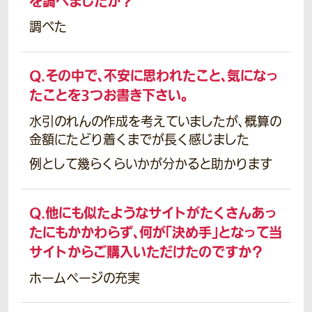
を調べましたか？
調べた
Q.
その中で、不安に思われたこと、気になっ
たことを3つお書き下さい。
水引のれんの作成を考えていましたが、概算の
金額にたどり着くまでが長く感じました
例として幾らくらいかが分かると助かります
Q.
他にも似たようなサイトがたくさんあっ
たにもかかわらず、何が「決め手」となって当
サイトからご購入いただけたのですか？
ホームページの充実