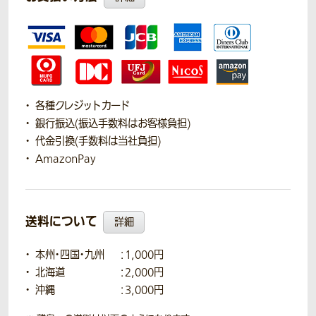
各種クレジットカード
銀行振込(振込手数料はお客様負担)
代金引換(手数料は当社負担)
AmazonPay
送料について
詳細
本州・四国・九州
：1,000円
北海道
：2,000円
沖縄
：3,000円