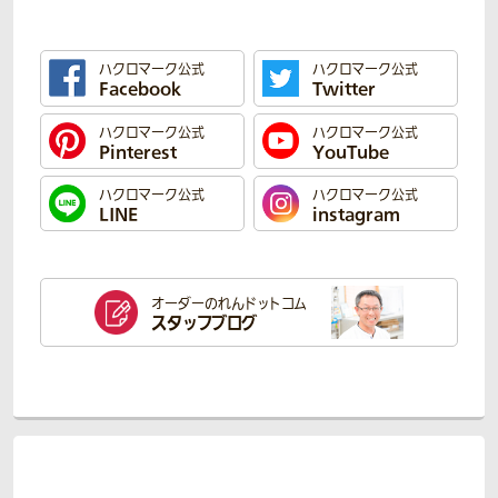
ハクロマーク公式
ハクロマーク公式
Facebook
Twitter
ハクロマーク公式
ハクロマーク公式
Pinterest
YouTube
ハクロマーク公式
ハクロマーク公式
LINE
instagram
オーダーのれん
ドットコム
スタッフブログ