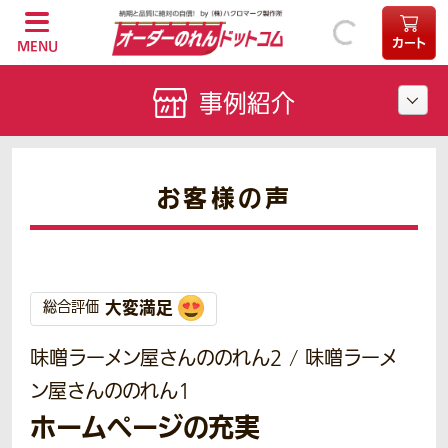
カート
MENU
事例紹介
お客様の声
大変満足
総合評価
味噌ラーメン屋さんののれん2 / 味噌ラーメ
ン屋さんののれん1
ホームページの充実