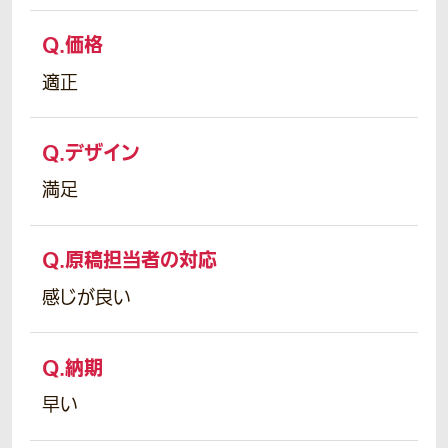
Q.
価格
適正
Q.
デザイン
満足
Q.
原稿担当者の対応
感じが良い
Q.
納期
早い