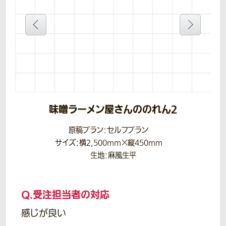
味噌ラーメン屋さんののれん2
原稿プラン：セルフプラン
サイズ：横2,500mm×縦450mm
生地：麻風生平
Q.
受注担当者の対応
感じが良い