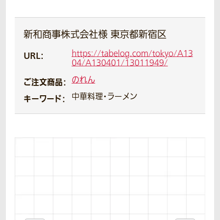
新和商事株式会社様 東京都新宿区
https://tabelog.com/tokyo/A13
URL：
04/A130401/13011949/
のれん
ご注文商品：
中華料理・ラーメン
キーワード：