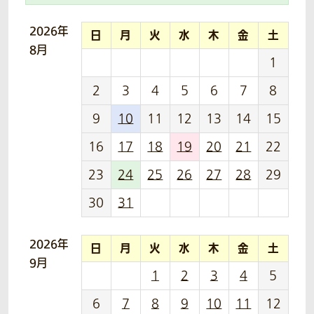
2026年
日
月
火
水
木
金
土
8月
1
2
3
4
5
6
7
8
9
10
11
12
13
14
15
16
17
18
19
20
21
22
23
24
25
26
27
28
29
30
31
2026年
日
月
火
水
木
金
土
9月
1
2
3
4
5
6
7
8
9
10
11
12