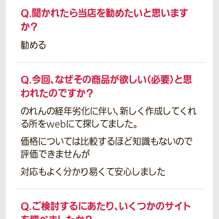
Q.
聞かれたら当店を勧めたいと思います
か？
勧める
Q.
今回、なぜその商品が欲しい（必要）と思
われたのですか？
のれんの経年劣化に伴い、新しく作成してくれ
る所をwebにて探してました。
価格については比較するほど知識もないので
評価できませんが
対応もよく分かり易くて安心しました
Q.
ご検討するにあたり、いくつかのサイト