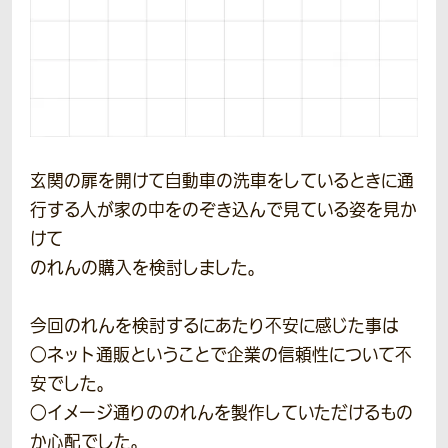
玄関の扉を開けて自動車の洗車をしているときに通
行する人が家の中をのぞき込んで見ている姿を見か
けて
のれんの購入を検討しました。
今回のれんを検討するにあたり不安に感じた事は
○ネット通販ということで企業の信頼性について不
安でした。
○イメージ通りののれんを製作していただけるもの
か心配でした。