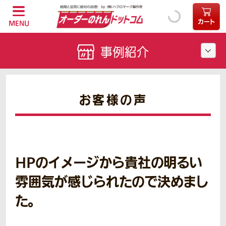
カート
MENU
事例紹介
お客様の声
HPのイメージから貴社の明るい
雰囲気が感じられたので決めまし
た。