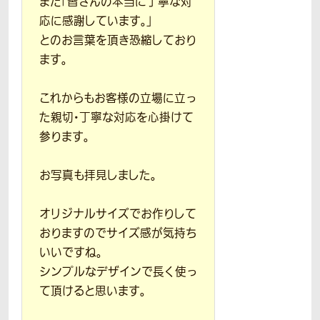
また「皆さんの本当に丁寧な対
応に感謝しています。」
とのお言葉を頂き恐縮しており
ます。
これからもお客様の立場に立っ
た親切・丁寧な対応を心掛けて
参ります。
お写真も拝見しました。
オリジナルサイズでお作りして
おりますのでサイズ感が気持ち
いいですね。
シンプルなデザインで長く使っ
て頂けると思います。