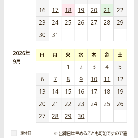
16
17
18
19
20
21
22
23
24
25
26
27
28
29
30
31
2026年
日
月
火
水
木
金
土
9月
1
2
3
4
5
6
7
8
9
10
11
12
13
14
15
16
17
18
19
20
21
22
23
24
25
26
27
28
29
30
定休日
出荷日は早めることも可能ですので遠