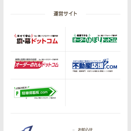
運営サイト
お知らせ