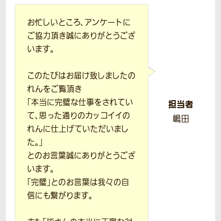
お忙しいところ、アンケートに
ご協力頂き誠にありがとうござ
います。
このたびはお届け致しましたの
れんをご覧頂き
「本当に完璧な仕事をされてい
担当者
て、思った通りのカッコイイの
嶋田
れんに仕上げていただいまし
た。」
とのお言葉誠にありがとうござ
います。
「完璧」とのお言葉は我々の自
信にも繋がります。