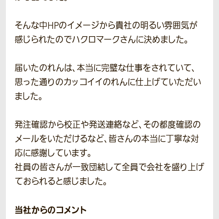
そんな中HPのイメージから貴社の明るい雰囲気が
感じられたのでハクロマークさんに決めました。
届いたのれんは、本当に完璧な仕事をされていて、
思った通りのカッコイイのれんに仕上げていただい
ました。
発注確認から校正や発送連絡など、その都度確認の
メールをいただけるなど、皆さんの本当に丁寧な対
応に感謝しています。
社員の皆さんが一致団結して全員で会社を盛り上げ
ておられると感じました。
当社からのコメント