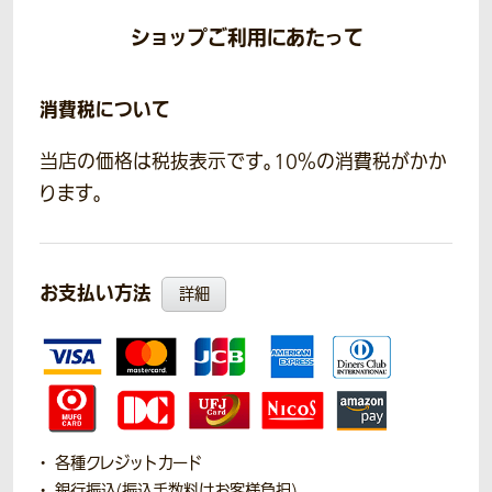
ショップご利用にあたって
消費税について
当店の価格は税抜表示です。10％の消費税がかか
ります。
お支払い方法
詳細
各種クレジットカード
銀行振込(振込手数料はお客様負担)