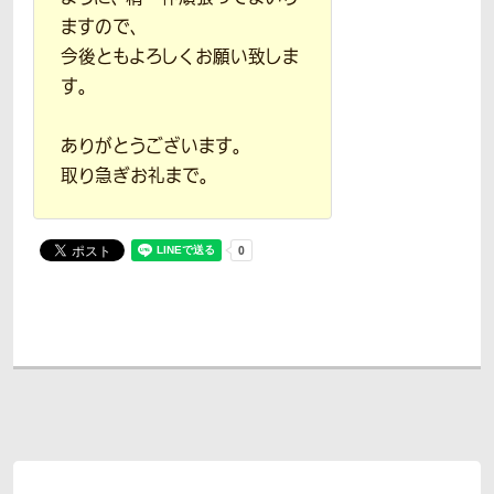
ますので、
今後ともよろしくお願い致しま
す。
ありがとうございます。
取り急ぎお礼まで。