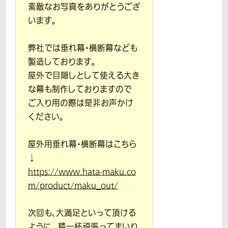
素敵なお写真をありがとうござ
います。
弊社では垂れ幕・横断幕なども
製造しております。
屋外で目隠しとして使える大き
な幕も制作しておりますので
ご入り用の際は是非お声かけ
ください。
屋外用垂れ幕・横断幕はこちら
↓
https://www.hata-maku.co
m/product/maku_out/
次回も、大満足といって頂ける
ように、 精一杯頑張ってまいり