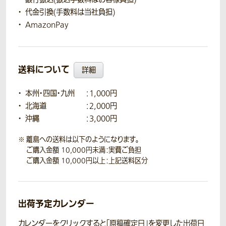
代金引換(手数料は当社負担)
AmazonPay
送料について
詳細
本州・四国・九州
：1,000円
北海道
：2,000円
沖縄
：3,000円
離島への送料は以下のようになります。
ご購入金額 10,000円未満：実費ご負担
ご購入金額 10,000円以上：上記送料区分
出荷予定カレンダー
カレンダーをクリックすると「原稿確定日」を変更した出荷日