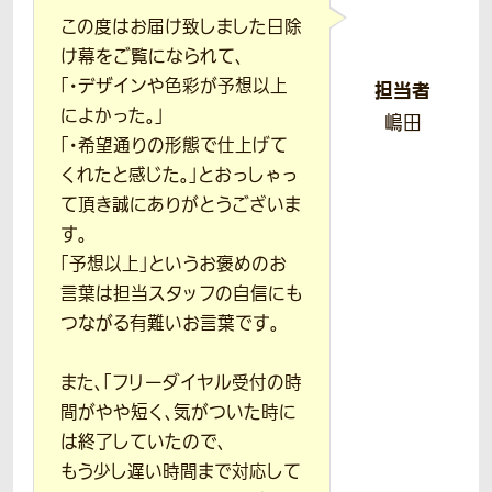
この度はお届け致しました日除
け幕をご覧になられて、
「・デザインや色彩が予想以上
担当者
によかった。」
嶋田
「・希望通りの形態で仕上げて
くれたと感じた。」とおっしゃっ
て頂き誠にありがとうございま
す。
「予想以上」というお褒めのお
言葉は担当スタッフの自信にも
つながる有難いお言葉です。
また、「フリーダイヤル受付の時
間がやや短く、気がついた時に
は終了していたので、
もう少し遅い時間まで対応して