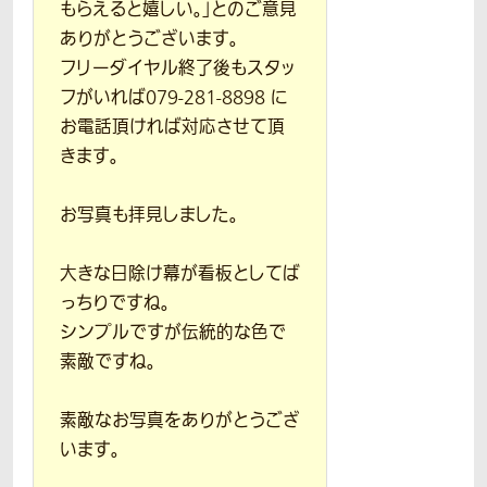
もらえると嬉しい。」とのご意見
ありがとうございます。
フリーダイヤル終了後もスタッ
フがいれば079-281-8898 に
お電話頂ければ対応させて頂
きます。
お写真も拝見しました。
大きな日除け幕が看板としてば
っちりですね。
シンプルですが伝統的な色で
素敵ですね。
素敵なお写真をありがとうござ
います。