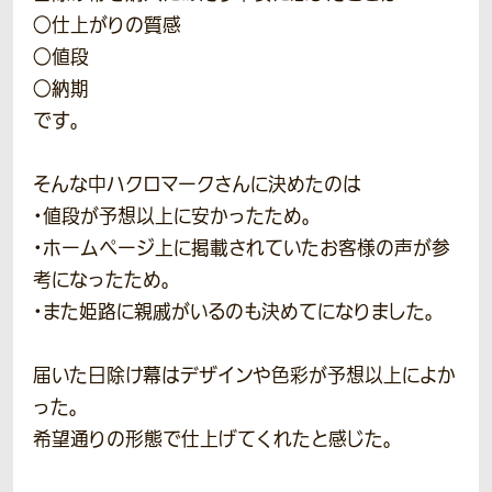
○仕上がりの質感
○値段
○納期
です。
そんな中ハクロマークさんに決めたのは
・値段が予想以上に安かったため。
・ホームページ上に掲載されていたお客様の声が参
考になったため。
・また姫路に親戚がいるのも決めてになりました。
届いた日除け幕はデザインや色彩が予想以上によか
った。
希望通りの形態で仕上げてくれたと感じた。