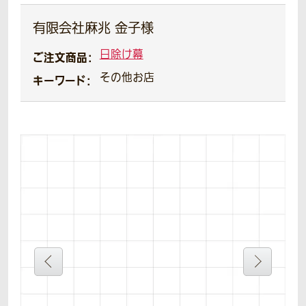
有限会社麻兆 金子様
日除け幕
ご注文商品：
その他お店
キーワード：