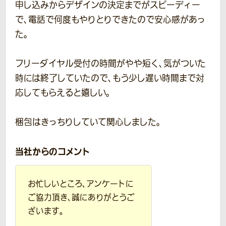
申し込みからデザインの決定までがスピーディー
で、電話で何度もやりとりできたので安心感があっ
た。
フリーダイヤル受付の時間がやや短く、気がついた
時には終了していたので、もう少し遅い時間まで対
応してもらえると嬉しい。
梱包はきっちりしていて関心しました。
当社からのコメント
お忙しいところ、アンケートに
ご協力頂き、誠にありがとうご
ざいます。