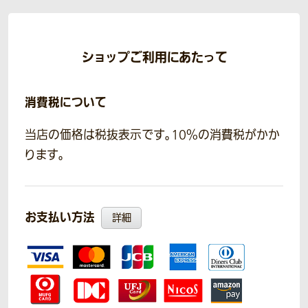
ショップご利用にあたって
消費税について
当店の価格は税抜表示です。10％の消費税がかか
ります。
お支払い方法
詳細