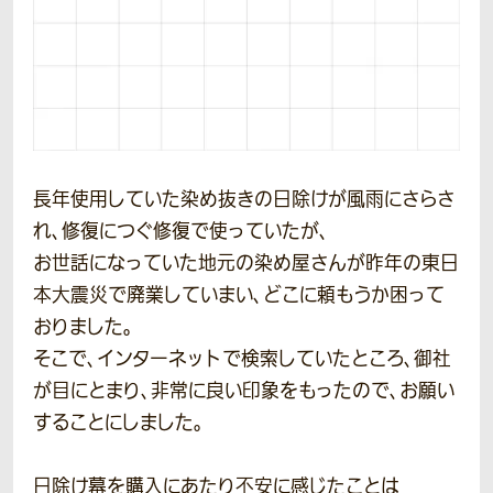
長年使用していた染め抜きの日除けが風雨にさらさ
れ、修復につぐ修復で使っていたが、
お世話になっていた地元の染め屋さんが昨年の東日
本大震災で廃業していまい、どこに頼もうか困って
おりました。
そこで、インターネットで検索していたところ、御社
が目にとまり、非常に良い印象をもったので、お願い
することにしました。
日除け幕を購入にあたり不安に感じたことは