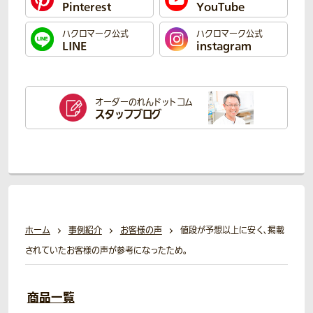
Pinterest
YouTube
ハクロマーク公式
ハクロマーク公式
LINE
instagram
オーダーのれん
ドットコム
スタッフブログ
ホーム
事例紹介
お客様の声
値段が予想以上に安く、掲載
されていたお客様の声が参考になったため。
商品一覧