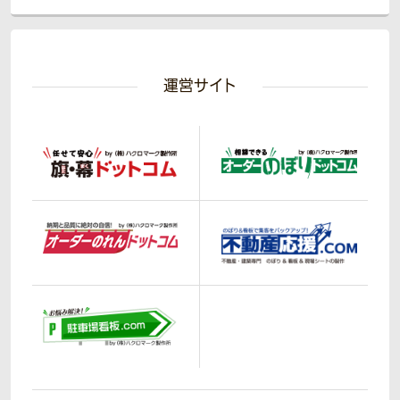
運営サイト