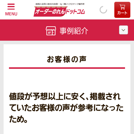
カート
MENU
事例紹介
お客様の声
値段が予想以上に安く、掲載され
ていたお客様の声が参考になった
ため。