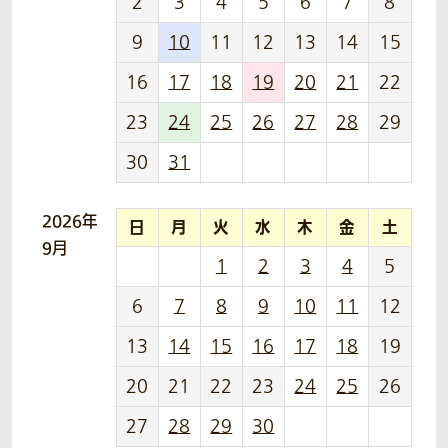
2
3
4
5
6
7
8
9
10
11
12
13
14
15
16
17
18
19
20
21
22
23
24
25
26
27
28
29
30
31
2026年
日
月
火
水
木
金
土
9月
1
2
3
4
5
6
7
8
9
10
11
12
13
14
15
16
17
18
19
20
21
22
23
24
25
26
27
28
29
30