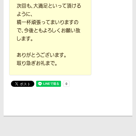
次回も、大満足といって頂ける
ように、
精一杯頑張ってまいりますの
で、今後ともよろしくお願い致
します。
ありがとうございます。
取り急ぎお礼まで。