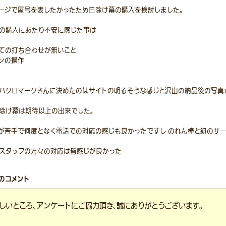
ージで屋号を表したかったため日除け幕の購入を検討しました。
の購入にあたり不安に感じた事は
ての打ち合わせが無いこと
ンの操作
ハクロマークさんに決めたのはサイトの明るそうな感じと沢山の納品後の写真
除け幕は期待以上の出来でした。
が苦手で何度となく電話での対応の感じも良かったですし のれん棒と紐のサー
スタッフの方々の対応は皆感じが良かった
のコメント
しいところ、アンケートにご協力頂き、誠にありがとうございます。