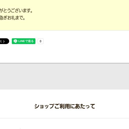
がとうございます。
急ぎお礼まで。
ショップご利用にあたって