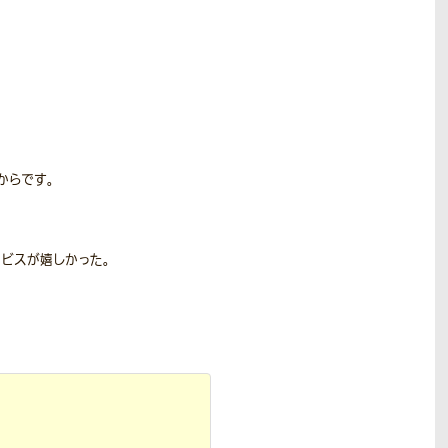
からです。
ビスが嬉しかった。