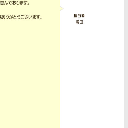
喜んでおります。
担当者
きありがとうございます。
嶋田