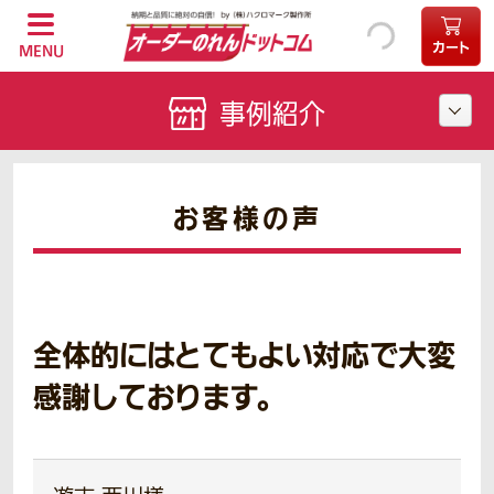
カート
MENU
事例紹介
お客様の声
全体的にはとてもよい対応で大変
感謝しております。