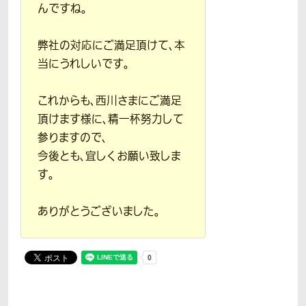
んですね。
弊社の対応にご満足頂けて、本
当にうれしいです。
これからも、西川さまにご満足
頂けます様に、精一杯努力して
参りますので、
今後とも、宜しくお願い致しま
す。
ありがとうございました。