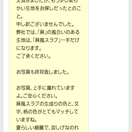
文頂きましたが、もう少し柔ら
かい生地をお探しだったとのこ
と。
申し訳ございませんでした。
弊社では、「麻」の風合いのある
生地は、「麻風スラブ」一手だけ
になります。
ご了承ください。
お写真も拝見致しました。
お写真、上手に撮れています
よ。ご安心ください。
麻風スラブの生成りの色と、文
字、柄の色がとてもマッチして
いますね。
夏らしい綺麗で、涼しげなのれ