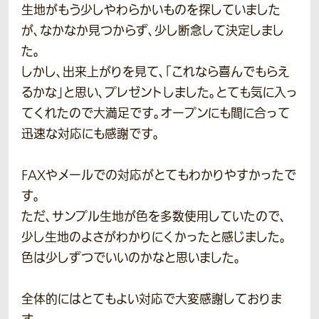
生地がもう少しやわらかいものを探していました
が、なかなか見つからず、少し断念して決定しまし
た。
しかし、出来上がりを見て、「これなら喜んでもらえ
るかな」と思い、プレゼントしました。とても気に入っ
てくれたので大満足です。オープンにも間に合って
迅速な対応にも感謝です。
FAXやメールでの対応がとてもわかりやすかったで
す。
ただ、サンプル生地が色を多数使用していたので、
少し生地のよさがわかりにくかったと感じました。
色は少しずつでいいのかなと思いました。
全体的にはとてもよい対応で大変感謝しておりま