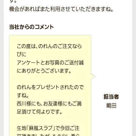
す。
機会があればまた利用させていただきますね。
当社からのコメント
この度は、のれんのご注文なら
びに
アンケートとお写真のご送付誠
にありがとうございます。
のれんをプレゼントされたので
すね。
担当者
西川様にも、お友達様にもご満
嶋田
足頂けて何よりです。
生地「麻風スラブ」で今回ご注