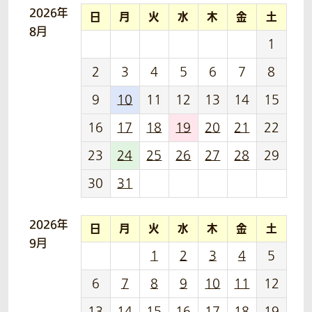
2026年
日
月
火
水
木
金
土
8月
1
2
3
4
5
6
7
8
9
10
11
12
13
14
15
16
17
18
19
20
21
22
23
24
25
26
27
28
29
30
31
2026年
日
月
火
水
木
金
土
9月
1
2
3
4
5
6
7
8
9
10
11
12
13
14
15
16
17
18
19