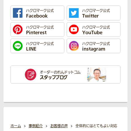
ハクロマーク公式
ハクロマーク公式
Facebook
Twitter
ハクロマーク公式
ハクロマーク公式
Pinterest
YouTube
ハクロマーク公式
ハクロマーク公式
LINE
instagram
オーダーのれん
ドットコム
スタッフブログ
ホーム
事例紹介
お客様の声
全体的にはとてもよい対応