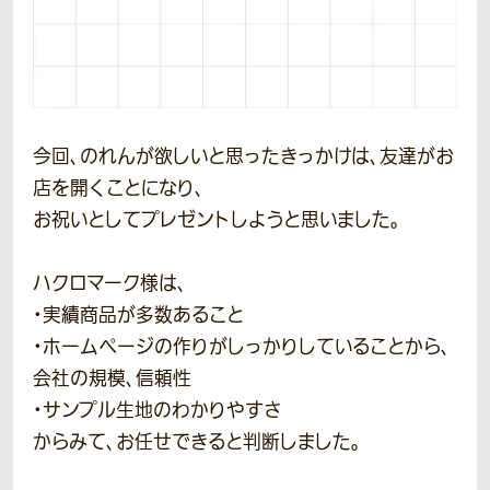
今回、のれんが欲しいと思ったきっかけは、友達がお
店を開くことになり、
お祝いとしてプレゼントしようと思いました。
ハクロマーク様は、
・実績商品が多数あること
・ホームページの作りがしっかりしていることから、
会社の規模、信頼性
・サンプル生地のわかりやすさ
からみて、お任せできると判断しました。