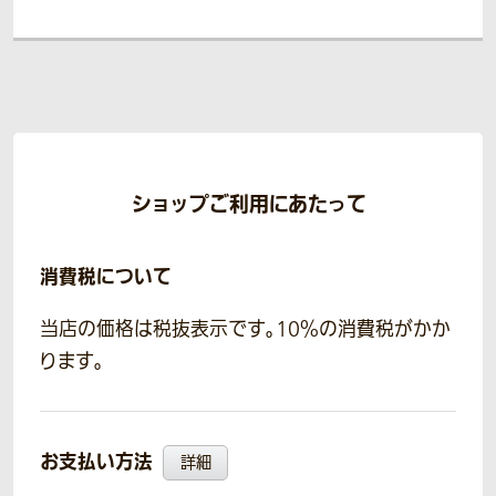
ショップご利用にあたって
消費税について
当店の価格は税抜表示です。10％の消費税がかか
ります。
お支払い方法
詳細