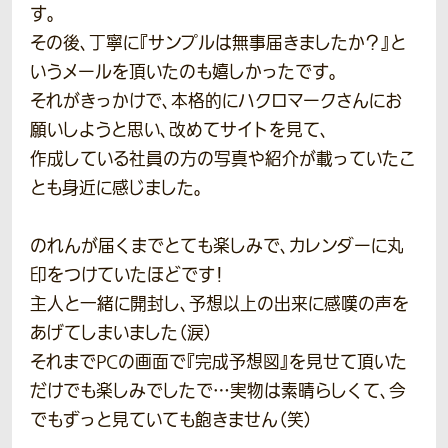
す。
その後、丁寧に『サンプルは無事届きましたか？』と
いうメールを頂いたのも嬉しかったです。
それがきっかけで、本格的にハクロマークさんにお
願いしようと思い、改めてサイトを見て、
作成している社員の方の写真や紹介が載っていたこ
とも身近に感じました。
のれんが届くまでとても楽しみで、カレンダーに丸
印をつけていたほどです！
主人と一緒に開封し、予想以上の出来に感嘆の声を
あげてしまいました（涙）
それまでPCの画面で『完成予想図』を見せて頂いた
だけでも楽しみでしたで…実物は素晴らしくて、今
でもずっと見ていても飽きません（笑）