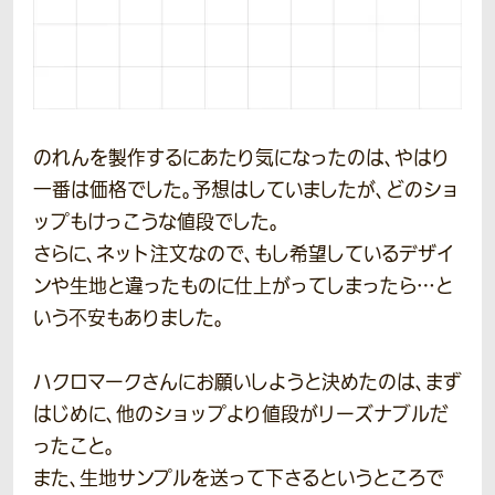
のれんを製作するにあたり気になったのは、やはり
一番は価格でした。予想はしていましたが、どのショ
ップもけっこうな値段でした。
さらに、ネット注文なので、もし希望しているデザイ
ンや生地と違ったものに仕上がってしまったら…と
いう不安もありました。
ハクロマークさんにお願いしようと決めたのは、まず
はじめに、他のショップより値段がリーズナブルだ
ったこと。
また、生地サンプルを送って下さるというところで