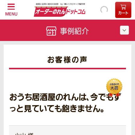
カート
MENU
事例紹介
お客様の声
おうち居酒屋のれんは、今でもず
っと見ていても飽きません。