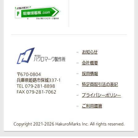
お知らせ
会社概要
採用情報
〒670-0804
兵庫県姫路市保城337-1
特定商取引法の表記
TEL 079-281-8898
FAX 079-281-7062
プライバシーポリシー
ご利用環境
Copyright 2021-2026 HakuroMarks Inc. All rights reserved.