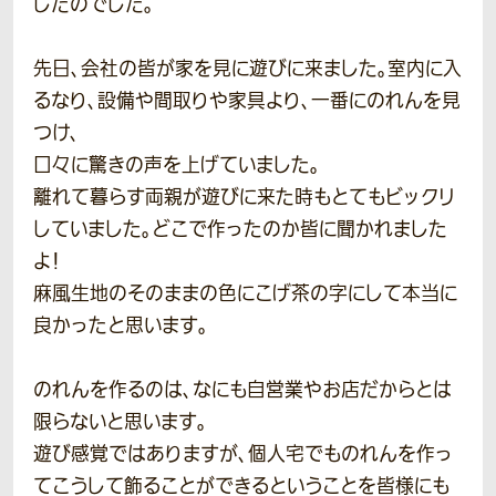
したのでした。
先日、会社の皆が家を見に遊びに来ました。室内に入
るなり、設備や間取りや家具より、一番にのれんを見
つけ、
口々に驚きの声を上げていました。
離れて暮らす両親が遊びに来た時もとてもビックリ
していました。どこで作ったのか皆に聞かれました
よ！
麻風生地のそのままの色にこげ茶の字にして本当に
良かったと思います。
のれんを作るのは、なにも自営業やお店だからとは
限らないと思います。
遊び感覚ではありますが、個人宅でものれんを作っ
てこうして飾ることができるということを皆様にも