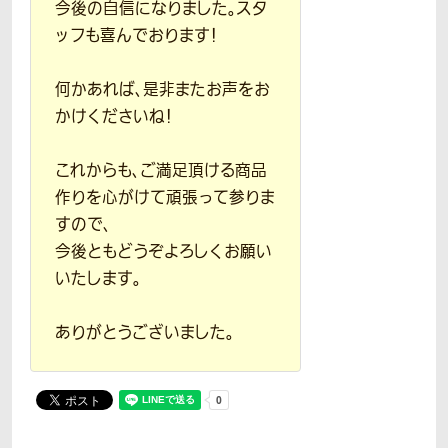
今後の自信になりました。スタ
ッフも喜んでおります！
何かあれば、是非またお声をお
かけくださいね！
これからも、ご満足頂ける商品
作りを心がけて頑張って参りま
すので、
今後ともどうぞよろしくお願い
いたします。
ありがとうございました。