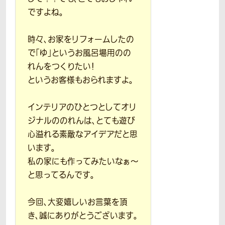
ですよね。
時々、お家をリフォームしたの
で「ゆ」というお風呂場用のの
れんをつくりたい！
というお客様もおられますよ。
インテリアのひとつとしてオリ
ジナルののれんは、とても遊び
心溢れる素敵なアイデアだと思
います。
私の家にも作ってみたいなぁ〜
と思ってるんです。
今回、大変嬉しいお言葉を頂
き、誠にありがとうございます。