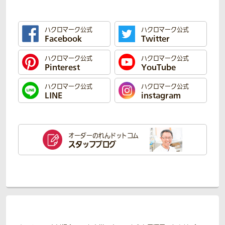
ハクロマーク公式
ハクロマーク公式
Facebook
Twitter
ハクロマーク公式
ハクロマーク公式
Pinterest
YouTube
ハクロマーク公式
ハクロマーク公式
LINE
instagram
オーダーのれん
ドットコム
スタッフブログ