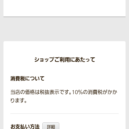
ショップご利用にあたって
消費税について
当店の価格は税抜表示です。10％の消費税がかか
ります。
お支払い方法
詳細