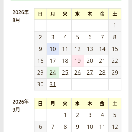
2026年
日
月
火
水
木
金
土
8月
1
2
3
4
5
6
7
8
9
10
11
12
13
14
15
16
17
18
19
20
21
22
23
24
25
26
27
28
29
30
31
2026年
日
月
火
水
木
金
土
9月
1
2
3
4
5
6
7
8
9
10
11
12