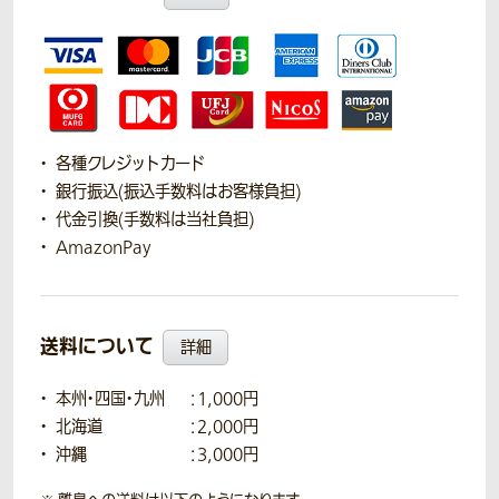
各種クレジットカード
銀行振込(振込手数料はお客様負担)
代金引換(手数料は当社負担)
AmazonPay
送料について
詳細
本州・四国・九州
：1,000円
北海道
：2,000円
沖縄
：3,000円