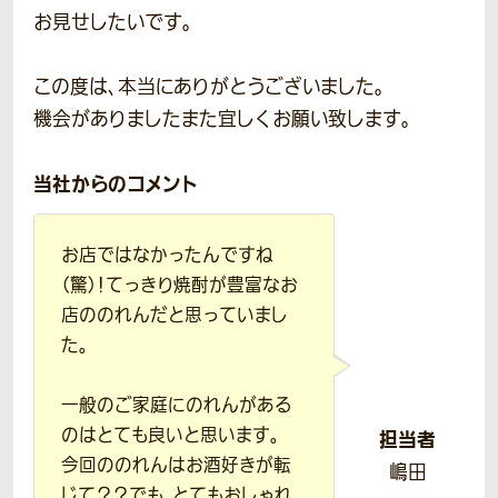
お見せしたいです。
この度は、本当にありがとうございました。
機会がありましたまた宜しくお願い致します。
当社からのコメント
お店ではなかったんですね
（驚）！てっきり焼酎が豊富なお
店ののれんだと思っていまし
た。
一般のご家庭にのれんがある
のはとても良いと思います。
担当者
今回ののれんはお酒好きが転
嶋田
じて？？でも、とてもおしゃれ