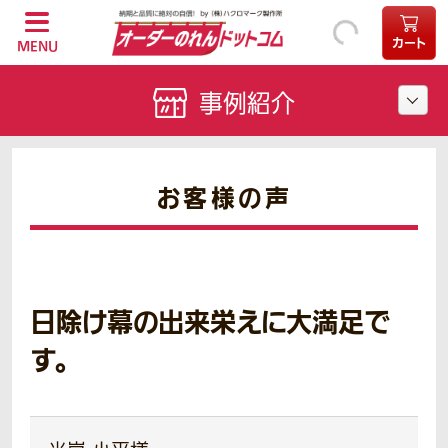
カート
MENU
事例紹介
お客様の声
日除け幕の出来栄えに大満足で
す。