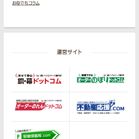
お役立ちコラム
運営サイト