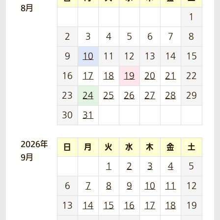
8月
1
2
3
4
5
6
7
8
9
10
11
12
13
14
15
16
17
18
19
20
21
22
23
24
25
26
27
28
29
30
31
2026年
日
月
火
水
木
金
土
9月
1
2
3
4
5
6
7
8
9
10
11
12
13
14
15
16
17
18
19