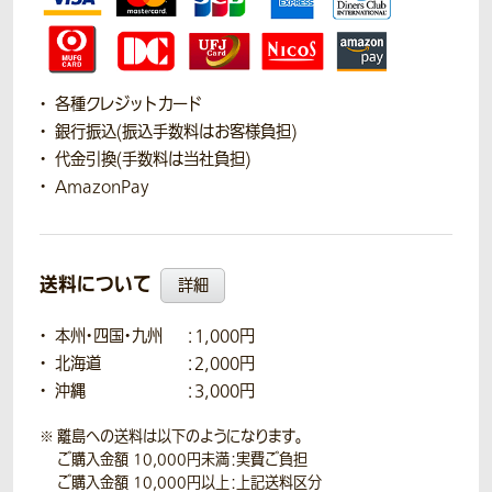
各種クレジットカード
銀行振込(振込手数料はお客様負担)
代金引換(手数料は当社負担)
AmazonPay
送料について
詳細
本州・四国・九州
：1,000円
北海道
：2,000円
沖縄
：3,000円
離島への送料は以下のようになります。
ご購入金額 10,000円未満：実費ご負担
ご購入金額 10,000円以上：上記送料区分