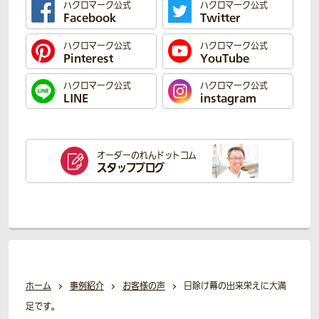
ハクロマーク公式
ハクロマーク公式
Facebook
Twitter
ハクロマーク公式
ハクロマーク公式
Pinterest
YouTube
ハクロマーク公式
ハクロマーク公式
LINE
instagram
オーダーのれん
ドットコム
スタッフブログ
ホーム
事例紹介
お客様の声
日除け幕の出来栄えに大満
足です。