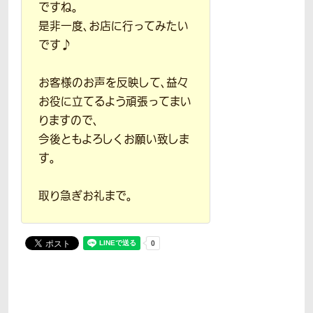
ですね。
是非一度、お店に行ってみたい
です♪
お客様のお声を反映して、益々
お役に立てるよう頑張ってまい
りますので、
今後ともよろしくお願い致しま
す。
取り急ぎお礼まで。