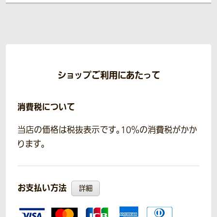
ショップご利用にあたって
消費税について
当店の価格は税抜表示です。10％の消費税がかか
ります。
お支払い方法
詳細