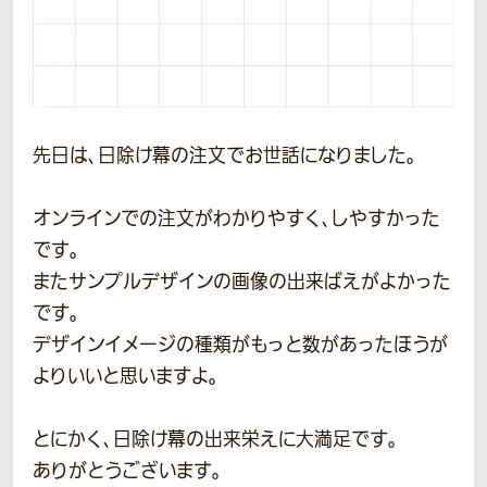
先日は、日除け幕の注文でお世話になりました。
オンラインでの注文がわかりやすく、しやすかった
です。
またサンプルデザインの画像の出来ばえがよかった
です。
デザインイメージの種類がもっと数があったほうが
よりいいと思いますよ。
とにかく、日除け幕の出来栄えに大満足です。
ありがとうございます。