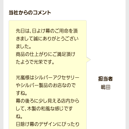
当社からのコメント
先日は、日よけ幕のご用命を頂
きまして誠にありがとうござい
ました。
商品の仕上がりにご満足頂け
たようで光栄です。
光嵐様はシルバーアクセサリー
担当者
やシルバー製品のお店なので
嶋田
すね。
幕の後ろに少し見える店内から
して、木製の和風な感じです
ね。
日除け幕のデザインにぴったり