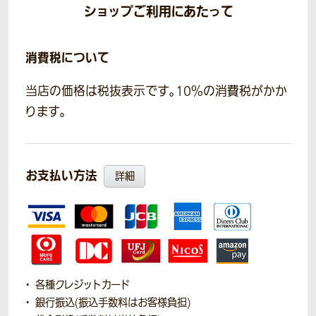
ショップご利用にあたって
消費税について
当店の価格は税抜表示です。10％の消費税がかか
ります。
お支払い方法
詳細
各種クレジットカード
銀行振込(振込手数料はお客様負担)