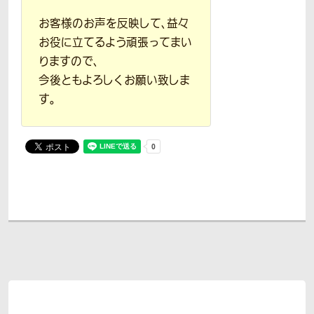
お客様のお声を反映して、益々
お役に立てるよう頑張ってまい
りますので、
今後ともよろしくお願い致しま
す。