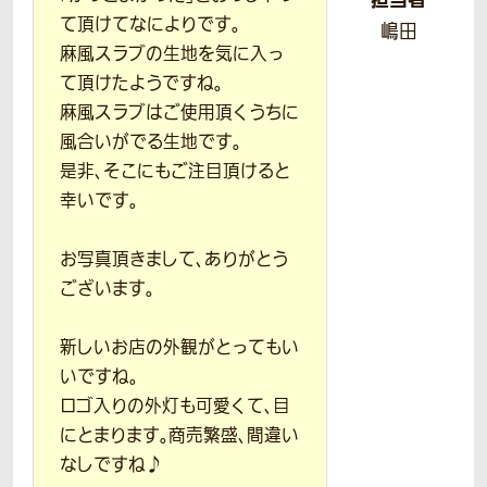
て頂けてなによりです。
嶋田
麻風スラブの生地を気に入っ
て頂けたようですね。
麻風スラブはご使用頂くうちに
風合いがでる生地です。
是非、そこにもご注目頂けると
幸いです。
お写真頂きまして、ありがとう
ございます。
新しいお店の外観がとってもい
いですね。
ロゴ入りの外灯も可愛くて、目
にとまります。商売繁盛、間違い
なしですね♪