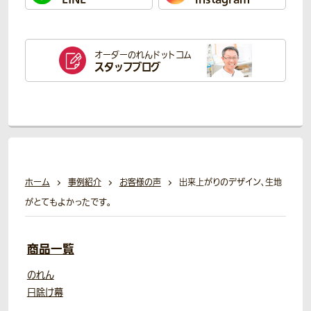
オーダーのれん
ドットコム
スタッフブログ
ホーム
事例紹介
お客様の声
出来上がりのデザイン、生地
がとてもよかったです。
商品一覧
のれん
日除け幕