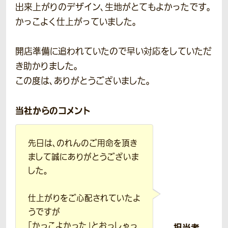
出来上がりのデザイン、生地がとてもよかったです。
かっこよく仕上がっていました。
開店準備に追われていたので早い対応をしていただ
き助かりました。
この度は、ありがとうございました。
当社からのコメント
先日は、のれんのご用命を頂き
まして誠にありがとうございま
した。
仕上がりをご心配されていたよ
うですが
「かっこよかった」とおっしゃっ
担当者