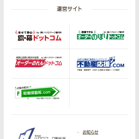
運営サイト
お知らせ