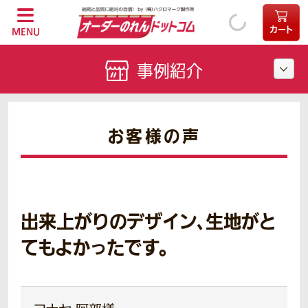
カート
MENU
事例紹介
お客様の声
出来上がりのデザイン、生地がと
てもよかったです。