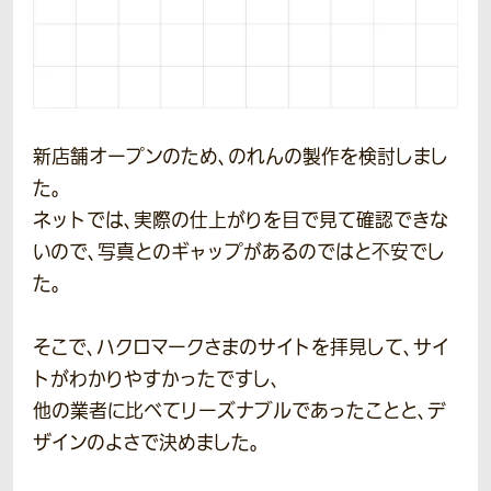
新店舗オープンのため、のれんの製作を検討しまし
た。
ネットでは、実際の仕上がりを目で見て確認できな
いので、写真とのギャップがあるのではと不安でし
た。
そこで、ハクロマークさまのサイトを拝見して、サイ
トがわかりやすかったですし、
他の業者に比べてリーズナブルであったことと、デ
ザインのよさで決めました。