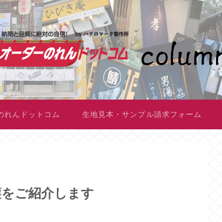
のれんドットコム
生地見本・サンプル請求フォーム
簾をご紹介します