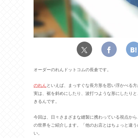
オーダーのれんドットコムの長倉です。
のれん
といえば、まっすぐな長方形を思い浮かべる方
実は、裾を斜めにしたり、波打つような形にしたりと
きるんです。
今回は、日々さまざまな縫製に携わっている視点から
の世界をご紹介します。「他のお店とはちょっと違う
い。