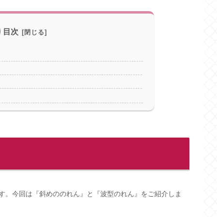
目次
す。今回は『斜めののれん』と『波型のれん』をご紹介しま