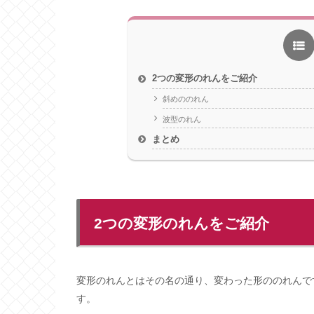
2つの変形のれんをご紹介
斜めののれん
波型のれん
まとめ
2つの変形のれんをご紹介
変形のれんとはその名の通り、変わった形ののれんで
す。