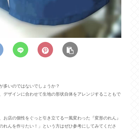
が多いのではないでしょうか？
、デザインに合わせて生地の形状自体をアレンジすることもで
、お店の個性をぐっと引き立てる一風変わった『変形のれん』
のれんを作りたい！」という方はぜひ参考にしてみてくださ