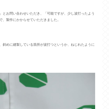
」とお問い合わせいただき、「可能ですが、少し波打ったよう
で、製作にかからせていただきました。
、斜めに縫製している箇所が波打つというか、ねじれたように