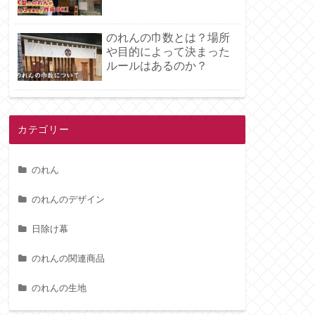
のれんの巾数とは？場所
や目的によって決まった
ルールはあるのか？
カテゴリー
のれん
のれんのデザイン
日除け幕
のれんの関連商品
のれんの生地