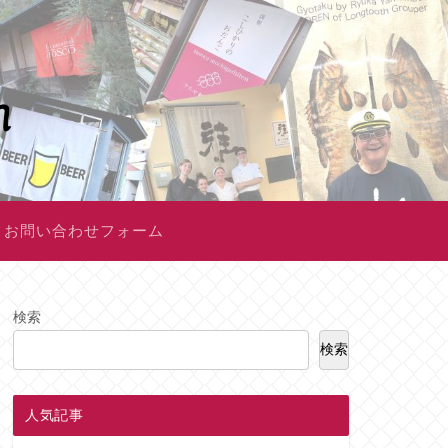
お問い合わせフォーム
検索
検索
人気記事