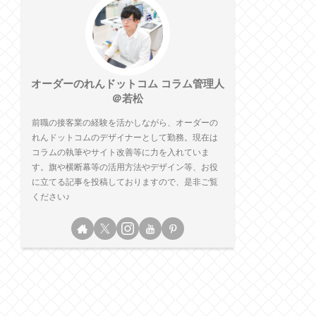
オーダーのれんドットコム コラム管理人
＠若松
前職の接客業の経験を活かしながら、オーダーの
れんドットコムのデザイナーとして勤務。現在は
コラムの執筆やサイト改善等に力を入れていま
す。旗や横断幕等の活用方法やデザイン等、お役
に立てる記事を投稿しておりますので、是非ご覧
ください♪