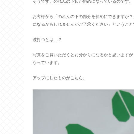
そうです。のれんの下辺が斜めになっているのです。
お客様から「のれんの下の部分を斜めにできますか？
になるかもしれませんがご了承ください」ということ
波打つとは…？
写真をご覧いただくとお分かりになるかと思いますが
なっています。
アップにしたものがこちら。