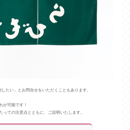
刷したい」とお問合せをいただくこともあります。
れが可能です！
たっての注意点とともに、ご説明いたします。