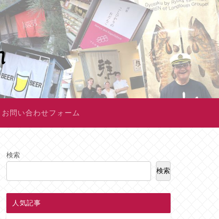
お問い合わせフォーム
検索
検索
人気記事