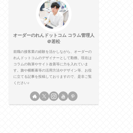
オーダーのれんドットコム コラム管理人
＠若松
前職の接客業の経験を活かしながら、オーダーの
れんドットコムのデザイナーとして勤務。現在は
コラムの執筆やサイト改善等に力を入れていま
す。旗や横断幕等の活用方法やデザイン等、お役
に立てる記事を投稿しておりますので、是非ご覧
ください♪