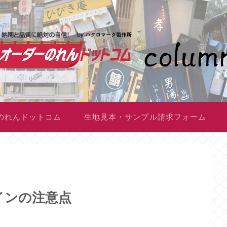
のれんドットコム
生地見本・サンプル請求フォーム
インの注意点