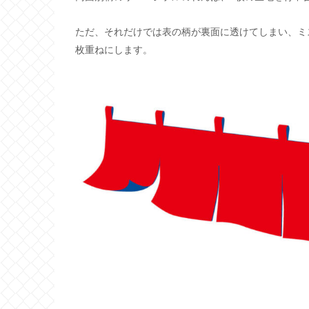
ただ、それだけでは表の柄が裏面に透けてしまい、ミ
枚重ねにします。