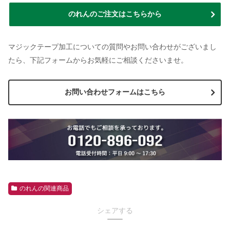
のれんのご注文はこちらから
マジックテープ加工についての質問やお問い合わせがございまし
たら、下記フォームからお気軽にご相談くださいませ。
お問い合わせフォームはこちら
のれんの関連商品
シェアする