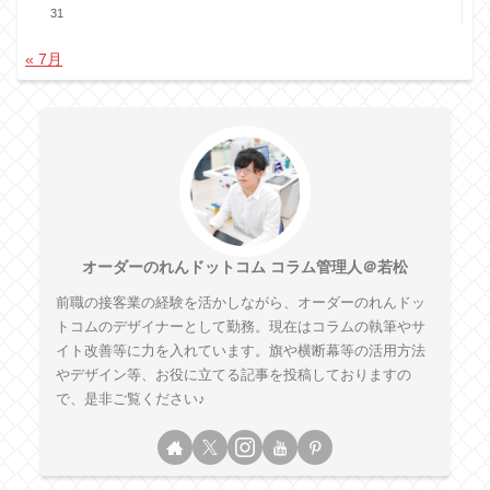
31
« 7月
オーダーのれんドットコム コラム管理人＠若松
前職の接客業の経験を活かしながら、オーダーのれんドッ
トコムのデザイナーとして勤務。現在はコラムの執筆やサ
イト改善等に力を入れています。旗や横断幕等の活用方法
やデザイン等、お役に立てる記事を投稿しておりますの
で、是非ご覧ください♪