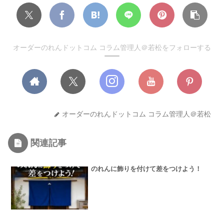
オーダーのれんドットコム コラム管理人＠若松をフォローする
オーダーのれんドットコム コラム管理人＠若松
関連記事
のれんに飾りを付けて差をつけよう！