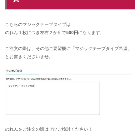
こちらのマジックテープタイプは
のれん１枚につき左右２か所で
500円
になります。
ご注文の際は、その他ご要望欄に「マジックテープタイプ希望」
とお書きくださいませ。
のれんをご注文の際はぜひご検討ください！