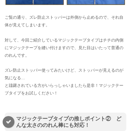
ご覧の通り、ズレ防止ストッパーは外側から止めるので、それ自
体が見えてしまいます。
対して、今回ご紹介しているマジックテープタイプはチチの内側
にマジックテープを縫い付けますので、見た目はいたって普通の
のれんです。
ズレ防止ストッパー使ってみたいけど、ストッパーが見えるのが
気になる…
と躊躇されている方がいらっしゃいましたら是非！マジックテー
プタイプをお試しください！
マジックテープタイプの推しポイント② ど
んな太さののれん棒にも対応！