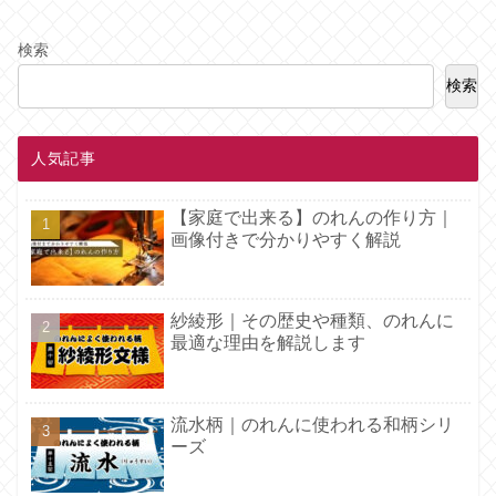
検索
検索
人気記事
【家庭で出来る】のれんの作り方｜
画像付きで分かりやすく解説
紗綾形｜その歴史や種類、のれんに
最適な理由を解説します
流水柄｜のれんに使われる和柄シリ
ーズ