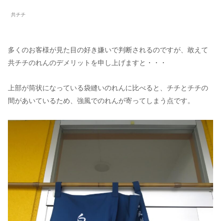
共チチ
多くのお客様が見た目の好き嫌いで判断されるのですが、敢えて
共チチのれんのデメリットを申し上げますと・・・
上部が筒状になっている袋縫いのれんに比べると、チチとチチの
間があいているため、強風でのれんが寄ってしまう点です。