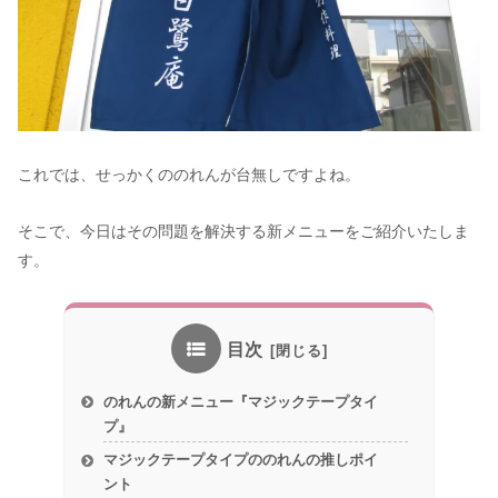
これでは、せっかくののれんが台無しですよね。
そこで、今日はその問題を解決する新メニューをご紹介いたしま
す。
目次
のれんの新メニュー『マジックテープタイ
プ』
マジックテープタイプののれんの推しポイ
ント