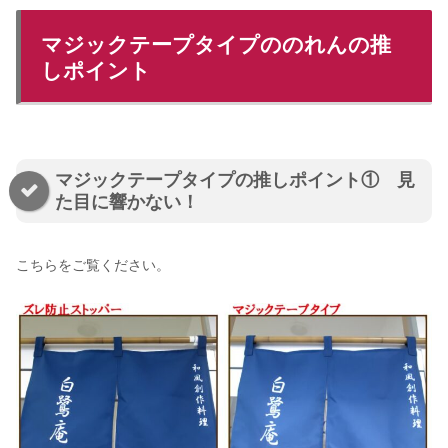
マジックテープタイプののれんの推
しポイント
マジックテープタイプの推しポイント① 見
た目に響かない！
こちらをご覧ください。