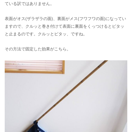
ている訳ではありません。
表面がオス(ザラザラの面)、裏面がメス(フワフワの面)になってい
ますので、クルッと巻き付けて表面に裏面をくっつけるとピタッ
と止まるのです。クルッとピタッ、ですね。
その方法で固定した効果がこちら。