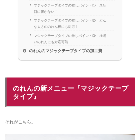
マジックテープタイプの推しポイント① 見た
目に響かない！
マジックテープタイプの推しポイント② どん
な太さののれん棒にも対応！
マジックテープタイプの推しポイント③ 袋縫
いのれんにも対応可能
のれんのマジックテープタイプの加工費
のれんの新メニュー『マジックテープ
タイプ』
それがこちら。